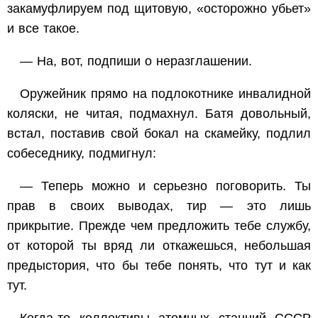
закамуфлируем под щитовую, «осторожно убьет»
и все такое.
— На, вот, подпиши о неразглашении.
Оружейник прямо на подлокотнике инвалидной
коляски, не читая, подмахнул. Батя довольный,
встал, поставив свой бокал на скамейку, подлил
собеседнику, подмигнул:
— Теперь можно и серьезно поговорить. Ты
прав в своих выводах, тир — это лишь
прикрытие. Прежде чем предложить тебе службу,
от которой ты вряд ли откажешься, небольшая
предыстория, что бы тебе понять, что тут и как
тут.