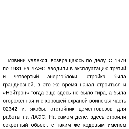
Извини увлекся, возвращаюсь по делу. С 1979
по 1981 на ЛАЭС вводили в эксплуатацию третий
и четвертый энергоблоки, стройка была
грандиозной, в это же время начал строиться и
«Нейтрон» тогда еще здесь не было тира, а была
огороженная и с хорошей охраной воинская часть
02342 и, якобы, отстойник цементовозов для
работы на ЛАЭС. На самом деле, здесь строили
секретный объект, с таким же кодовым именем