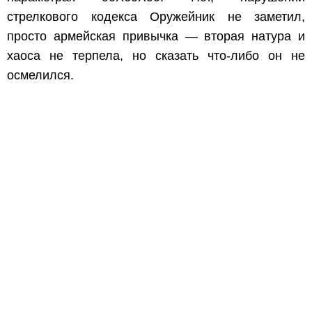
стрелкового кодекса Оружейник не заметил,
просто армейская привычка — вторая натура и
хаоса не терпела, но сказать что-либо он не
осмелился.