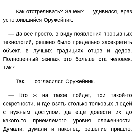
— Как отстреливать? Зачем? — удивился, враз
успокоившийся Оружейник.
— Да все просто, в виду появления прорывных
технологий, решено было предельно засекретить
объект, в лучших традициях отцов и дедов.
Полноценный экипаж это больше ста человек.
Так?
— Так, — согласился Оружейник.
— Кто ж на такое пойдет, при такой-то
секретности, и где взять столько толковых людей
с нужным доступом, да еще довести их до
какого-то приемлемого уровня слаженности.
Думали, думали и наконец, решение пришло,