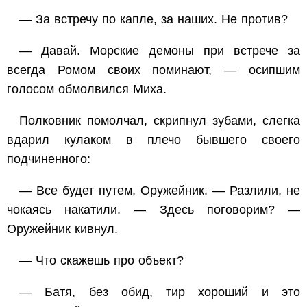
— За встречу по капле, за наших. Не против?
— Давай. Морские демоны при встрече за
всегда Ромом своих поминают, — осипшим
голосом обмолвился Миха.
Полковник помолчал, скрипнул зубами, слегка
вдарил кулаком в плечо бывшего своего
подчиненного:
— Все будет путем, Оружейник. — Разлили, не
чокаясь накатили. — Здесь поговорим? —
Оружейник кивнул.
— Что скажешь про объект?
— Батя, без обид, тир хороший и это