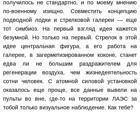
получилось не стандартно, и по моему мнению
по-военному изящно. Совместить концепцию
подводной лодки и стрелковой галереи — еще
тот симбиоз. На первый взгляд идея кажется
безумной. Но только на первый. Стрелок в этой
идее центральная фигура, а его работа на
галерее, в загерметизированном коконе, станет
едва ли не большим раздражителем для
регенерации воздуха, чем жизнедеятельность
сотни человек. С атомной силовой установкой
оказалось еще проще, все данные вывели на
пульты во вне, где-то на территории ЛАЭС за
тобой только визуальное наблюдение. Как тебе?