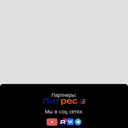
Партнеры:
Мы в соц сетях: