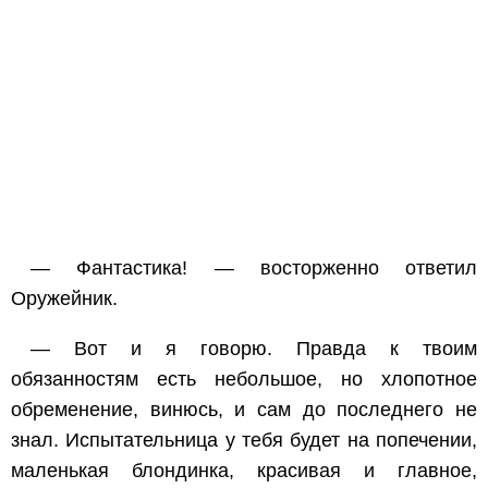
— Фантастика! — восторженно ответил
Оружейник.
— Вот и я говорю. Правда к твоим
обязанностям есть небольшое, но хлопотное
обременение, винюсь, и сам до последнего не
знал. Испытательница у тебя будет на попечении,
маленькая блондинка, красивая и главное,