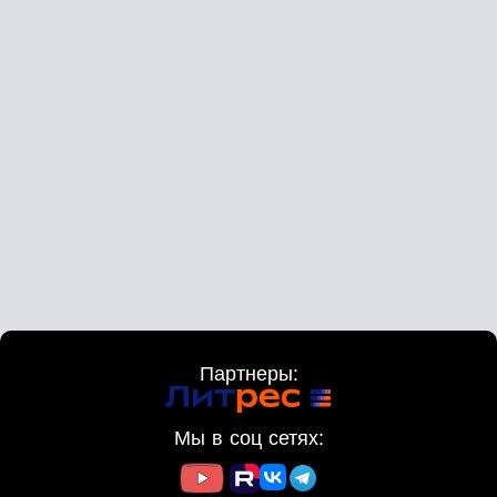
Партнеры:
Мы в соц сетях: