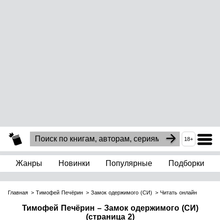
18+
Жанры
Новинки
Популярные
Подборки
Главная
Тимофей Печёрин
Замок одержимого (СИ)
Читать онлайн
Тимофей Печёрин – Замок одержимого (СИ)
(страница 2)