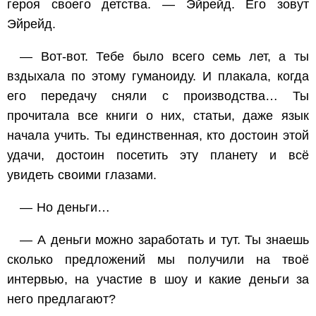
героя своего детства. — Эйрейд. Его зовут
Эйрейд.
— Вот-вот. Тебе было всего семь лет, а ты
вздыхала по этому гуманоиду. И плакала, когда
его передачу сняли с производства… Ты
прочитала все книги о них, статьи, даже язык
начала учить. Ты единственная, кто достоин этой
удачи, достоин посетить эту планету и всё
увидеть своими глазами.
— Но деньги…
— А деньги можно заработать и тут. Ты знаешь
сколько предложений мы получили на твоё
интервью, на участие в шоу и какие деньги за
него предлагают?