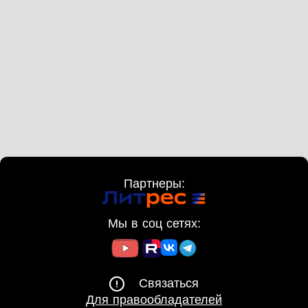
Партнеры:
Мы в соц сетях:
Связаться
Для правообладателей