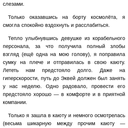
слезами.
Только оказавшись на борту космолёта, я
смогла спокойно вздохнуть и расслабиться.
Тепло улыбнувшись девушке из корабельного
персонала, за что получила полный злобы
взгляд (ещё одна на мою голову), я поправила
сумку на плече и отправилась в свою каюту.
Лететь нам предстояло долго. Даже на
гиперскорости, путь до Эквей должен был занять
у нас неделю. Одно радовало, провести его
предстояло хорошо — в комфорте и в приятной
компании.
Только я зашла в каюту и немного осмотрелась
(весьма шикарную между прочим каюту —