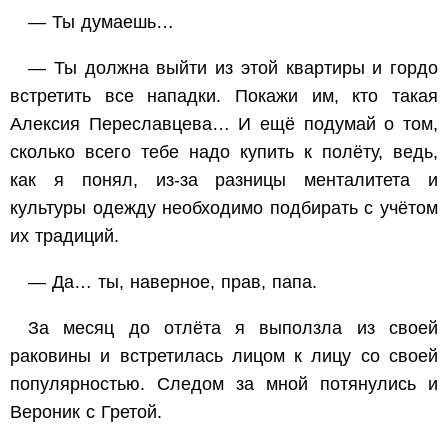
— Ты думаешь…
— Ты должна выйти из этой квартиры и гордо
встретить все нападки. Покажи им, кто такая
Алексия Переславцева… И ещё подумай о том,
сколько всего тебе надо купить к полёту, ведь,
как я понял, из-за разницы менталитета и
культуры одежду необходимо подбирать с учётом
их традиций.
— Да… ты, наверное, прав, папа.
За месяц до отлёта я выползла из своей
раковины и встретилась лицом к лицу со своей
популярностью. Следом за мной потянулись и
Вероник с Гретой.