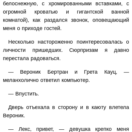
белоснежную, с хромированными вставками, с
огромной кроватью и гигантской ванной
комнатой), как раздался звонок, оповещающий
меня о приходе гостей.
Несколько настороженно поинтересовалась о
личности пришедших. Сюрпризам я давно
перестала радоваться.
— Вероник Бертран и Грета Кауц, —
меланхолично ответил компьютер.
— Впустить.
Дверь отъехала в сторону и в каюту влетела
Вероник.
— Лекс, привет, — девушка крепко меня