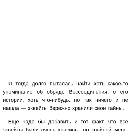
Я тогда долго пыталась найти хоть какое-то
упоминание об обряде Воссоединения, о его
истории, хоть что-нибудь, но так ничего и не
нашла — эквейты бережно хранили свои тайны.
Ещё надо бы добавить и тот факт, что все
эквейты были очень красивы, по крайней мере,