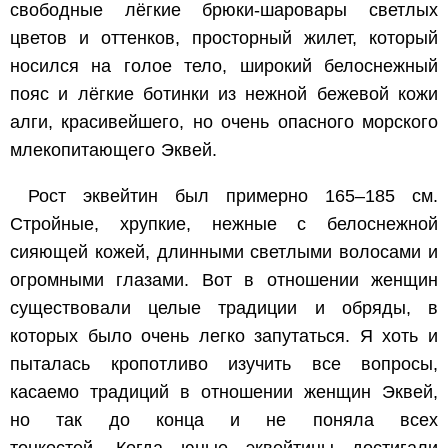
свободные лёгкие брюки-шаровары светлых
цветов и оттенков, просторный жилет, который
носился на голое тело, широкий белоснежный
пояс и лёгкие ботинки из нежной бежевой кожи
алги, красивейшего, но очень опасного морского
млекопитающего Эквей.
Рост эквейтин был примерно 165–185 см.
Стройные, хрупкие, нежные с белоснежной
сияющей кожей, длинными светлыми волосами и
огромными глазами. Вот в отношении женщин
существовали целые традиции и обряды, в
которых было очень легко запутаться. Я хоть и
пыталась кропотливо изучить все вопросы,
касаемо традиций в отношении женщин Эквей,
но так до конца и не поняла всех