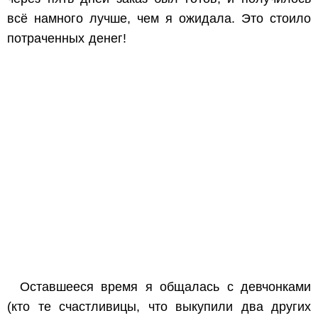
всё намного лучше, чем я ожидала. Это стоило
потраченных денег!
Оставшееся время я общалась с девчонками
(кто те счастливицы, что выкупили два других