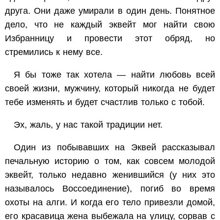
друга. Они даже умирали в один день. Понятное
дело, что не каждый эквейт мог найти свою
Избранницу и провести этот обряд, но
стремились к нему все.
Я бы тоже так хотела — найти любовь всей
своей жизни, мужчину, который никогда не будет
тебе изменять и будет счастлив только с тобой.
Эх, жаль, у нас такой традиции нет.
Один из побывавших на Эквей рассказывал
печальную историю о том, как совсем молодой
эквейт, только недавно женившийся (у них это
называлось Воссоединение), погиб во время
охоты на алги. И когда его тело привезли домой,
его красавица жена выбежала на улицу, сорвав с