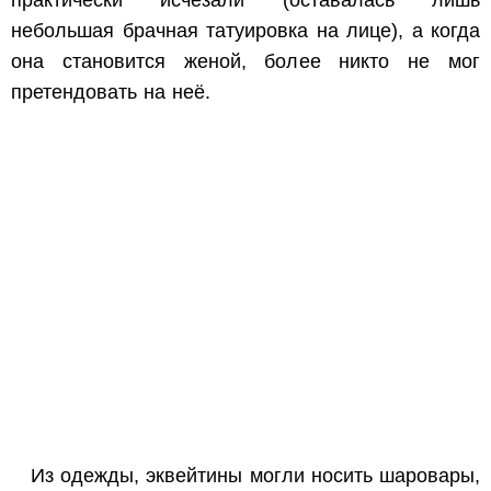
практически исчезали (оставалась лишь
небольшая брачная татуировка на лице), а когда
она становится женой, более никто не мог
претендовать на неё.
Из одежды, эквейтины могли носить шаровары,