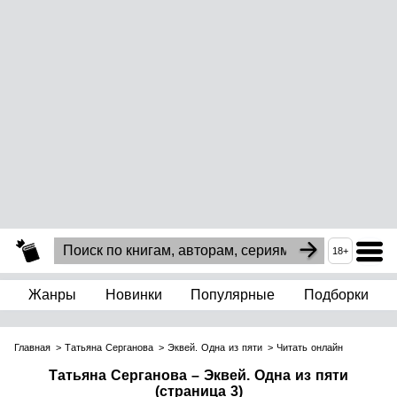
18+
Жанры
Новинки
Популярные
Подборки
Главная
Татьяна Серганова
Эквей. Одна из пяти
Читать онлайн
Татьяна Серганова – Эквей. Одна из пяти
(страница 3)