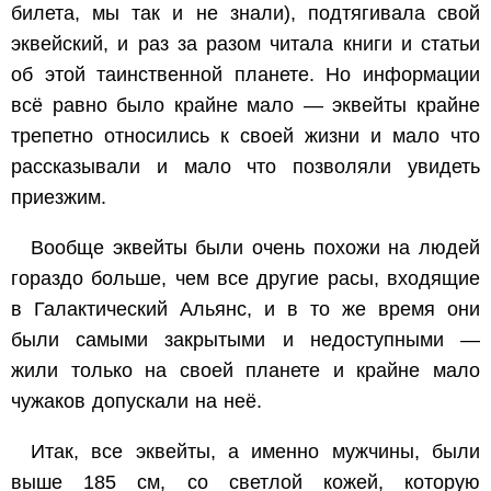
билета, мы так и не знали), подтягивала свой
эквейский, и раз за разом читала книги и статьи
об этой таинственной планете. Но информации
всё равно было крайне мало — эквейты крайне
трепетно относились к своей жизни и мало что
рассказывали и мало что позволяли увидеть
приезжим.
Вообще эквейты были очень похожи на людей
гораздо больше, чем все другие расы, входящие
в Галактический Альянс, и в то же время они
были самыми закрытыми и недоступными —
жили только на своей планете и крайне мало
чужаков допускали на неё.
Итак, все эквейты, а именно мужчины, были
выше 185 см, со светлой кожей, которую