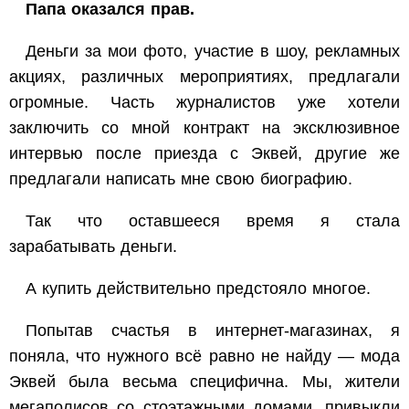
Папа оказался прав.
Деньги за мои фото, участие в шоу, рекламных
акциях, различных мероприятиях, предлагали
огромные. Часть журналистов уже хотели
заключить со мной контракт на эксклюзивное
интервью после приезда с Эквей, другие же
предлагали написать мне свою биографию.
Так что оставшееся время я стала
зарабатывать деньги.
А купить действительно предстояло многое.
Попытав счастья в интернет-магазинах, я
поняла, что нужного всё равно не найду — мода
Эквей была весьма специфична. Мы, жители
мегаполисов со стоэтажными домами, привыкли