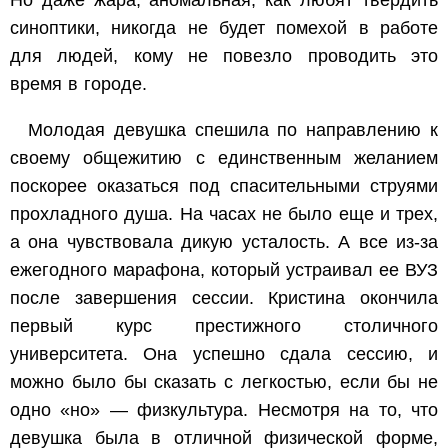
синоптики, никогда не будет помехой в работе
для людей, кому не повезло проводить это
время в городе.
Молодая девушка спешила по направлению к
своему общежитию с единственным желанием
поскорее оказаться под спасительными струями
прохладного душа. На часах не было еще и трех,
а она чувствовала дикую усталость. А все из-за
ежегодного марафона, который устраивал ее ВУЗ
после завершения сессии. Кристина окончила
первый курс престижного столичного
университета. Она успешно сдала сессию, и
можно было бы сказать с легкостью, если бы не
одно «но» — физкультура. Несмотря на то, что
девушка была в отличной физической форме,