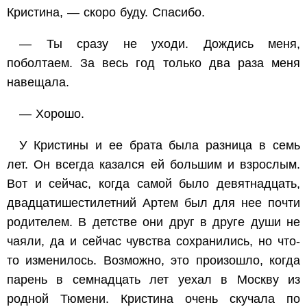
Кристина, — скоро буду. Спасибо.
— Ты сразу не уходи. Дождись меня,
поболтаем. За весь год только два раза меня
навещала.
— Хорошо.
У Кристины и ее брата была разница в семь
лет. Он всегда казался ей большим и взрослым.
Вот и сейчас, когда самой было девятнадцать,
двадцатишестилетний Артем был для нее почти
родителем. В детстве они друг в друге души не
чаяли, да и сейчас чувства сохранились, но что-
то изменилось. Возможно, это произошло, когда
парень в семнадцать лет уехал в Москву из
родной Тюмени. Кристина очень скучала по