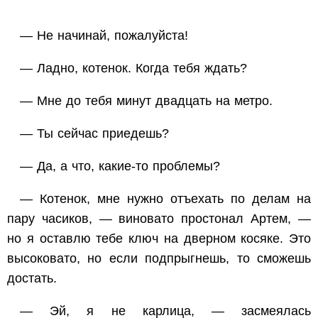
— Не начинай, пожалуйста!
— Ладно, котенок. Когда тебя ждать?
— Мне до тебя минут двадцать на метро.
— Ты сейчас приедешь?
— Да, а что, какие-то проблемы?
— Котенок, мне нужно отъехать по делам на
пару часиков, — виновато простонал Артем, —
но я оставлю тебе ключ на дверном косяке. Это
высоковато, но если подпрыгнешь, то сможешь
достать.
— Эй, я не карлица, — засмеялась