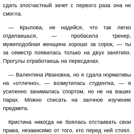
сдать злосчастный зачет с первого раза она не
смогла.
— Крылова, не надейся, что так легко
отделаешься, — пробасила тренер,
мужеподобная женщина хорошо за сорок, — ты
за семестр появилась только на двух занятиях.
Прогулы отработаешь на пересдачах.
— Валентина Ивановна, но я сдала нормативы
на «отлично», — возмутилась студентка, — я
усиленно занималась спортом, но не на ваших
парах. Можно списать на заочное изучение
предмета.
Кристина никогда не боялась отстаивать свои
права, независимо от того, кто перед ней стоял.