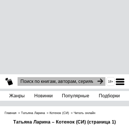
18+
Жанры
Новинки
Популярные
Подборки
Главная
Татьяна Ларина
Котенок (СИ)
Читать онлайн
Татьяна Ларина – Котенок (СИ) (страница 1)