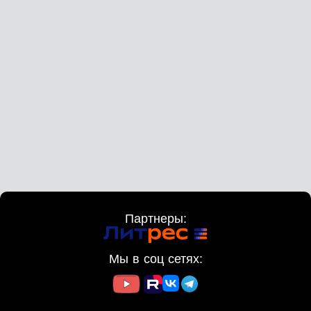
Партнеры:
Мы в соц сетях: