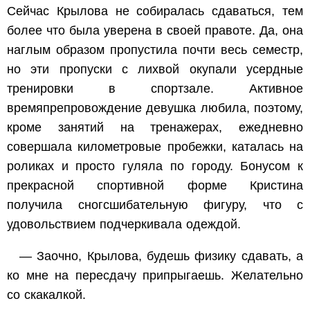
Сейчас Крылова не собиралась сдаваться, тем
более что была уверена в своей правоте. Да, она
наглым образом пропустила почти весь семестр,
но эти пропуски с лихвой окупали усердные
тренировки в спортзале. Активное
времяпрепровождение девушка любила, поэтому,
кроме занятий на тренажерах, ежедневно
совершала километровые пробежки, каталась на
роликах и просто гуляла по городу. Бонусом к
прекрасной спортивной форме Кристина
получила сногсшибательную фигуру, что с
удовольствием подчеркивала одеждой.
— Заочно, Крылова, будешь физику сдавать, а
ко мне на пересдачу припрыгаешь. Желательно
со скакалкой.