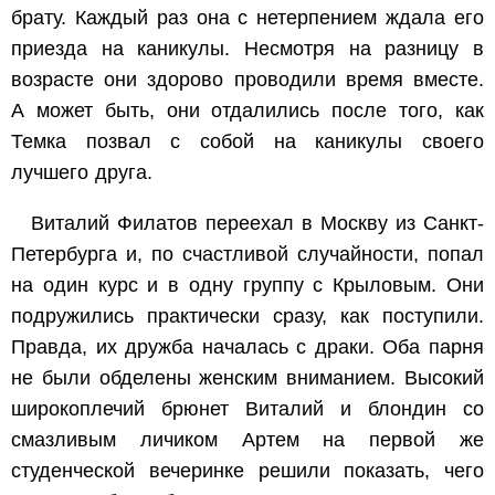
брату. Каждый раз она с нетерпением ждала его
приезда на каникулы. Несмотря на разницу в
возрасте они здорово проводили время вместе.
А может быть, они отдалились после того, как
Темка позвал с собой на каникулы своего
лучшего друга.
Виталий Филатов переехал в Москву из Санкт-
Петербурга и, по счастливой случайности, попал
на один курс и в одну группу с Крыловым. Они
подружились практически сразу, как поступили.
Правда, их дружба началась с драки. Оба парня
не были обделены женским вниманием. Высокий
широкоплечий брюнет Виталий и блондин со
смазливым личиком Артем на первой же
студенческой вечеринке решили показать, чего