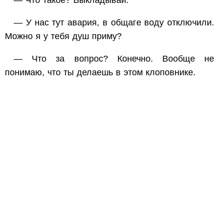
— У нас тут авария, в общаге воду отключили.
Можно я у тебя душ приму?
— Что за вопрос? Конечно. Вообще не
понимаю, что ты делаешь в этом клоповнике.