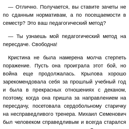
— Отлично. Получается, вы ставите зачеты не
по сданным нормативам, а по посещаемости в
семестр? Это ваш педагогический метод?
— Ты узнаешь мой педагогический метод на
пересдаче. Свободна!
Кристина не была намерена молча стерпеть
поражение. Пусть она проиграла этот бой, но
война еще продолжалась. Крылова хорошо
зарекомендовала себя за прошлый учебный год
и была в прекрасных отношениях с деканом,
поэтому, когда она пришла за направлением на
пересдачу, посетовала сердобольному старичку
на несправедливого тренера. Михаил Семенович
был человеком справедливым и всегда старался