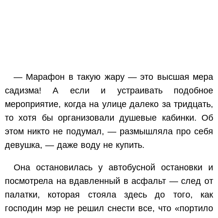
— Марафон в такую жару — это высшая мера
садизма! А если и устраивать подобное
мероприятие, когда на улице далеко за тридцать,
то хотя бы организовали душевые кабинки. Об
этом никто не подумал, — размышляла про себя
девушка, — даже воду не купить.
Она остановилась у автобусной остановки и
посмотрела на вдавленный в асфальт — след от
палатки, которая стояла здесь до того, как
господин мэр не решил снести все, что «портило