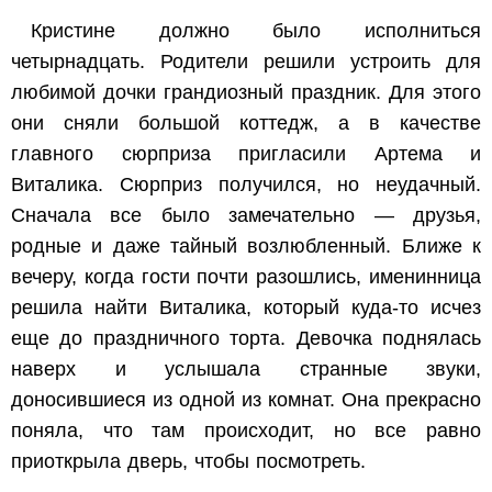
Кристине должно было исполниться
четырнадцать. Родители решили устроить для
любимой дочки грандиозный праздник. Для этого
они сняли большой коттедж, а в качестве
главного сюрприза пригласили Артема и
Виталика. Сюрприз получился, но неудачный.
Сначала все было замечательно — друзья,
родные и даже тайный возлюбленный. Ближе к
вечеру, когда гости почти разошлись, именинница
решила найти Виталика, который куда-то исчез
еще до праздничного торта. Девочка поднялась
наверх и услышала странные звуки,
доносившиеся из одной из комнат. Она прекрасно
поняла, что там происходит, но все равно
приоткрыла дверь, чтобы посмотреть.