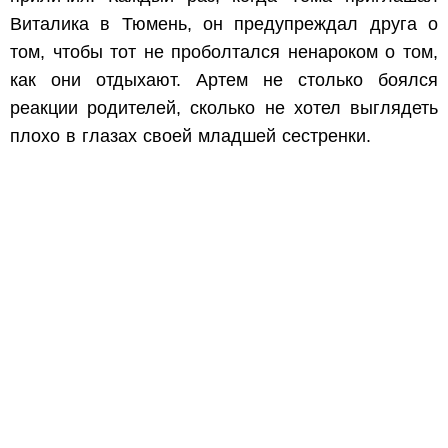
Виталика в Тюмень, он предупреждал друга о
том, чтобы тот не проболтался ненароком о том,
как они отдыхают. Артем не столько боялся
реакции родителей, сколько не хотел выглядеть
плохо в глазах своей младшей сестренки.