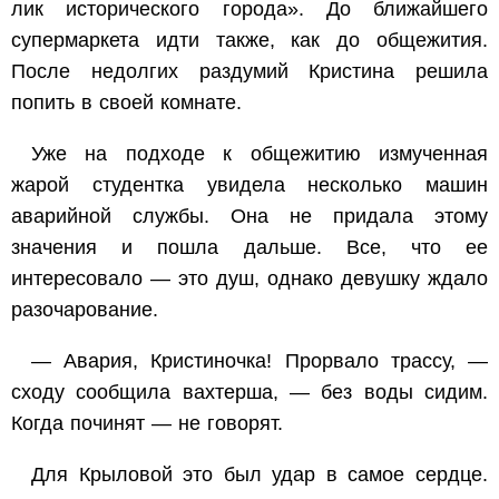
лик исторического города». До ближайшего
супермаркета идти также, как до общежития.
После недолгих раздумий Кристина решила
попить в своей комнате.
Уже на подходе к общежитию измученная
жарой студентка увидела несколько машин
аварийной службы. Она не придала этому
значения и пошла дальше. Все, что ее
интересовало — это душ, однако девушку ждало
разочарование.
— Авария, Кристиночка! Прорвало трассу, —
сходу сообщила вахтерша, — без воды сидим.
Когда починят — не говорят.
Для Крыловой это был удар в самое сердце.