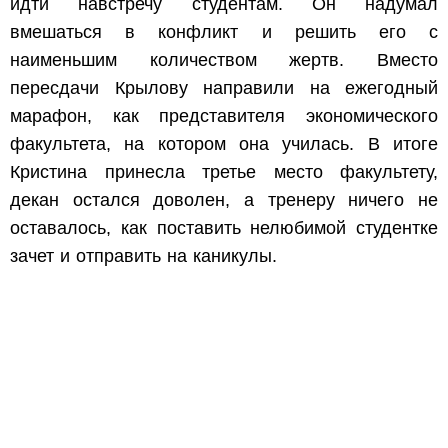
идти навстречу студентам. Он надумал
вмешаться в конфликт и решить его с
наименьшим количеством жертв. Вместо
пересдачи Крылову направили на ежегодный
марафон, как представителя экономического
факультета, на котором она училась. В итоге
Кристина принесла третье место факультету,
декан остался доволен, а тренеру ничего не
оставалось, как поставить нелюбимой студентке
зачет и отправить на каникулы.