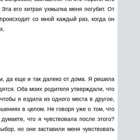
 Эта его хитрая ухмылка меня погубит. От
 происходит со мной каждый раз, когда он
х.
м, да еще и так далеко от дома. Я решила
одятся. Оба моих родителя утверждали, что
 чтобы я ездила из одного места в другое,
шениях в целом. Не говоря уже о том, что
 думаете, что я чувствовала после этого?
выбор, но они заставили меня чувствовать