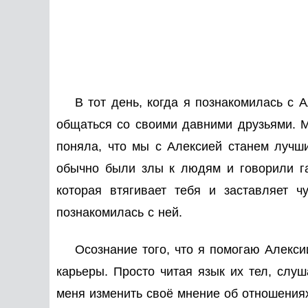
В тот день, когда я познакомилась с 
общаться со своими давними друзьями. М
поняла, что мы с Алексией станем лучш
обычно были злы к людям и говорили гад
которая втягивает тебя и заставляет 
познакомилась с ней.
Осознание того, что я помогаю Алекси
карьеры. Просто читая язык их тел, слуш
меня изменить своё мнение об отношениях