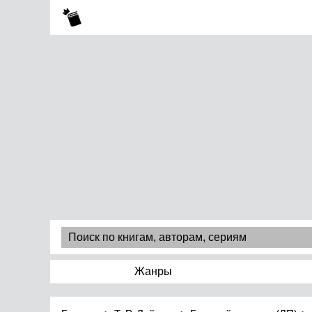
Жанры