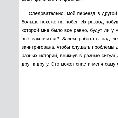
Следовательно, мой переезд в другой
больше похоже на побег. Их развод побу
которой мне было всё равно, будут ли у 
всё закончится? Зачем работать над че
заинтригована, чтобы слушать проблемы д
разных историй, вникнув в разные ситуаци
друг к другу. Это может спасти меня саму