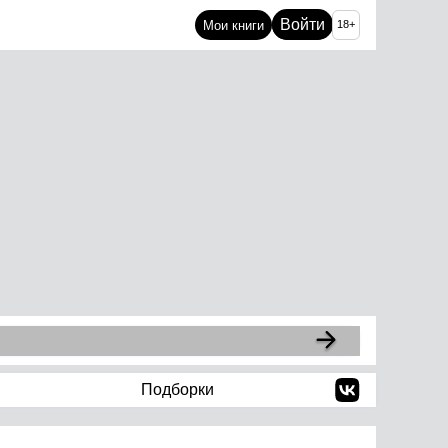
Войти
Мои книги
18+
Подборки