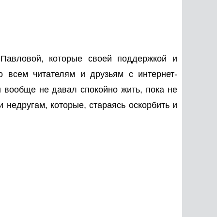
 Павловой, которые своей поддержкой и
о всем читателям и друзьям с интернет-
 вообще не давал спокойно жить, пока не
 недругам, которые, стараясь оскорбить и