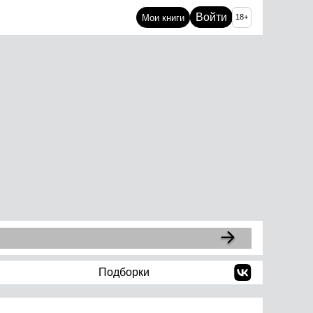
Войти
Мои книги
18+
Подборки