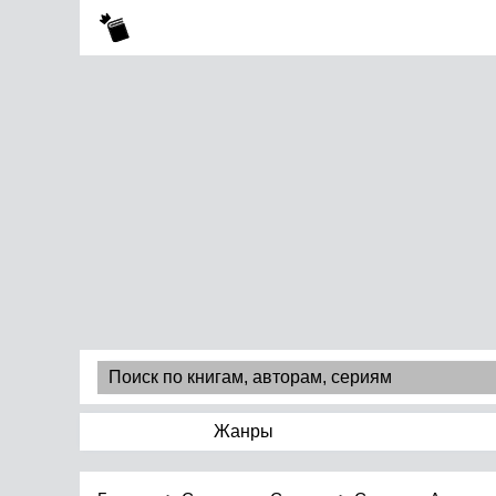
Жанры