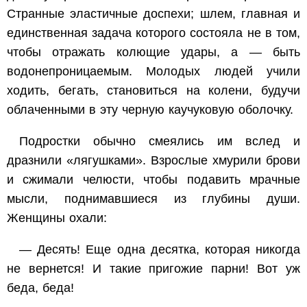
Странные эластичные доспехи; шлем, главная и
единственная задача которого состояла не в том,
чтобы отражать колющие удары, а — быть
водонепроницаемым. Молодых людей учили
ходить, бегать, становиться на колени, будучи
облаченными в эту черную каучуковую оболочку.
Подростки обычно смеялись им вслед и
дразнили «лягушками». Взрослые хмурили брови
и сжимали челюсти, чтобы подавить мрачные
мысли, поднимавшиеся из глубины души.
Женщины охали:
— Десять! Еще одна десятка, которая никогда
не вернется! И такие пригожие парни! Вот уж
беда, беда!