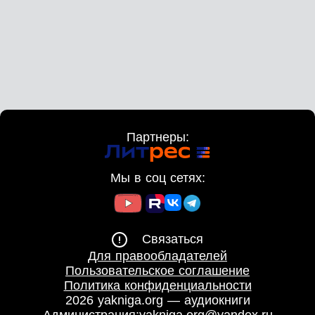
Партнеры:
Мы в соц сетях:
Связаться
Для правообладателей
Пользовательское соглашение
Политика конфиденциальности
2026 yakniga.org — аудиокниги