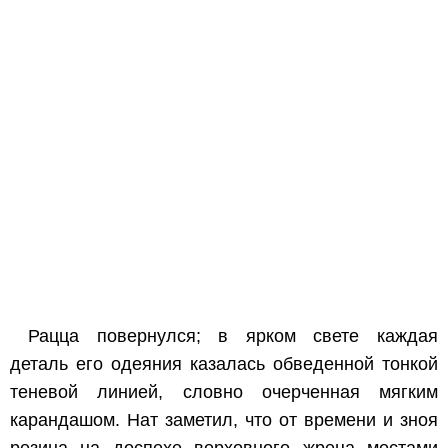
Рацца повернулся; в ярком свете каждая
деталь его одеяния казалась обведенной тонкой
теневой линией, словно очерченная мягким
карандашом. Нат заметил, что от времени и зноя