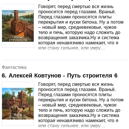
Говорят, перед смертью вся жизнь
проносится перед глазами. Враньё.
Перед глазами проносятся плиты
перекрытия и куски бетона. Ну а потом
– новый мир, средневековье, чужое
тело и печь, которую надо сложить до
возвращения заказчика.Ну и система
которая ненавязчиво намекает, что я
или стану сильнее, или умру…
Фантастика
6. Алексей Ковтунов - Путь строителя 6
Говорят, перед смертью вся жизнь
проносится перед глазами. Враньё.
Перед глазами проносятся плиты
перекрытия и куски бетона. Ну а потом
– новый мир, средневековье, чужое
тело и печь, которую надо сложить до
возвращения заказчика.Ну и система
которая ненавязчиво намекает, что я
или стану сильнее, или умру…