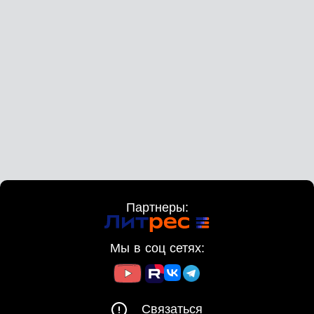
Партнеры:
Мы в соц сетях:
Связаться