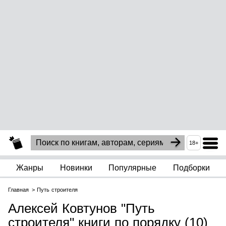
18+
Жанры
Новинки
Популярные
Подборки
Главная
Путь строителя
Алексей Ковтунов "Путь
строителя" книги по порядку (10)