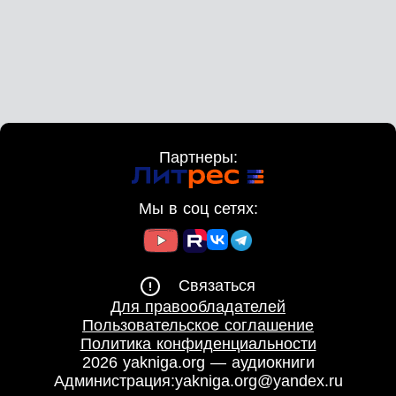
Партнеры:
Мы в соц сетях:
Связаться
Для правообладателей
Пользовательское соглашение
Политика конфиденциальности
2026 yakniga.org — аудиокниги
Администрация:
yakniga.org@yandex.ru