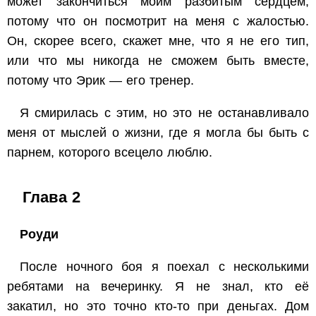
может закончиться моим разбитым сердцем,
потому что он посмотрит на меня с жалостью.
Он, скорее всего, скажет мне, что я не его тип,
или что мы никогда не сможем быть вместе,
потому что Эрик — его тренер.
Я смирилась с этим, но это не останавливало
меня от мыслей о жизни, где я могла бы быть с
парнем, которого всецело люблю.
Глава 2
Роуди
После ночного боя я поехал с несколькими
ребятами на вечеринку. Я не знал, кто её
закатил, но это точно кто-то при деньгах. Дом