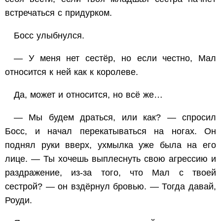
встречаться с придурком.
Босс улыбнулся.
— У меня нет сестёр, но если честно, Мал
относится к ней как к королеве.
Да, может и относится, но всё же…
— Мы будем драться, или как? — спросил
Босс, и начал перекатываться на ногах. Он
поднял руки вверх, ухмылка уже была на его
лице. — Ты хочешь выплеснуть свою агрессию и
раздражение, из-за того, что Мал с твоей
сестрой? — он вздёрнул бровью. — Тогда давай,
Роуди.