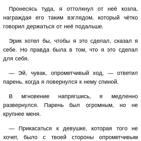
Пронесясь туда, я оттолкнул от неё козла,
награждая его таким взглядом, который чётко
говорил держаться от неё подальше.
Эрик хотел бы, чтобы я это сделал, сказал я
себе. Но правда была в том, что я это сделал
для себя.
— Эй, чувак, опрометчивый ход, — ответил
парень, когда я повернулся к нему спиной.
В мгновение напрягшись, я медленно
развернулся. Парень был огромным, но не
крупнее меня.
— Прикасаться к девушке, которая того не
хочет, было с твоей стороны опрометчивым