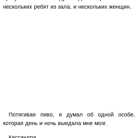
нескольких ребят из зала, и нескольких женщин.
Потягивая пиво, я думал об одной особе,
которая день и ночь выедала мне мозг.
Кассандра.