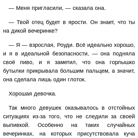
— Меня пригласили, — сказала она.
— Твой отец будет в ярости. Он знает, что ты
на дикой вечеринке?
— Я — взрослая, Роуди. Всё идеально хорошо,
и я в идеальной безопасности, — она подняла
своё пиво, и я заметил, что она горлышко
бутылки прикрывала большим пальцем, а значит,
она сделала лишь один глоток.
Хорошая девочка.
Так много девушек оказывалось в отстойных
ситуациях из-за того, что не следили за своей
выпивкой. Особенно на таких случайных
вечеринках, на которых присутствовала куча