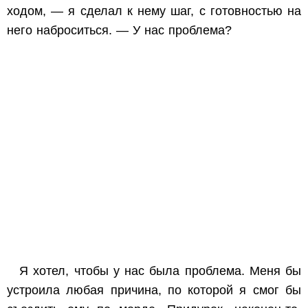
ходом, — я сделал к нему шаг, с готовностью на
него наброситься. — У нас проблема?
Я
хотел,
чтобы у нас была проблема. Меня бы
устроила любая причина, по которой я смог бы