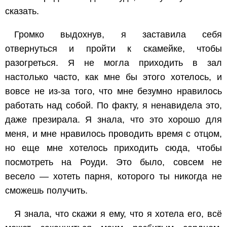
сказать.
Громко выдохнув, я заставила себя
отвернуться и пройти к скамейке, чтобы
разогреться. Я не могла приходить в зал
настолько часто, как мне бы этого хотелось, и
вовсе не из-за того, что мне безумно нравилось
работать над собой. По факту, я ненавидела это,
даже презирала. Я знала, что это хорошо для
меня, и мне нравилось проводить время с отцом,
но еще мне хотелось приходить сюда, чтобы
посмотреть на Роуди. Это было, совсем не
весело — хотеть парня, которого ты никогда не
сможешь получить.
Я знала, что скажи я ему, что я хотела его, всё