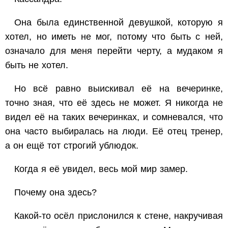
Она была единственной девушкой, которую я
хотел, но иметь не мог, потому что быть с ней,
означало для меня перейти черту, а мудаком я
быть не хотел.
Но всё равно выискивал её на вечеринке,
точно зная, что её здесь не может. Я никогда не
видел её на таких вечеринках, и сомневался, что
она часто выбиралась на люди. Её отец тренер,
а он ещё тот строгий ублюдок.
Когда я её увидел, весь мой мир замер.
Почему она здесь?
Какой-то осёл прислонился к стене, накручивая