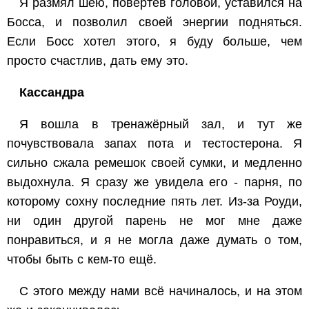
Я размял шею, повертев головой, уставился на
Босса, и позволил своей энергии подняться.
Если Босс хотел этого, я буду больше, чем
просто счастлив, дать ему это.
Кассандра
Я вошла в тренажёрный зал, и тут же
почувствовала запах пота и тестостерона. Я
сильно сжала ремешок своей сумки, и медленно
выдохнула. Я сразу же увидела его - парня, по
которому сохну последние пять лет. Из-за Роуди,
ни один другой парень не мог мне даже
понравиться, и я не могла даже думать о том,
чтобы быть с кем-то ещё.
С этого между нами всё начиналось, и на этом