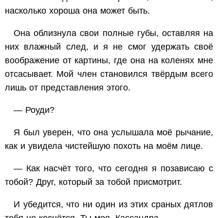
насколько хороша она может быть.
Она облизнула свои полные губы, оставляя на
них влажный след, и я не смог удержать своё
воображение от картины, где она на коленях мне
отсасывает. Мой член становился твёрдым всего
лишь от представления этого.
— Роуди?
Я был уверен, что она услышала моё рычание,
как и увидела чистейшую похоть на моём лице.
— Как насчёт того, что сегодня я позависаю с
тобой? Друг, который за тобой присмотрит.
И убедится, что ни один из этих сраных дятлов