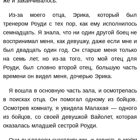
же и заканчивалось.
Из-за моего отца, Эрика, который был
тренером Роуди с тех пор, как ему исполнилось
семнадцать. Я знала, что ни один другой боец не
воспринимал меня, как девушку, даже если мне и
был двадцать один год. Он старше меня только
на семь лет, но из-за того, что мой отец для
Роуди, был словно второй отец, большую часть
времени он видел меня, дочерью Эрика.
Я вошла в основную часть зала, и осмотрелась
в поисках отца. Он помогал одному из бойцов.
Осмотрев комнату, я увидела Малахая — одного
из бойцов, со своей девушкой Вайолет, которая
оказалась младшей сестрой Роуди.