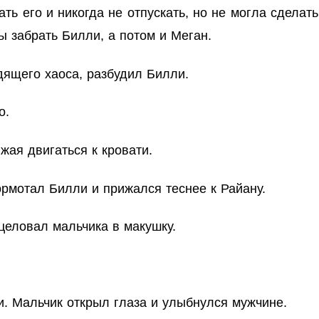
ать его и никогда не отпускать, но не могла сделат
ы забрать Билли, а потом и Меган.
ящего хаоса, разбудил Билли.
о.
жая двигаться к кровати.
рмотал Билли и прижался теснее к Райану.
целовал мальчика в макушку.
. Мальчик открыл глаза и улыбнулся мужчине.