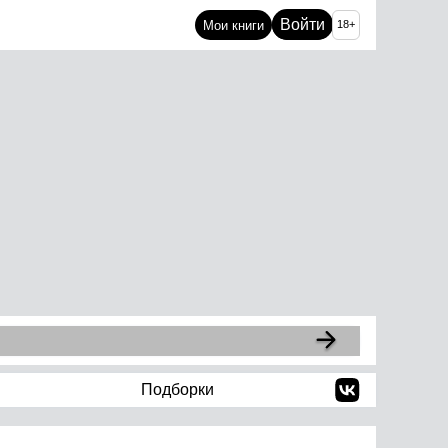
Войти
Мои книги
18+
Подборки