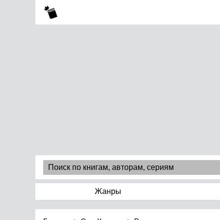
Жанры