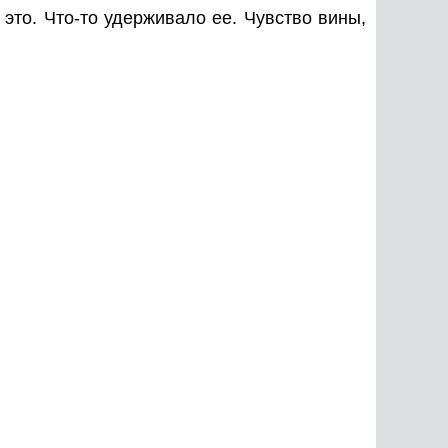
ь это. Что-то удерживало ее. Чувство вины,