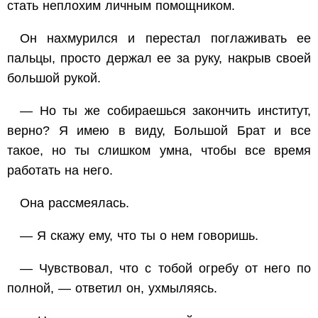
стать неплохим личным помощником.
Он нахмурился и перестал поглаживать ее
пальцы, просто держал ее за руку, накрыв своей
большой рукой.
— Но ты же собираешься закончить институт,
верно? Я имею в виду, Большой Брат и все
такое, но ты слишком умна, чтобы все время
работать на него.
Она рассмеялась.
— Я скажу ему, что ты о нем говоришь.
— Чувствовал, что с тобой огребу от него по
полной, — ответил он, ухмыляясь.