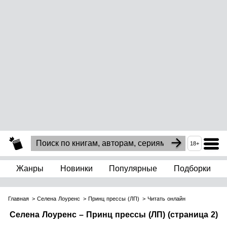
18+
Жанры
Новинки
Популярные
Подборки
Главная
Селена Лоуренс
Принц прессы (ЛП)
Читать онлайн
Селена Лоуренс – Принц прессы (ЛП) (страница 2)