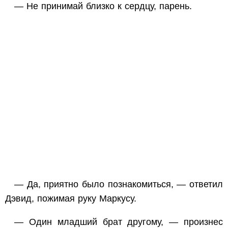
— Не принимай близко к сердцу, парень.
— Да, приятно было познакомиться, — ответил
Дэвид, пожимая руку Маркусу.
— Один младший брат другому, — произнес