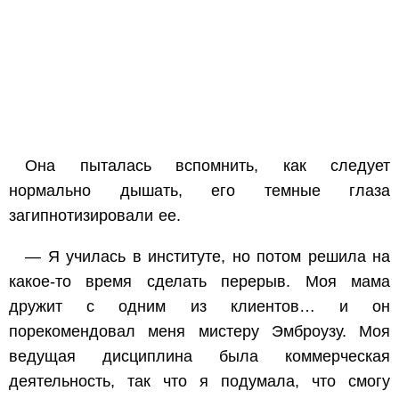
Она пыталась вспомнить, как следует
нормально дышать, его темные глаза
загипнотизировали ее.
— Я училась в институте, но потом решила на
какое-то время сделать перерыв. Моя мама
дружит с одним из клиентов… и он
порекомендовал меня мистеру Эмброузу. Моя
ведущая дисциплина была коммерческая
деятельность, так что я подумала, что смогу