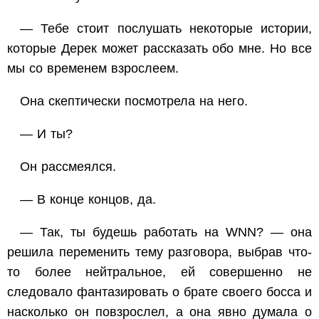
— Тебе стоит послушать некоторые истории,
которые Дерек может рассказать обо мне. Но все
мы со временем взрослеем.
Она скептически посмотрела на него.
— И ты?
Он рассмеялся.
— В конце концов, да.
— Так, ты будешь работать на WNN? — она
решила переменить тему разговора, выбрав что-
то более нейтральное, ей совершенно не
следовало фантазировать о брате своего босса и
насколько он повзрослел, а она явно думала о