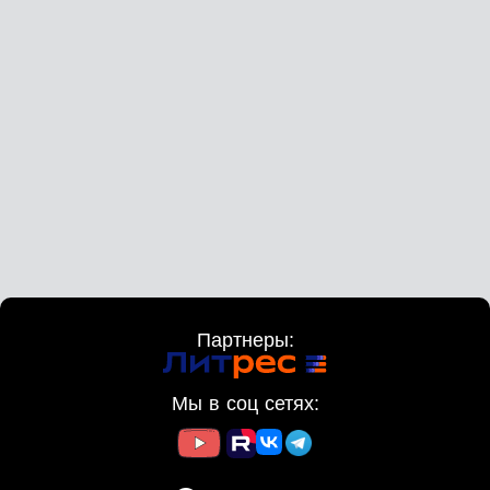
Партнеры:
Мы в соц сетях: