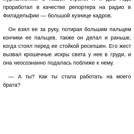
проработал в качестве репортера на радио в
Филадельфии — большой кузнице кадров.
Он взял ее за руку, потирая большим пальцем
кончики ее пальцев, также он делал и раньше,
когда стоял перед ее стойкой ресепшен. Его жест
вызвал крошечные искры света у нее в груди, и
она неосознанно подалась поближе к нему.
— А ты? Как ты стала работать на моего
брата?