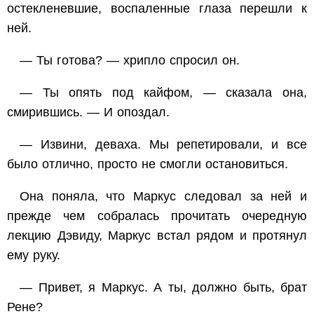
остекленевшие, воспаленные глаза перешли к
ней.
— Ты готова? — хрипло спросил он.
— Ты опять под кайфом, — сказала она,
смирившись. — И опоздал.
— Извини, деваха. Мы репетировали, и все
было отлично, просто не смогли остановиться.
Она поняла, что Маркус следовал за ней и
прежде чем собралась прочитать очередную
лекцию Дэвиду, Маркус встал рядом и протянул
ему руку.
— Привет, я Маркус. А ты, должно быть, брат
Рене?