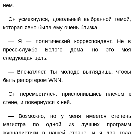
нем.
Он усмехнулся, довольный выбранной темой,
которая явно была ему очень близка.
— Я — политический корреспондент. Не в
пресс-службе Белого дома, но это моя
следующая цель.
— Впечатляет. Ты молодо выглядишь, чтобы
быть репортером WNN.
Он переместился, прислонившись плечом к
стене, и повернулся к ней.
— Возможно, но у меня имеется степень
магистра по одной из лучших программ
журналистики в нашей стране, и я два года