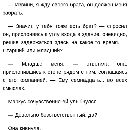
— Извини, я жду своего брата, он должен меня
забрать.
— Значит, у тебя тоже есть брат? — спросил
он, прислоняясь к углу входа в здание, очевидно,
решив задержаться здесь на какое-то время. —
Старший или младший?
— Младше меня, — ответила она,
прислонившись к стене рядом с ним, соглашаясь
с его компанией. — Ему семнадцать... во всех
смыслах.
Маркус сочувственно ей улыбнулся.
— Довольно безответственный, да?
Она кивнула.