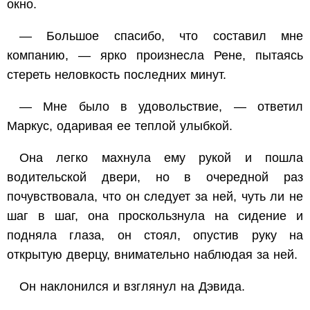
окно.
— Большое спасибо, что составил мне
компанию, — ярко произнесла Рене, пытаясь
стереть неловкость последних минут.
— Мне было в удовольствие, — ответил
Маркус, одаривая ее теплой улыбкой.
Она легко махнула ему рукой и пошла
водительской двери, но в очередной раз
почувствовала, что он следует за ней, чуть ли не
шаг в шаг, она проскользнула на сидение и
подняла глаза, он стоял, опустив руку на
открытую дверцу, внимательно наблюдая за ней.
Он наклонился и взглянул на Дэвида.