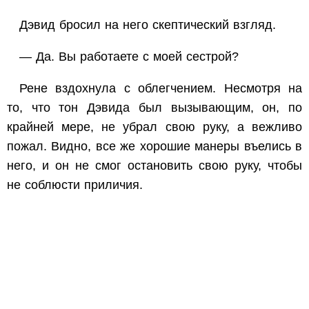
Дэвид бросил на него скептический взгляд.
— Да. Вы работаете с моей сестрой?
Рене вздохнула с облегчением. Несмотря на
то, что тон Дэвида был вызывающим, он, по
крайней мере, не убрал свою руку, а вежливо
пожал. Видно, все же хорошие манеры въелись в
него, и он не смог остановить свою руку, чтобы
не соблюсти приличия.