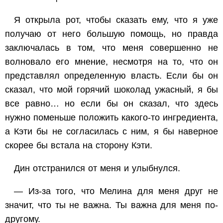
Я открыла рот, чтобы сказать ему, что я уже
получаю от него большую помощь, но правда
заключалась в том, что меня совершенно не
волновало его мнение, несмотря на то, что он
представлял определенную власть. Если бы он
сказал, что мой горячий шоколад ужасный, я бы
все равно… но если бы он сказал, что здесь
нужно поменьше положить какого-то ингредиента,
а Кэти бы не согласилась с ним, я бы наверное
скорее бы встала на сторону Кэти.
Дин отстранился от меня и улыбнулся.
— Из-за того, что Мелина для меня друг не
значит, что ты не важна. Ты важна для меня
по-
другому.