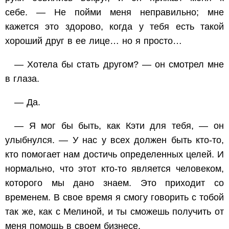
себе. — Не пойми меня неправильно; мне
кажется это здорово, когда у тебя есть такой
хороший друг в ее лице… но я просто…
— Хотела бы стать другом? — он смотрел мне
в глаза.
— Да.
— Я мог бы быть, как Кэти для тебя, — он
улыбнулся. — У нас у всех должен быть кто-то,
кто помогает нам достичь определенных целей. И
нормально, что этот кто-то является человеком,
которого мы дано знаем. Это приходит со
временем. В свое время я смогу говорить с тобой
так же, как с Мелиной, и ты сможешь получить от
меня помощь в своем бизнесе.