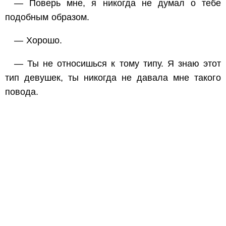
— Поверь мне, я никогда не думал о тебе
подобным образом.
— Хорошо.
— Ты не относишься к тому типу. Я знаю этот
тип девушек, ты никогда не давала мне такого
повода.