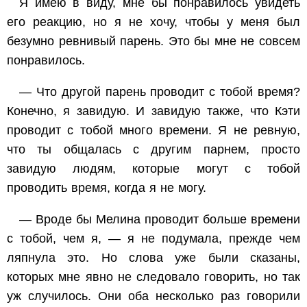
Я имею в виду, мне бы понравилось увидеть
его реакцию, но я не хочу, чтобы у меня был
безумно ревнивый парень
. Это
бы мне не совсем
понравилось.
— Что другой парень проводит с тобой время?
Конечно, я завидую. И завидую также, что Кэти
проводит с тобой много времени. Я не ревную,
что ты общалась с другим парнем, просто
завидую людям, которые могут с тобой
проводить время, когда я не могу.
— Вроде бы Мелина проводит больше времени
с тобой, чем я, — я не подумала, прежде чем
ляпнула это. Но слова уже были сказаны,
которых мне явно не следовало говорить, но так
уж случилось. Они оба несколько раз говорили