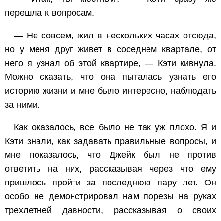
перешла к вопросам.
— Не совсем, жил в нескольких часах отсюда,
но у меня друг живет в соседнем квартале, от
него я узнал об этой квартире, — Кэти кивнула.
Можно сказать, что она пыталась узнать его
историю жизни и мне было интересно, наблюдать
за ними.
Как оказалось, все было не так уж плохо. Я и
Кэти знали, как задавать правильные вопросы, и
мне показалось, что Джейк был не против
ответить на них, рассказывая через что ему
пришлось пройти за последнюю пару лет. Он
особо не демонстрировал нам порезы на руках
трехлетней давности, рассказывая о своих