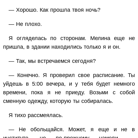
— Хорошо. Как прошла твоя ночь?
— Не плохо.
Я огляделась по сторонам. Мелина еще не
пришла, в здании находились только я и он.
— Так, мы встречаемся сегодня?
— Конечно. Я проверил свое расписание. Ты
уйдешь в 5:00 вечера, и у тебя будет немного
времени, пока я не приеду. Возьми с собой
сменную одежду, которую ты собиралась.
Я тихо рассмеялась.
— Не обольщайся. Может, я еще и не в