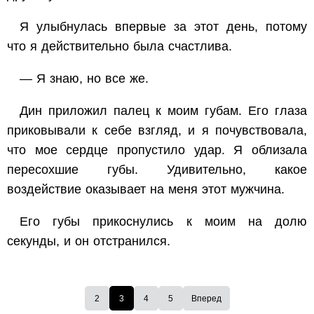
Я улыбнулась впервые за этот день, потому
что я действительно была счастлива.
— Я знаю, но все же.
Дин приложил палец к моим губам. Его глаза
приковывали к себе взгляд, и я почувствовала,
что мое сердце пропустило удар. Я облизала
пересохшие губы. Удивительно, какое
воздействие оказывает на меня этот мужчина.
Его губы прикоснулись к моим на долю
секунды, и он отстранился.
2
3
4
5
Вперед