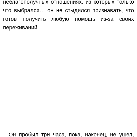
неблагополучных отношениях, из которых только
что выбрался… он не стыдился признавать, что
готов получить любую помощь из-за своих
переживаний.
Он пробыл три часа, пока, наконец, не ушел,