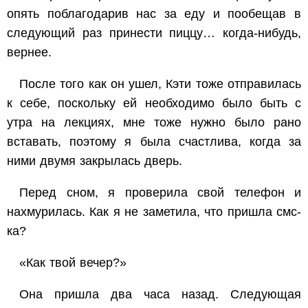
опять поблагодарив нас за еду и пообещав в
следующий раз принести пиццу… когда-нибудь,
вернее.
После того как он ушел, Кэти тоже отправилась
к себе, поскольку ей необходимо было быть с
утра на лекциях, мне тоже нужно было рано
вставать, поэтому я была счастлива, когда за
ними двумя закрылась дверь.
Перед сном, я проверила свой телефон и
нахмурилась. Как я не заметила, что пришла смс-
ка?
«Как твой вечер?»
Она пришла два часа назад. Следующая