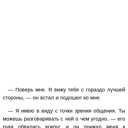
— Поверь мне. Я вижу тебя с
гораздо
лучшей
стороны, — он встал и подошел ко мне.
— Я имею в виду с точки зрения общения. Ты
можешь разговаривать с ней о чем угодно, — его
руки обвились вокруг, и он прижал меня к