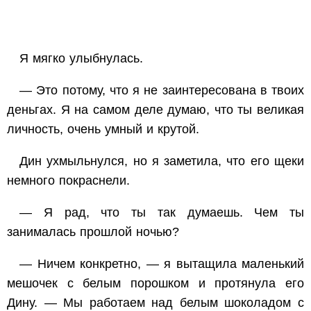
Я мягко улыбнулась.
— Это потому, что я не заинтересована в твоих
деньгах. Я на самом деле думаю, что ты великая
личность, очень умный и крутой.
Дин ухмыльнулся, но я заметила, что его щеки
немного покраснели.
— Я рад, что ты так думаешь. Чем ты
занималась прошлой ночью?
— Ничем конкретно, — я вытащила маленький
мешочек с белым порошком и протянула его
Дину. — Мы работаем над белым шоколадом с