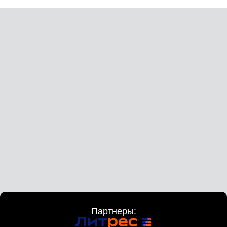
Партнеры: