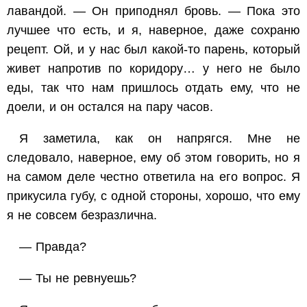
лавандой. — Он приподнял бровь. — Пока это
лучшее что есть, и я, наверное, даже сохраню
рецепт. Ой, и у нас был какой-то парень, который
живет напротив по коридору… у него не было
еды, так что нам пришлось отдать ему, что не
доели, и он остался на пару часов.
Я заметила, как он напрягся. Мне не
следовало, наверное, ему об этом говорить, но я
на самом деле честно ответила на его вопрос. Я
прикусила губу, с одной стороны,
хорошо, что ему
я не совсем безразлична.
— Правда?
— Ты не ревнуешь?