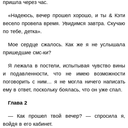
пришла через час.
«Надеюсь, вечер прошел хорошо, и ты & Кэти
весело провела время. Увидимся завтра. Скучаю
по тебе, детка».
Мое сердце сжалось. Как же я не услышала
пришедшие смс-ки?
Я лежала в постели, испытывая чувство вины
и подавленности, что не имею возможности
поговорить с ним… я не могла ничего написать
ему в ответ, поскольку боялась, что он уже спал.
Глава 2
— Как прошел твой вечер? — спросила я,
войдя в его кабинет.