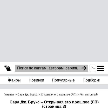
18+
Жанры
Новинки
Популярные
Подборки
Главная
Сара Дж. Брукс
Открывая его прошлое (ЛП)
Читать онлайн
Сара Дж. Брукс – Открывая его прошлое (ЛП)
(страница 3)