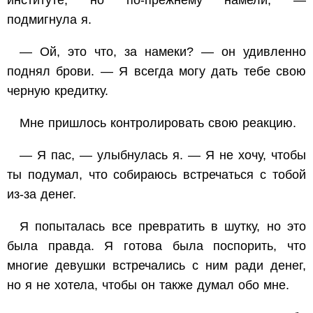
институте, но по-прежнему намели, —
подмигнула я.
— Ой, это что, за намеки? — он удивленно
поднял брови. — Я всегда могу дать тебе свою
черную кредитку.
Мне пришлось контролировать свою реакцию.
— Я пас, — улыбнулась я. — Я не хочу, чтобы
ты подумал, что собираюсь встречаться с тобой
из-за денег.
Я попыталась все превратить в шутку, но это
была правда. Я готова была поспорить, что
многие девушки встречались с ним ради денег,
но я не хотела, чтобы он также думал обо мне.