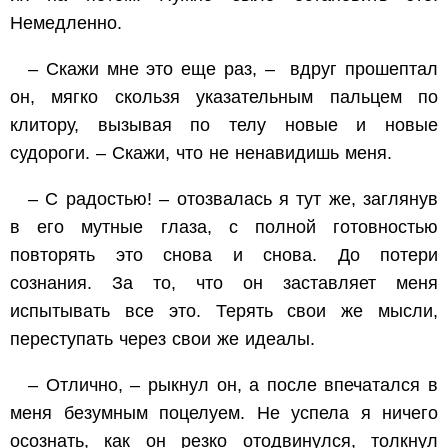
Немедленно.
– Скажи мне это еще раз, – вдруг прошептал
он, мягко скользя указательным пальцем по
клитору, вызывая по телу новые и новые
судороги. – Скажи, что не ненавидишь меня.
– С радостью! – отозвалась я тут же, заглянув
в его мутные глаза, с полной готовностью
повторять это снова и снова. До потери
сознания. За то, что он заставляет меня
испытывать все это. Терять свои же мысли,
переступать через свои же идеалы.
– Отлично, – рыкнул он, а после впечатался в
меня безумным поцелуем. Не успела я ничего
осознать, как он резко отодвинулся, толкнул