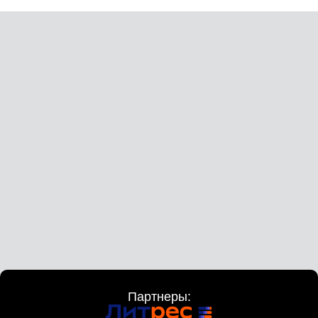
Партнеры: