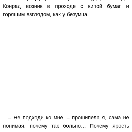
Конрад возник в проходе с кипой бумаг и
горящим взглядом, как у безумца.
– Не подходи ко мне, – прошипела я, сама не
понимая, почему так больно… Почему ярость