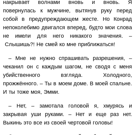
накрывает волнами вновь и вновь. Я
повернулась к мужчине, вытянув руку перед
собой в предупреждающем жесте. Но Конрад
непоколебимо двигался вперед, будто мои слова
не имели для него никакого значения. –
Слышишь?! Не смей ко мне приближаться!
– Мне не нужно спрашивать разрешения, –
чеканил он с каждым шагом, не сводя с меня
убийственного взгляда. Холодного,
прожжённого. – Ты в моем доме. В моей спальне.
И ты тоже моя, Эмми.
– Нет, – замотала головой я, хмурясь и
закрывая уши руками. – Нет и еще раз нет.
Выкинь это все из своей чертовой головы!