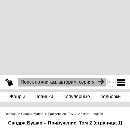
18+
Жанры
Новинки
Популярные
Подборки
Главная
Сандра Бушар
Приручение. Том 2
Читать онлайн
Сандра Бушар – Приручение. Том 2 (страница 1)