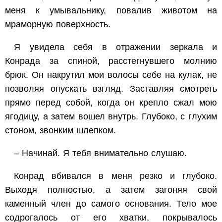
меня к умывальнику, повалив животом на
мраморную поверхность.
Я увидела себя в отражении зеркала и
Конрада за спиной, расстегнувшего молнию
брюк. Он накрутил мои волосы себе на кулак, не
позволяя опускать взгляд. Заставляя смотреть
прямо перед собой, когда он крепло сжал мою
ягодицу, а затем вошел внутрь. Глубоко, с глухим
стоном, звонким шлепком.
– Начинай. Я тебя внимательно слушаю.
Конрад вбивался в меня резко и глубоко.
Выходя полностью, а затем загоняя свой
каменный член до самого основания. Тело мое
содрогалось от его хватки, покрывалось