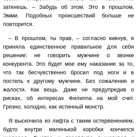
заткнешь. – Забудь об этом. Это в прошлом,
Эмми. Подобных происшествий больше не
повторится.
– В прошлом, ты прав, – согласно кивнув, я
приняла единственное правильное для себя
решение: не говорить мужчине о звонке
конкурента. Это будет мое ему наказание за то,
что так бесчувственно бросил под ноги и в
постель к другому мужчине. Без сожаления и
жалости. Как вещь. Даже не предупредив о
рисках, об интересах Филиппа на мой счет.
Грязно, холодно, как истинный монстр.
Я выскочила из лифта с таким остервенением,
будто внутри маленькой коробки кончился