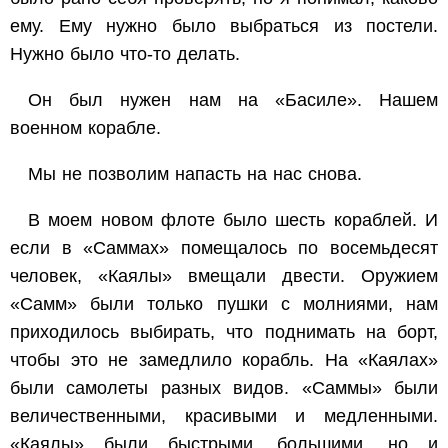
ему. Ему нужно было выбраться из постели.
Нужно было что-то делать.
Он был нужен нам на «Басиле». Нашем
военном корабле.
Мы не позволим напасть на нас снова.
В моем новом флоте было шесть кораблей. И
если в «Саммах» помещалось по восемьдесят
человек, «Каялы» вмещали двести. Оружием
«Самм» были только пушки с молниями, нам
приходилось выбирать, что поднимать на борт,
чтобы это не замедлило корабль. На «Каялах»
были самолеты разных видов. «Саммы» были
величественными, красивыми и медленными.
«Каялы» были быстрыми, большими, но и