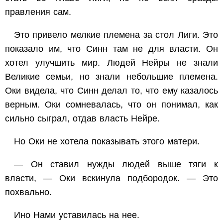
правления сам.
Это привело мелкие племена за стол Лиги. Это
показало им, что Синн там не для власти. Он
хотел улучшить мир. Людей Нейры не знали
Великие семьи, но знали небольшие племена.
Оки видела, что Синн делал то, что ему казалось
верным. Оки сомневалась, что он понимал, как
сильно сыграл, отдав власть Нейре.
Но Оки не хотела показывать этого матери.
— Он ставил нужды людей выше тяги к
власти, — Оки вскинула подбородок. — Это
похвально.
Ино Нами уставилась на нее.