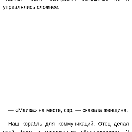
управлялись сложнее.
— «Маиза» на месте, сэр, — сказала женщина.
Наш корабль для коммуникаций. Отец делал