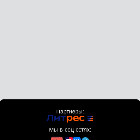
Партнеры:
Мы в соц сетях: