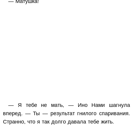
— Матушка!
— Я тебе не мать, — Ино Нами шагнула
вперед. — Ты — результат гнилого спаривания.
Странно, что я так долго давала тебе жить.