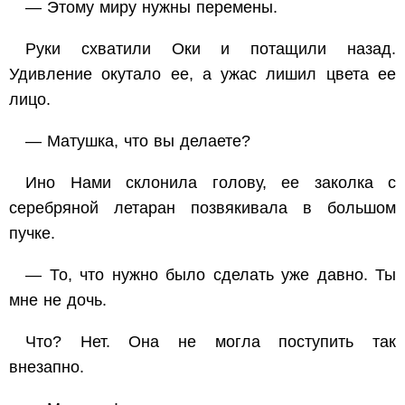
— Этому миру нужны перемены.
Руки схватили Оки и потащили назад.
Удивление окутало ее, а ужас лишил цвета ее
лицо.
— Матушка, что вы делаете?
Ино Нами склонила голову, ее заколка с
серебряной летаран позвякивала в большом
пучке.
— То, что нужно было сделать уже давно. Ты
мне не дочь.
Что? Нет. Она не могла поступить так
внезапно.