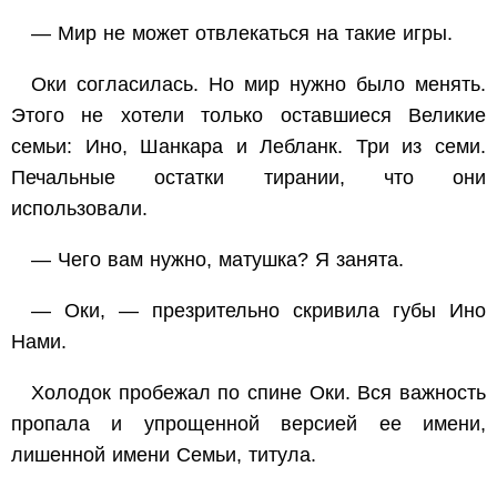
— Мир не может отвлекаться на такие игры.
Оки согласилась. Но мир нужно было менять.
Этого не хотели только оставшиеся Великие
семьи: Ино, Шанкара и Лебланк. Три из семи.
Печальные остатки тирании, что они
использовали.
— Чего вам нужно, матушка? Я занята.
— Оки, — презрительно скривила губы Ино
Нами.
Холодок пробежал по спине Оки. Вся важность
пропала и упрощенной версией ее имени,
лишенной имени Семьи, титула.