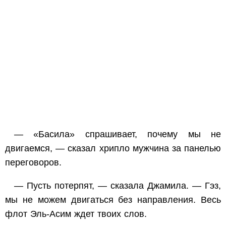
— «Басила» спрашивает, почему мы не
двигаемся, — сказал хрипло мужчина за панелью
переговоров.
— Пусть потерпят, — сказала Джамила. — Гэз,
мы не можем двигаться без направления. Весь
флот Эль-Асим ждет твоих слов.