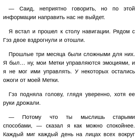
— Саид, неприятно говорить, но по этой
информации направить нас не выйдет.
Я встал и прошел к столу навигации. Рядом с
Гэз двое вздрогнули и отошли.
Прошлые три месяца были сложными для них.
Я был… ну, мои Метки управляются эмоциями, и
я не мог ими управлять. У некоторых остались
ожоги от моей Метки.
Гэз подняла голову, глядя уверенно, хотя ее
руки дрожали.
— Потому что ты мыслишь старыми
способами, — сказал я как можно спокойнее.
Каждый миг каждый день на лицах всех вокруг