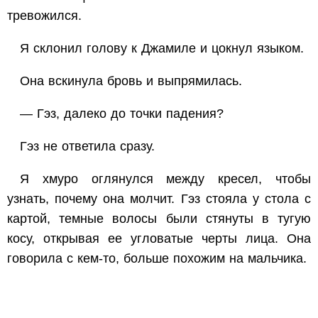
тревожился.
Я склонил голову к Джамиле и цокнул языком.
Она вскинула бровь и выпрямилась.
— Гэз, далеко до точки падения?
Гэз не ответила сразу.
Я хмуро оглянулся между кресел, чтобы
узнать, почему она молчит. Гэз стояла у стола с
картой, темные волосы были стянуты в тугую
косу, открывая ее угловатые черты лица. Она
говорила с кем-то, больше похожим на мальчика.