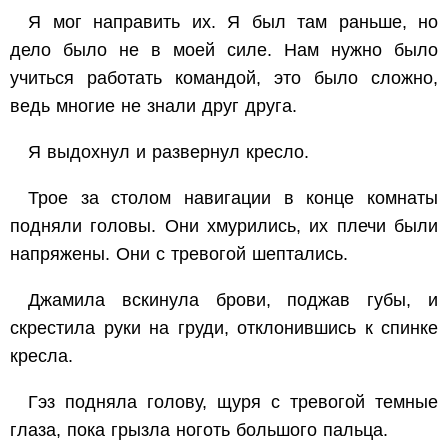
Я мог направить их. Я был там раньше, но
дело было не в моей силе. Нам нужно было
учиться работать командой, это было сложно,
ведь многие не знали друг друга.
Я выдохнул и развернул кресло.
Трое за столом навигации в конце комнаты
подняли головы. Они хмурились, их плечи были
напряжены. Они с тревогой шептались.
Джамила вскинула брови, поджав губы, и
скрестила руки на груди, отклонившись к спинке
кресла.
Гэз подняла голову, щуря с тревогой темные
глаза, пока грызла ноготь большого пальца.