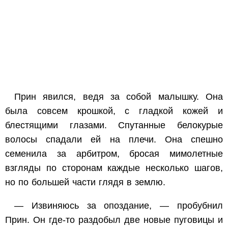
Прин явился, ведя за собой малышку. Она
была совсем крошкой, с гладкой кожей и
блестящими глазами. Спутанные белокурые
волосы спадали ей на плечи. Она спешно
семенила за арбитром, бросая мимолетные
взгляды по сторонам каждые несколько шагов,
но по большей части глядя в землю.
— Извиняюсь за опоздание, — пробубнил
Прин. Он где-то раздобыл две новые пуговицы и