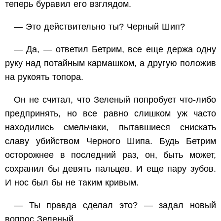
теперь буравил его взглядом.
— Это действительно ты? Черный Шип?
— Да, — ответил Бетрим, все еще держа одну
руку над потайным кармашком, а другую положив
на рукоять топора.
Он не считал, что Зеленый попробует что-либо
предпринять, но все равно слишком уж часто
находились смельчаки, пытавшиеся снискать
славу убийством Черного Шипа. Будь Бетрим
осторожнее в последний раз, он, быть может,
сохранил бы девять пальцев. И еще пару зубов.
И нос был бы не таким кривым.
— Ты правда сделал это? — задал новый
вопрос Зеленый.