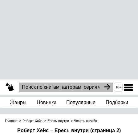
18+
Жанры
Новинки
Популярные
Подборки
Главная
Роберт Хейс
Ересь внутри
Читать онлайн
Роберт Хейс – Ересь внутри (страница 2)