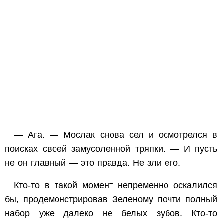
— Ага. — Мослак снова сел и осмотрелся в
поисках своей замусоленной тряпки. — И пусть
не он главный — это правда. Не зли его.
Кто-то в такой момент непременно оскалился
бы, продемонстрировав Зеленому почти полный
набор уже далеко не белых зубов. Кто-то