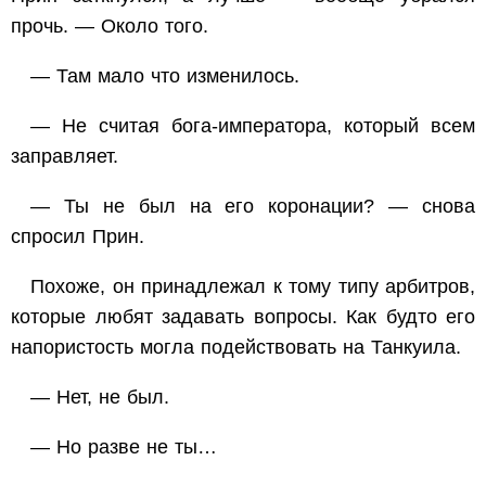
прочь. — Около того.
— Там мало что изменилось.
— Не считая бога-императора, который всем
заправляет.
— Ты не был на его коронации? — снова
спросил Прин.
Похоже, он принадлежал к тому типу арбитров,
которые любят задавать вопросы. Как будто его
напористость могла подействовать на Танкуила.
— Нет, не был.
— Но разве не ты…