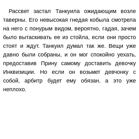
Рассвет застал Танкуила ожидающим возле
таверны. Его невысокая гнедая кобыла смотрела
на него с понурым видом, вероятно, гадая, зачем
было вытаскивать ее из стойла, если они просто
стоят и ждут. Танкуил думал так же. Вещи уже
давно были собраны, и он мог спокойно уехать,
предоставив Прину самому доставить девочку
Инквизиции. Но если он возьмет девчонку с
собой, арбитр будет ему обязан, а это уже
неплохо.