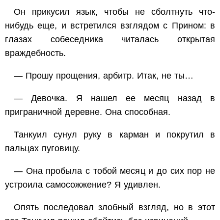
Он прикусил язык, чтобы не сболтнуть что-
нибудь еще, и встретился взглядом с Прином: в
глазах собеседника читалась открытая
враждебность.
— Прошу прощения, арбитр. Итак, не ты…
— Девочка. Я нашел ее месяц назад в
приграничной деревне. Она способная.
Танкуил сунул руку в карман и покрутил в
пальцах пуговицу.
— Она пробыла с тобой месяц и до сих пор не
устроила самосожжение? Я удивлен.
Опять последовал злобный взгляд, но в этот