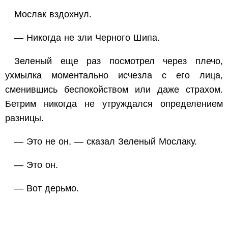
Мослак вздохнул.
— Никогда не зли Черного Шипа.
Зеленый еще раз посмотрел через плечо,
ухмылка моментально исчезла с его лица,
сменившись беспокойством или даже страхом.
Бетрим никогда не утруждался определением
разницы.
— Это не он, — сказал Зеленый Мослаку.
— Это он.
— Вот дерьмо.