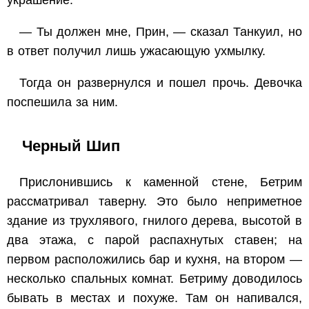
украшение.
— Ты должен мне, Прин, — сказал Танкуил, но
в ответ получил лишь ужасающую ухмылку.
Тогда он развернулся и пошел прочь. Девочка
поспешила за ним.
Черный Шип
Прислонившись к каменной стене, Бетрим
рассматривал таверну. Это было неприметное
здание из трухлявого, гнилого дерева, высотой в
два этажа, с парой распахнутых ставен; на
первом расположились бар и кухня, на втором —
несколько спальных комнат. Бетриму доводилось
бывать в местах и похуже. Там он напивался,