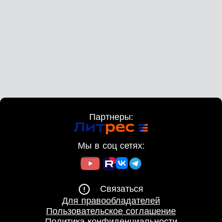
Партнеры:
Мы в соц сетях:
Связаться
Для правообладателей
Пользовательское соглашение
Политика конфиденциальности