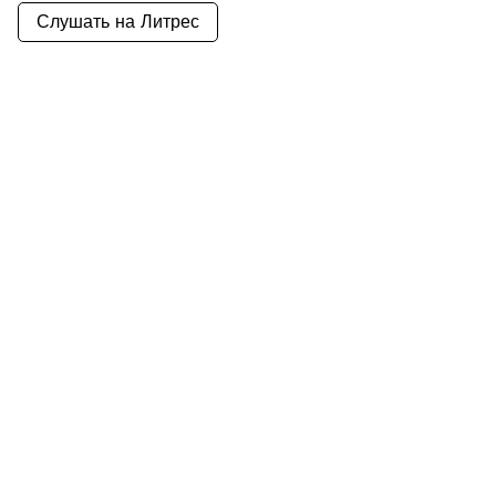
Слушать на Литрес