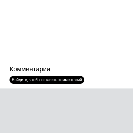
Комментарии
Войдите, чтобы оставить комментарий