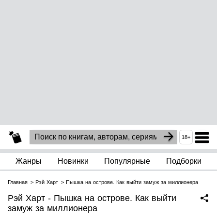
18+
Жанры
Новинки
Популярные
Подборки
Главная
Рэй Харт
Пышка на острове. Как выйти замуж за миллионера
Рэй Харт - Пышка на острове. Как выйти
замуж за миллионера