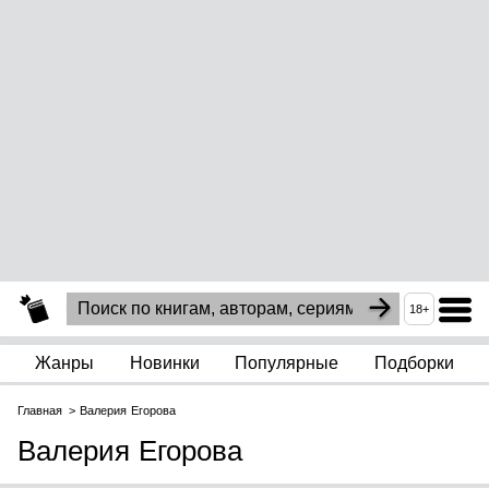
18+
Жанры
Новинки
Популярные
Подборки
Главная
Валерия Егорова
Валерия Егорова