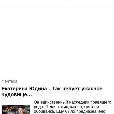
Фэнтези
Екатерина Юдина - Так целует ужасное
чудовище…
Он единственный наследник правящего
рода. Я для таких, как он, грязная
оборванка. Ему было предназначено