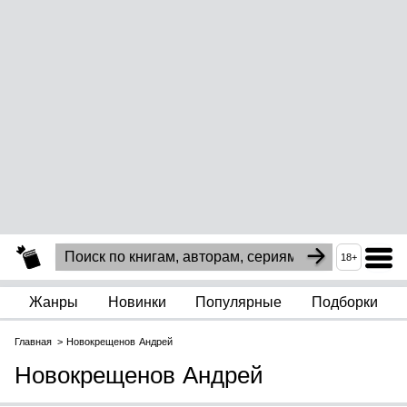
18+
Жанры
Новинки
Популярные
Подборки
Главная
Новокрещенов Андрей
Новокрещенов Андрей