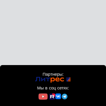
Партнеры:
Мы в соц сетях: