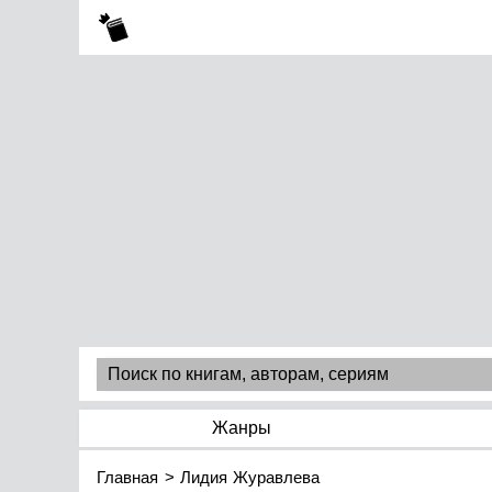
Жанры
Главная
Лидия Журавлева