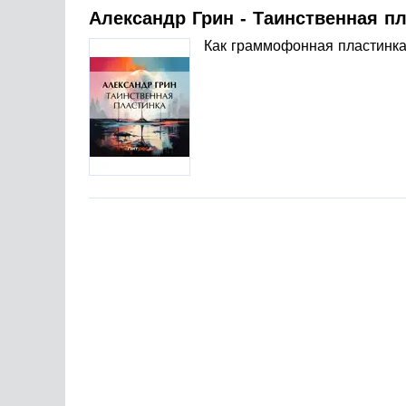
Александр Грин - Таинственная п
Как граммофонная пластинка