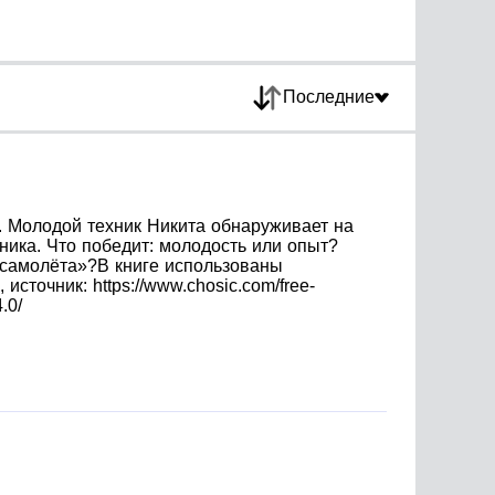
Последние
. Молодой техник Никита обнаруживает на
ика. Что победит: молодость или опыт?
 самолёта»?В книге использованы
источник: https://www.chosic.com/free-
.0/