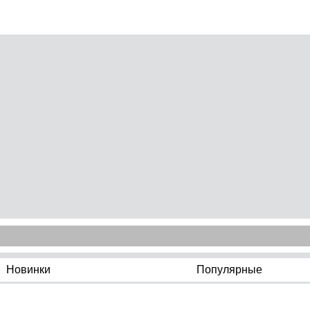
Новинки
Популярные