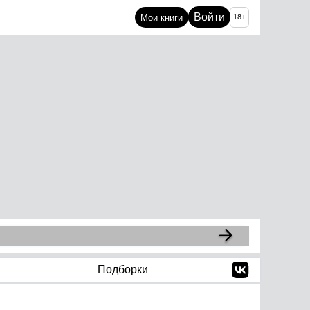
Войти
Мои книги
18+
Подборки