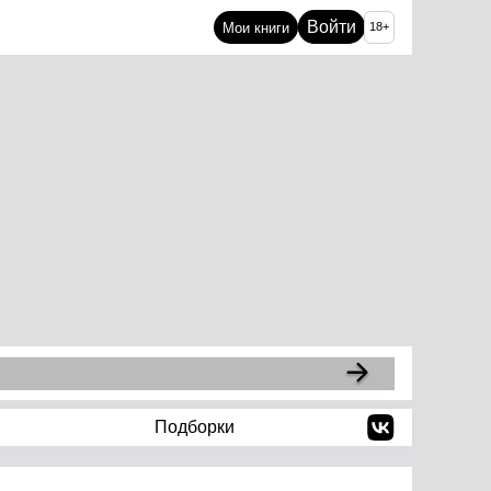
Войти
Мои книги
18+
Подборки