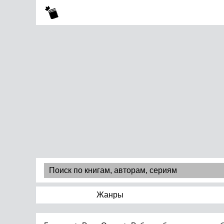
Жанры