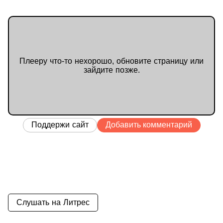
Плееру что-то нехорошо, обновите страницу или
зайдите позже.
Поддержи сайт
Добавить комментарий
Слушать на Литрес