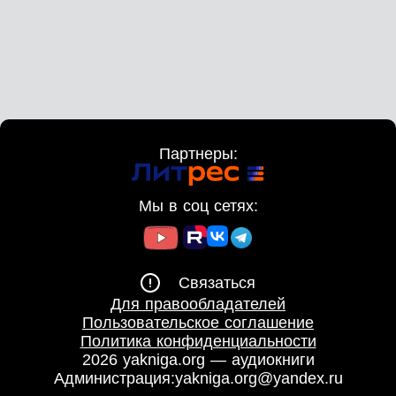
Партнеры:
Мы в соц сетях:
Связаться
Для правообладателей
Пользовательское соглашение
Политика конфиденциальности
2026 yakniga.org — аудиокниги
Администрация:
yakniga.org@yandex.ru