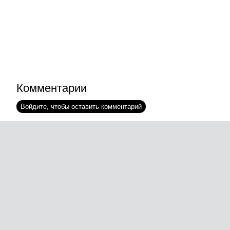
Комментарии
Войдите, чтобы оставить комментарий