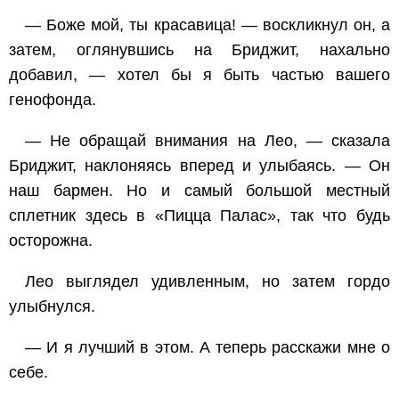
— Боже мой, ты красавица! — воскликнул он, а
затем, оглянувшись на Бриджит, нахально
добавил, — хотел бы я быть частью вашего
генофонда.
— Не обращай внимания на Лео, — сказала
Бриджит, наклоняясь вперед и улыбаясь. — Он
наш бармен. Но и самый большой местный
сплетник здесь в «Пицца Палас», так что будь
осторожна.
Лео выглядел удивленным, но затем гордо
улыбнулся.
— И я лучший в этом. А теперь расскажи мне о
себе.