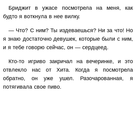
Бриджит в ужасе посмотрела на меня, как
будто я воткнула в нее вилку.
— Что? С ним? Ты издеваешься? Ни за что! Но
я знаю достаточно девушек, которые были с ним,
и я тебе говорю сейчас, он — сердцеед.
Кто-то игриво закричал на вечеринке, и это
отвлекло нас от Хита. Когда я посмотрела
обратно, он уже ушел. Разочарованная, я
потягивала свое пиво.