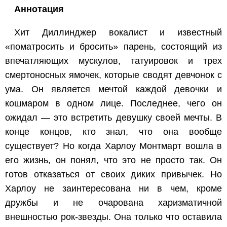
Аннотация
Хит Диллинджер вокалист и известный
«поматросить и бросить» парень, состоящий из
впечатляющих мускулов, татуировок и трех
смертоносных ямочек, которые сводят девчонок с
ума. Он является мечтой каждой девочки и
кошмаром в одном лице. Последнее, чего он
ожидал — это встретить девушку своей мечты. В
конце концов, кто знал, что она вообще
существует? Но когда Харлоу Монтмарт вошла в
его жизнь, он понял, что это не просто так. Он
готов отказаться от своих диких привычек. Но
Харлоу не заинтересована ни в чем, кроме
дружбы и не очарована харизматичной
внешностью рок-звезды. Она только что оставила