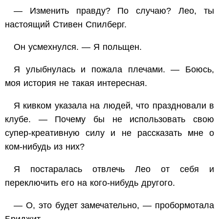
— Изменить правду? По случаю? Лео, ты
настоящий Стивен Спилберг.
Он усмехнулся. — Я польщен.
Я улыбнулась и пожала плечами. — Боюсь,
моя история не такая интересная.
Я кивком указала на людей, что праздновали в
клубе. — Почему бы не использовать свою
супер-креативную силу и не рассказать мне о
ком-нибудь из них?
Я постаралась отвлечь Лео от себя и
переключить его на кого-нибудь другого.
— О, это будет замечательно, — пробормотала