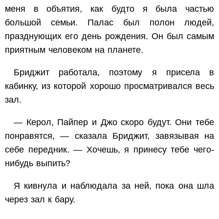
меня в объятия, как будто я была частью
большой семьи. Палас был полон людей,
празднующих его день рождения. Он был самым
приятным человеком на планете.
Бриджит работала, поэтому я присела в
кабинку, из которой хорошо просматривался весь
зал.
— Керол, Пайпер и Джо скоро будут. Они тебе
понравятся, — сказала Бриджит, завязывая на
себе передник. — Хочешь, я принесу тебе чего-
нибудь выпить?
Я кивнула и наблюдала за ней, пока она шла
через зал к бару.