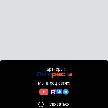
Партнеры:
Мы в соц сетях:
Связаться