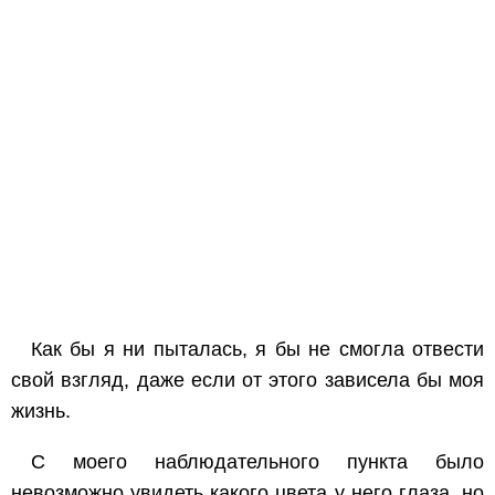
Как бы я ни пыталась, я бы не смогла отвести
свой взгляд, даже если от этого зависела бы моя
жизнь.
С моего наблюдательного пункта было
невозможно увидеть какого цвета у него глаза, но