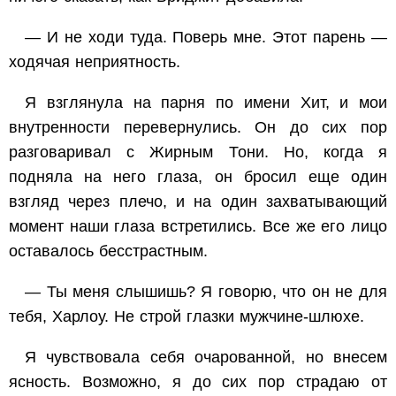
— И не ходи туда. Поверь мне. Этот парень —
ходячая неприятность.
Я взглянула на парня по имени Хит, и мои
внутренности перевернулись. Он до сих пор
разговаривал с Жирным Тони. Но, когда я
подняла на него глаза, он бросил еще один
взгляд через плечо, и на один захватывающий
момент наши глаза встретились. Все же его лицо
оставалось бесстрастным.
— Ты меня слышишь? Я говорю, что он не для
тебя, Харлоу. Не строй глазки мужчине-шлюхе.
Я чувствовала себя очарованной, но внесем
ясность. Возможно, я до сих пор страдаю от