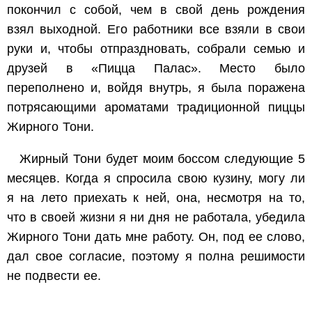
покончил с собой, чем в свой день рождения
взял выходной. Его работники все взяли в свои
руки и, чтобы отпраздновать, собрали семью и
друзей в «Пицца Палас». Место было
переполнено и, войдя внутрь, я была поражена
потрясающими ароматами традиционной пиццы
Жирного Тони.
Жирный Тони будет моим боссом следующие 5
месяцев. Когда я спросила свою кузину, могу ли
я на лето приехать к ней, она, несмотря на то,
что в своей жизни я ни дня не работала, убедила
Жирного Тони дать мне работу. Он, под ее слово,
дал свое согласие, поэтому я полна решимости
не подвести ее.