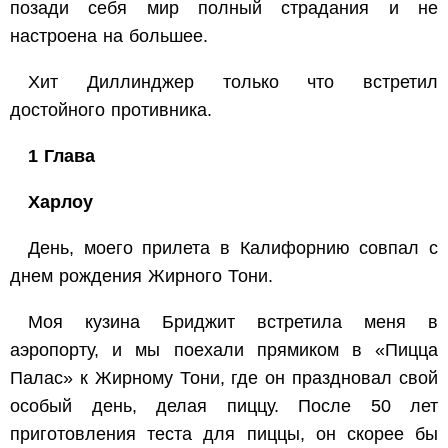
позади себя мир полный страдания и не
настроена на большее.
Хит Диллинджер только что встретил
достойного противника.
1 Глава
Харлоу
День, моего прилета в Калифорнию совпал с
днем рождения Жирного Тони.
Моя кузина Бриджит встретила меня в
аэропорту, и мы поехали прямиком в «Пицца
Палас» к Жирному Тони, где он праздновал свой
особый день, делая пиццу. После 50 лет
приготовления теста для пиццы, он скорее бы