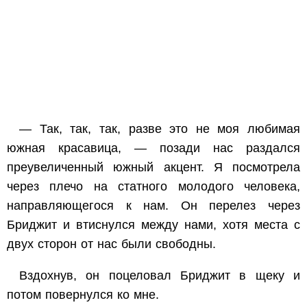
— Так, так, так, разве это не моя любимая
южная красавица, — позади нас раздался
преувеличенный южный акцент. Я посмотрела
через плечо на статного молодого человека,
направляющегося к нам. Он перелез через
Бриджит и втиснулся между нами, хотя места с
двух сторон от нас были свободны.
Вздохнув, он поцеловал Бриджит в щеку и
потом повернулся ко мне.