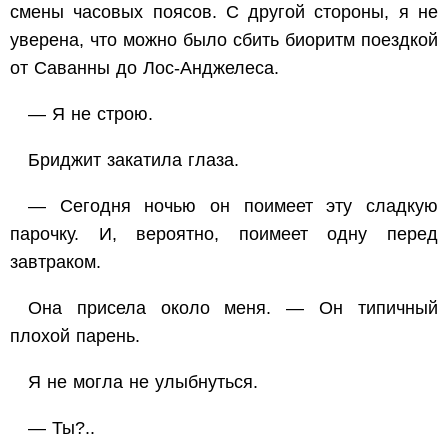
смены часовых поясов. С другой стороны, я не
уверена, что можно было сбить биоритм поездкой
от Саванны до Лос-Анджелеса.
— Я не строю.
Бриджит закатила глаза.
— Сегодня ночью он поимеет эту сладкую
парочку. И, вероятно, поимеет одну перед
завтраком.
Она присела около меня. — Он типичный
плохой парень.
Я не могла не улыбнуться.
— Ты?..