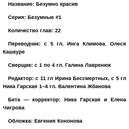
Название: Безумно красив
Серия: Безумные #1
Количество глав: 22
Переводчик: с 5 гл. Инга Климова
,
Олеся
Кашкуре
Сверщик: с 1 по 4 гл. Галина Лавренюк
Редактор: с 11 гл Ирина Бессмертных, с 5 гл
Ника Гарская 1–4 гл. Валентина Жбанова
Бета — корректор: Ника Гарская и Елена
Чигрова
Обложка: Евгения Кононова