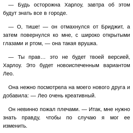
— Будь осторожна Харлоу, завтра об этом
будут знать все в городе.
— О, тише! — он отмахнулся от Бриджит, а
затем повернулся ко мне, с широко открытыми
глазами и ртом, — она такая врушка.
— Ты прав… это не будет твоей версией,
Харлоу. Это будет новоиспеченным вариантом
Лео.
Она нежно посмотрела на моего нового друга и
добавила: — Лео очень креативный.
Он невинно пожал плечами. — Итак, мне нужно
знать правду, чтобы по случаю я мог ее
изменить.