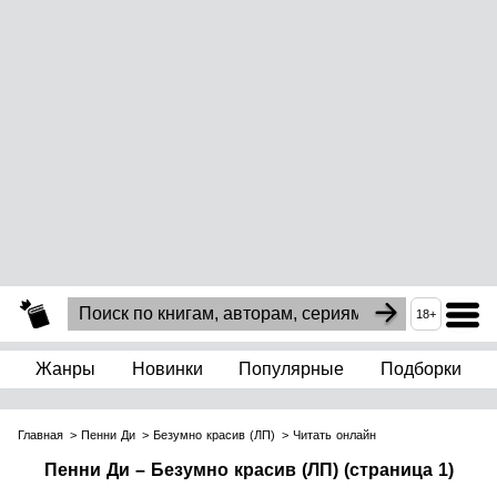
18+
Жанры
Новинки
Популярные
Подборки
Главная
Пенни Ди
Безумно красив (ЛП)
Читать онлайн
Пенни Ди – Безумно красив (ЛП) (страница 1)