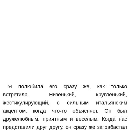
Я полюбила его сразу же, как только
встретила. Низенький, кругленький,
жестикулирующий, с сильным итальянским
акцентом, когда что-то объясняет. Он был
дружелюбным, приятным и веселым. Когда нас
представили друг другу, он сразу же заграбастал