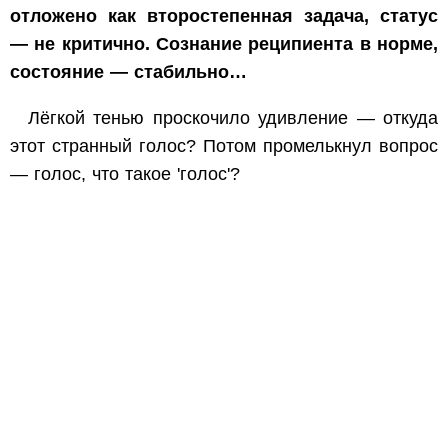
отложено как второстепенная задача, статус
— не критично. Сознание реципиента в норме,
состояние — стабильно…
Лёгкой тенью проскочило удивление — откуда
этот странный голос? Потом промелькнул вопрос
— голос, что такое 'голос'?