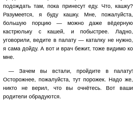
подождать там, пока принесут еду. Что, кашку?
Разумеется, я буду кашку. Мне, пожалуйста,
большую порцию — можно даже вёдерную
кастрюльку с кашей, и побыстрее. Ладно,
уговорили, ведите в палату — каталку не нужно,
я сама дойду. А вот и врач бежит, тоже видимо ко
мне.
— Зачем вы встали, пройдите в палату!
Осторожнее, пожалуйста, тут порожек. Надо же,
никто не верил, что вы очнётесь. Вот ваши
родители обрадуются.