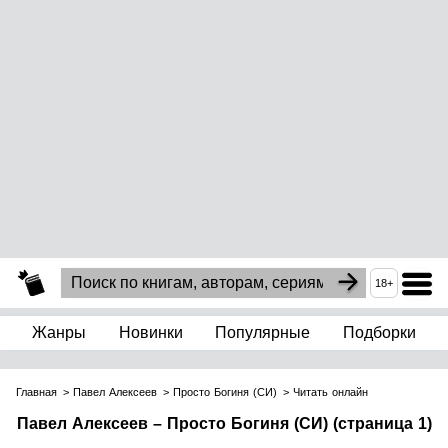
18+
Жанры
Новинки
Популярные
Подборки
Главная
Павел Алексеев
Просто Богиня (СИ)
Читать онлайн
Павел Алексеев – Просто Богиня (СИ) (страница 1)