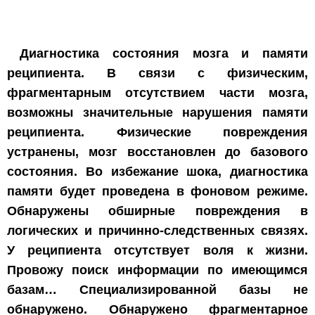
Диагностика состояния мозга и памяти
реципиента. В связи с физическим,
фрагментарным отсутствием части мозга,
возможны значительные нарушения памяти
реципиента. Физические повреждения
устранены, мозг восстановлен до базового
состояния. Во избежание шока, диагностика
памяти будет проведена в фоновом режиме.
Обнаружены обширные повреждения в
логических и причинно-следственных связях.
У реципиента отсутствует воля к жизни.
Провожу поиск информации по имеющимся
базам… Специализированной базы не
обнаружено. Обнаружено фрагментарное