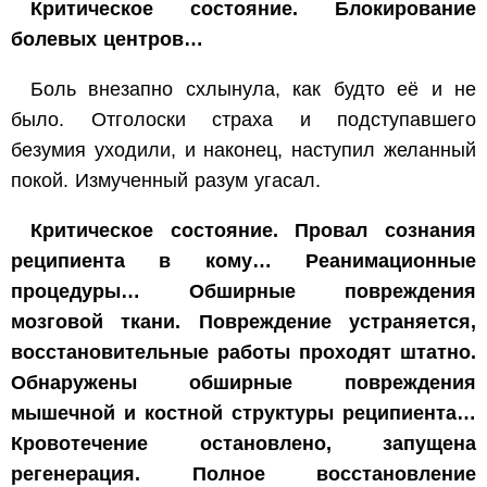
Критическое состояние. Блокирование
болевых центров…
Боль внезапно схлынула, как будто её и не
было. Отголоски страха и подступавшего
безумия уходили, и наконец, наступил желанный
покой. Измученный разум угасал.
Критическое состояние. Провал сознания
реципиента в кому… Реанимационные
процедуры… Обширные повреждения
мозговой ткани. Повреждение устраняется,
восстановительные работы проходят штатно.
Обнаружены обширные повреждения
мышечной и костной структуры реципиента…
Кровотечение остановлено, запущена
регенерация. Полное восстановление