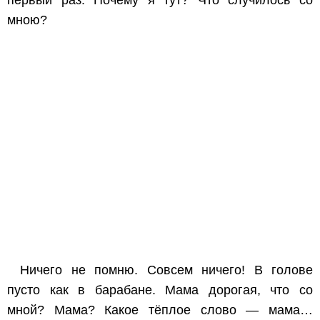
мною?
Ничего не помню. Совсем ничего! В голове
пусто как в барабане. Мама дорогая, что со
мной? Мама? Какое тёплое слово — мама…