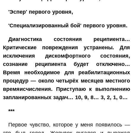
'Эспер' первого уровня,
'Специализированный бой' первого уровня.
Диагностика состояния реципиента…
Критические повреждения устранены. Для
исключения дискомфортного состояния,
сознание реципиента будет отключено…
Время необходимое для реабилитационных
процедур — около четырёх месяцев местного
времяисчисления. Приступаю к выполнению
запланированных задач… 10, 9, 8… 3, 2, 1, 0…
***
Первое чувство, которое у меня появилось —
это был голод. Желудок ругался и выражал