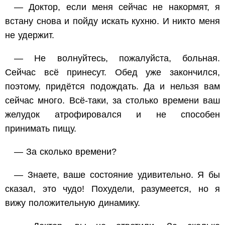
— Доктор, если меня сейчас не накормят, я
встану снова и пойду искать кухню. И никто меня
не удержит.
— Не волнуйтесь, пожалуйста, больная.
Сейчас всё принесут. Обед уже закончился,
поэтому, придётся подождать. Да и нельзя вам
сейчас много. Всё-таки, за столько времени ваш
желудок атрофировался и не способен
принимать пищу.
— За сколько времени?
— Знаете, ваше состояние удивительно. Я бы
сказал, это чудо! Похудели, разумеется, но я
вижу положительную динамику.