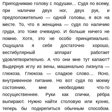
Приподнимаю голову с подушки… Судя по всему,
при наличии двух ног, двух рук, и
предположительно — одной головы, я вся на
месте. То, что я женщина — судя по наличию
груди, это тоже очевидно. И больше ничего не
помню. Хотя, это не особо принципиально.
Ощущала я себя достаточно хорошо,
вестибулярный аппарат работает
удовлетворительно. А что они мне тут капают?
Выдернув иглу из вены, машинально лизнула —
глюкоза. Глюкоза — сладкое слово… Ясно,
внутривенное питание. Но вот судя по моему
состоянию, мне необходимо что-то
посущественнее. Руки как спички, рёбра
выпирают. Нужно найти столовую или кухню,
теперь бы подкрепиться обычным способом.