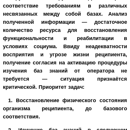
соответствие требованиям в различных
несвязанных между собой базах. Анализ
полученной информации — достаточное
количество ресурса для восстановления
функциональности и реабилитации в
условиях социума. Ввиду неадекватности
восприятия и угрозе жизни реципиента,
получение согласия на активацию процедуры
изучения баз знаний от оператора не
требуется — ситуация признаётся
критической. Приоритет задач:
1. Восстановление физического состояния
организма реципиента, до базового
соответствия.
2. Изучение баз знаний в следующем