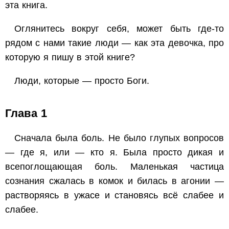
эта книга.
Оглянитесь вокруг себя, может быть где-то
рядом с нами такие люди — как эта девочка, про
которую я пишу в этой книге?
Люди, которые — просто Боги.
Глава 1
Сначала была боль. Не было глупых вопросов
— где я, или — кто я. Была просто дикая и
всепоглощающая боль. Маленькая частица
сознания сжалась в комок и билась в агонии —
растворяясь в ужасе и становясь всё слабее и
слабее.