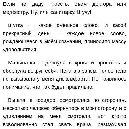
Если не дадут поесть, съем доктора или
медсестру. Ну, или санитарку. Шучу!
Шутка — какое смешное слово. И какой
прекрасный день — каждое новое слово,
рождающееся в моём сознании, приносило массу
удовольствия.
Машинально сдёрнула с кровати простынь и
обернула вокруг себя. Не знаю зачем, голое тело
не вызывало у меня дискомфорта. Но появилось
понимание, что так будет правильно.
Вышла, в коридор, осмотрелась по сторонам.
Несколько человек обернулось в мою сторону и с
удивлением на меня смотрели. Вот кто-то
взволнованно стал звать врача, размахивая