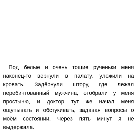
Под белые и очень тощие рученьки меня
наконец-то вернули в палату, уложили на
кровать. Задёрнули штору, где лежал
перебинтованный мужчина, отобрали у меня
простыню, и доктор тут же начал меня
ощупывать и обстукивать, задавая вопросы о
моём состоянии. Через пять минут я не
выдержала.