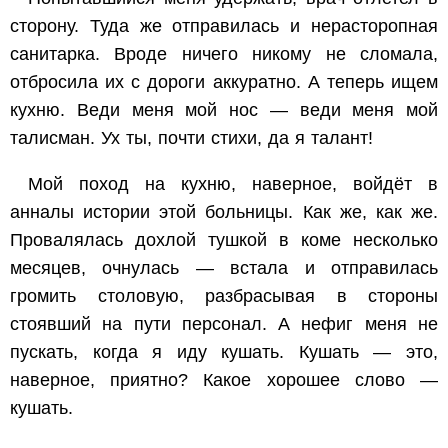
сторону. Туда же отправилась и нерасторопная
санитарка. Вроде ничего никому не сломала,
отбросила их с дороги аккуратно. А теперь ищем
кухню. Веди меня мой нос — веди меня мой
талисман. Ух ты, почти стихи, да я талант!
Мой поход на кухню, наверное, войдёт в
анналы истории этой больницы. Как же, как же.
Провалялась дохлой тушкой в коме несколько
месяцев, очнулась — встала и отправилась
громить столовую, разбрасывая в стороны
стоявший на пути персонал. А нефиг меня не
пускать, когда я иду кушать. Кушать — это,
наверное, приятно? Какое хорошее слово —
кушать.