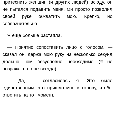
притеснить женщин (и других людей) всюду, он
не пытался подавить меня. Он просто позволил
своей руке обхватить мою. Крепко, но
соблазнительно.
Я ещё больше растаяла.
— Приятно сопоставить лицо с голосом, —
сказал он, держа мою руку на несколько секунд
дольше, чем, безусловно, необходимо. (Я не
возражаю, но не всегда).
— Да, — согласилась я. Это было
единственным, что пришло мне в голову, чтобы
ответить на тот момент.