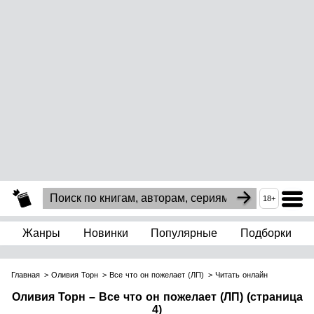
18+
Жанры
Новинки
Популярные
Подборки
Главная
Оливия Торн
Все что он пожелает (ЛП)
Читать онлайн
Оливия Торн – Все что он пожелает (ЛП) (страница
4)