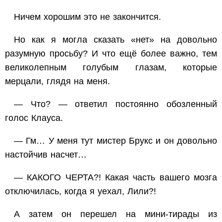
Ничем хорошим это не закончится.
Но как я могла сказать «нет» на довольно
разумную просьбу? И что ещё более важно, тем
великолепным голубым глазам, которые
мерцали, глядя на меня.
— Что? — ответил постоянно обозленный
голос Клауса.
— Гм… У меня тут мистер Брукс и он довольно
настойчив насчет…
— КАКОГО ЧЕРТА?! Какая часть вашего мозга
отключилась, когда я уехал, Лили?!
А затем он перешел на мини-тирады из