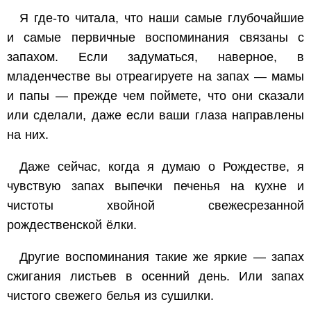
Я где-то читала, что наши самые глубочайшие
и самые первичные воспоминания связаны с
запахом. Если задуматься, наверное, в
младенчестве вы отреагируете на запах — мамы
и папы — прежде чем поймете, что они сказали
или сделали, даже если ваши глаза направлены
на них.
Даже сейчас, когда я думаю о Рождестве, я
чувствую запах выпечки печенья на кухне и
чистоты хвойной свежесрезанной
рождественской ёлки.
Другие воспоминания такие же яркие — запах
сжигания листьев в осенний день. Или запах
чистого свежего белья из сушилки.