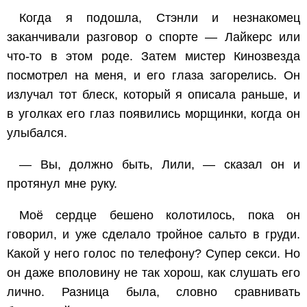
Когда я подошла, Стэнли и незнакомец
заканчивали разговор о спорте — Лайкерс или
что-то в этом роде. Затем мистер Кинозвезда
посмотрел на меня, и его глаза загорелись. Он
излучал тот блеск, который я описала раньше, и
в уголках его глаз появились морщинки, когда он
улыбался.
— Вы, должно быть, Лили, — сказал он и
протянул мне руку.
Моё сердце бешено колотилось, пока он
говорил, и уже сделало тройное сальто в груди.
Какой у него голос по телефону? Супер секси. Но
он даже вполовину не так хорош, как слушать его
лично. Разница была, словно сравнивать