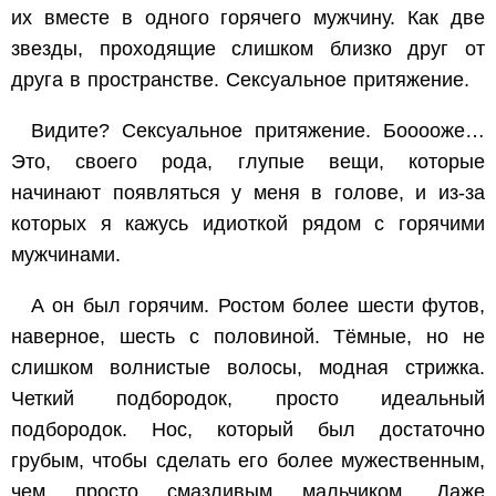
их вместе в одного горячего мужчину. Как две
звезды, проходящие слишком близко друг от
друга в пространстве. Сексуальное притяжение.
Видите? Сексуальное притяжение. Бооооже…
Это, своего рода, глупые вещи, которые
начинают появляться у меня в голове, и из-за
которых я кажусь идиоткой рядом с горячими
мужчинами.
А он был горячим. Ростом более шести футов,
наверное, шесть с половиной. Тёмные, но не
слишком волнистые волосы, модная стрижка.
Четкий подбородок, просто идеальный
подбородок. Нос, который был достаточно
грубым, чтобы сделать его более мужественным,
чем просто смазливым мальчиком. Даже