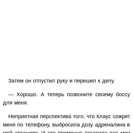
Затем он отпустил руку и перешел к делу.
— Хорошо. А теперь позвоните своему боссу
для меня.
Неприятная перспектива того, что Клаус сожрет
меня по телефону, выбросила дозу адреналина в