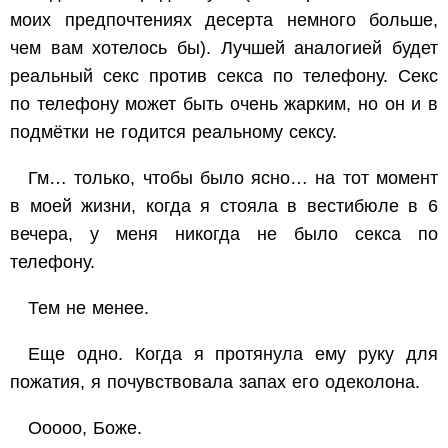
моих предпочтениях десерта немного больше,
чем вам хотелось бы). Лучшей аналогией будет
реальный секс против секса по телефону. Секс
по телефону может быть очень жарким, но он и в
подмётки не годится реальному сексу.
Гм… только, чтобы было ясно… на тот момент
в моей жизни, когда я стояла в вестибюле в 6
вечера, у меня никогда не было секса по
телефону.
Тем не менее.
Еще одно. Когда я протянула ему руку для
пожатия, я почувствовала запах его одеколона.
Ооооо, Боже.