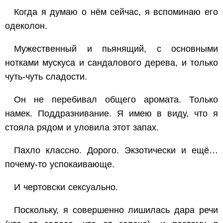
Когда я думаю о нём сейчас, я вспоминаю его
одеколон.
Мужественный и пьянящий, с основными
нотками мускуса и сандалового дерева, и только
чуть-чуть сладости.
Он не перебивал общего аромата. Только
намек. Поддразнивание. Я имею в виду, что я
стояла рядом и уловила этот запах.
Пахло классно. Дорого. Экзотически и ещё…
почему-то успокаивающе.
И чертовски сексуально.
Поскольку, я совершенно лишилась дара речи