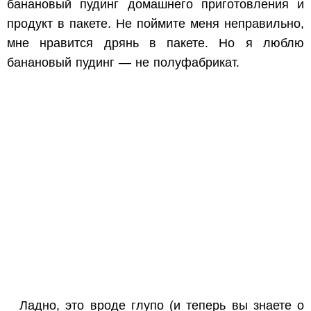
банановый пудинг домашнего приготовления и
продукт в пакете. Не поймите меня неправильно,
мне нравится дрянь в пакете. Но я люблю
банановый пудинг — не полуфабрикат.
Ладно, это вроде глупо (и теперь вы знаете о