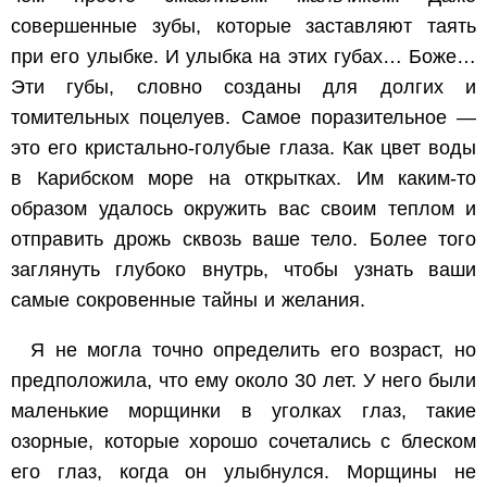
совершенные зубы, которые заставляют таять
при его улыбке. И улыбка на этих губах… Боже…
Эти губы, словно созданы для долгих и
томительных поцелуев. Самое поразительное —
это его кристально-голубые глаза. Как цвет воды
в Карибском море на открытках. Им каким-то
образом удалось окружить вас своим теплом и
отправить дрожь сквозь ваше тело. Более того
заглянуть глубоко внутрь, чтобы узнать ваши
самые сокровенные тайны и желания.
Я не могла точно определить его возраст, но
предположила, что ему около 30 лет. У него были
маленькие морщинки в уголках глаз, такие
озорные, которые хорошо сочетались с блеском
его глаз, когда он улыбнулся. Морщины не