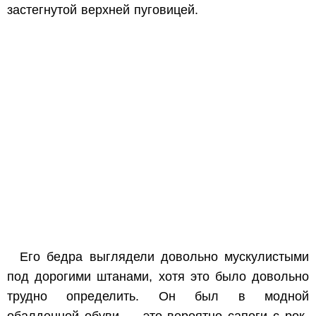
застегнутой верхней пуговицей.
Его бедра выглядели довольно мускулистыми
под дорогими штанами, хотя это было довольно
трудно определить. Он был в модной