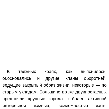
В таежных краях, как выяснилось,
обосновались и другие кланы оборотней,
ведущие закрытый образ жизни, некоторые — по
старым укладам. Большинство же двуипостасных
предпочли крупные города с более активной
интересной жизнью, возможностью жить,