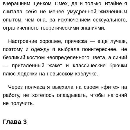
вчерашним щенком. Смех, да и только. Втайне я
считала себя не менее умудренной жизненным
опытом, чем она, за исключением сексуального,
ограниченного теоретическими знаниями.
Настроение хорошее, прическа — еще лучше,
поэтому и одежду я выбрала поинтереснее. Не
безликий костюм неопределенного цвета, а синий
— приталенный жакет и классические брючки
плюс лодочки на невысоком каблучке.
Через полчаса я выехала на своем «фите» на
работу, не хотелось опаздывать, чтобы нагоняй
не получить.
Глава 3