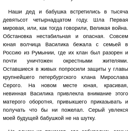
Наши дед и бабушка встретились в тысяча
девятьсот четырнадцатом году. Шла Первая
мировая, или, как тогда говорили, Великая война.
Обстановка нестабильная и опасная. Совсем
юная волчица Василика бежала с семьей в
Россию из Румынии, где их клан был разорен и
почти уничтожен окрестными жителями.
Оставшиеся в живых попросили защиты у главы
крупнейшего петербургского клана Мирослава
Серого. На новом месте юная, красивая,
невинная Василика привлекла внимание этого
матерого оборотня, привыкшего приказывать и
получать что бы ни пожелал. Серый увлекся
моей будущей бабушкой не на шутку.