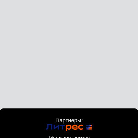
Партнеры: