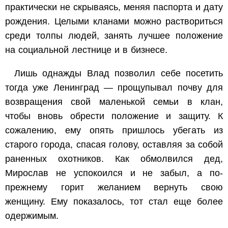
практически не скрываясь, меняя паспорта и дату
рождения. Целыми кланами можно раствориться
среди толпы людей, занять лучшее положение
на социальной лестнице и в бизнесе.
Лишь однажды Влад позволил себе посетить
тогда уже Ленинград — прощупывал почву для
возвращения свой маленькой семьи в клан,
чтобы вновь обрести положение и защиту. К
сожалению, ему опять пришлось убегать из
старого города, спасая голову, оставляя за собой
раненных охотников. Как обмолвился дед,
Мирослав не успокоился и не забыл, а по-
прежнему горит желанием вернуть свою
женщину. Ему показалось, тот стал еще более
одержимым.