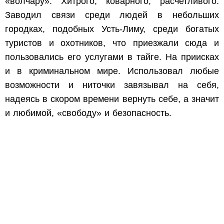
«волчару». Хитрого, коварного, расчетливого.
Заводил связи среди людей в небольших
городках, подобных Усть-Лиму, среди богатых
туристов и охотников, что приезжали сюда и
пользовались его услугами в тайге. На приисках
и в криминальном мире. Использовал любые
возможности и ниточки завязывал на себя,
надеясь в скором времени вернуть себе, а значит
и любимой, «свободу» и безопасность.