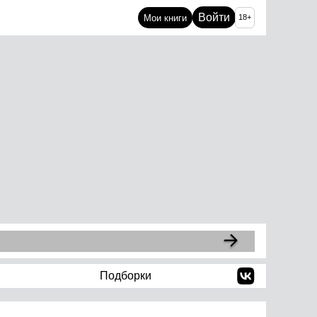
Войти
Мои книги
18+
Подборки