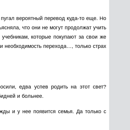
пугал вероятный перевод куда-то еще. Но
ясняла, что они не могут продолжат учить
 учебникам, которые покупают за свои же
 и необходимость перехода…, только страх
осили, едва успев родить на этот свет?
 обидней и больнее.
ажды и у нее появится семья. Да только с