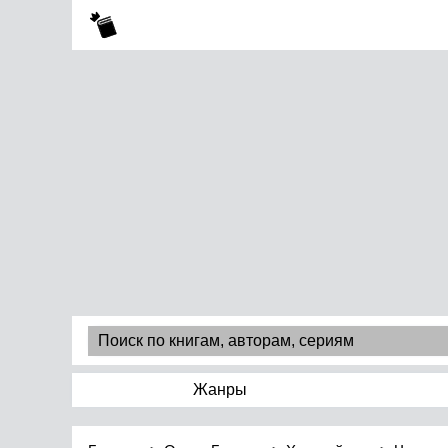
Жанры