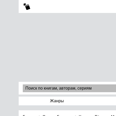
Жанры