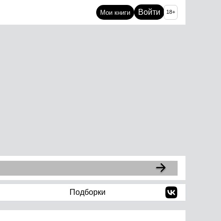
Войти
Мои книги
18+
Подборки