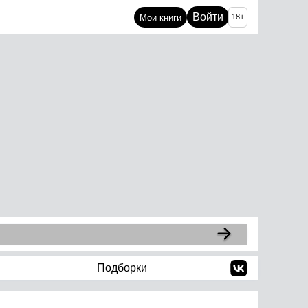
Войти
Мои книги
18+
Подборки