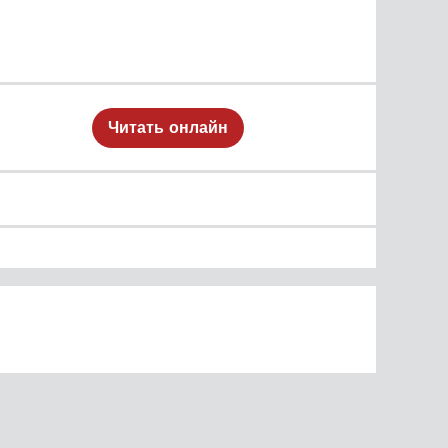
Читать онлайн