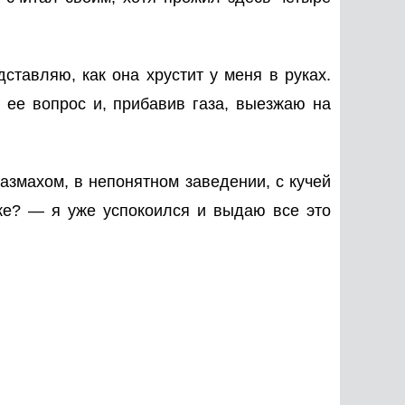
ставляю, как она хрустит у меня в руках.
а ее вопрос и, прибавив газа, выезжаю на
азмахом, в непонятном заведении, с кучей
ке? — я уже успокоился и выдаю все это