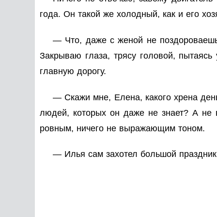
года. Он такой же холодный, как и его хоз
— Что, даже с женой не поздороваешьс
Закрываю глаза, трясу головой, пытаясь 
главную дорогу.
— Скажи мне, Елена, какого хрена ден
людей, которых он даже не знает? А не
ровным, ничего не выражающим тоном.
— Илья сам захотел большой праздник!