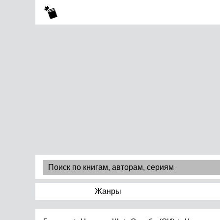
Жанры