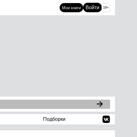
Войти
Мои книги
18+
Подборки