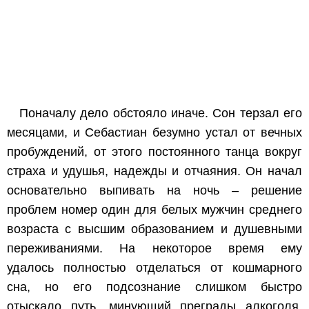
Поначалу дело обстояло иначе. Сон терзал его
месяцами, и Себастиан безумно устал от вечных
пробуждений, от этого постоянного танца вокруг
страха и удушья, надежды и отчаяния. Он начал
основательно выпивать на ночь – решение
проблем номер один для белых мужчин среднего
возраста с высшим образованием и душевными
переживаниями. На некоторое время ему
удалось полностью отделаться от кошмарного
сна, но его подсознание слишком быстро
отыскало путь, минующий преграды алкоголя,