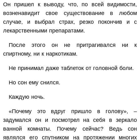
Он пришел к выводу, что, по всей видимости,
возненавидит свое существование в любом
случае, и выбрал страх, резко покончив и с
лекарственными препаратами.
После этого он не притрагивался ни к
спиртному, ни к наркотикам.
Не принимал даже таблеток от головной боли.
Но сон ему снился.
Каждую ночь.
«Почему это вдруг пришло в голову», –
задумался он и посмотрел на себя в зеркало
ванной комнаты. Почему сейчас? Ведь сон
являлся его спутником на протяжении многих