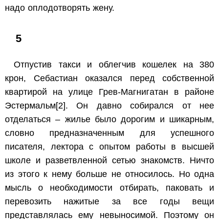
надо оплодотворять жену.
5
Отпустив такси и облегчив кошелек на 380
крон, Себастиан оказался перед собственной
квартирой на улице Грев-Магнигатан в районе
Эстермальм
[2]
. Он давно собирался от нее
отделаться – жилье было дорогим и шикарным,
словно предназначенным для успешного
писателя, лектора с опытом работы в высшей
школе и разветвленной сетью знакомств. Ничто
из этого к нему больше не относилось. Но одна
мысль о необходимости отбирать, паковать и
перевозить нажитые за все годы вещи
представлялась ему невыносимой. Поэтому он