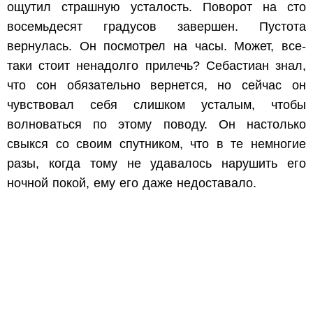
ощутил страшную усталость. Поворот на сто
восемьдесят градусов завершен. Пустота
вернулась. Он посмотрел на часы. Может, все-
таки стоит ненадолго прилечь? Себастиан знал,
что сон обязательно вернется, но сейчас он
чувствовал себя слишком усталым, чтобы
волноваться по этому поводу. Он настолько
свыкся со своим спутником, что в те немногие
разы, когда тому не удавалось нарушить его
ночной покой, ему его даже недоставало.