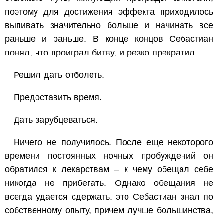
поэтому для достижения эффекта приходилось
выпивать значительно больше и начинать все
раньше и раньше. В конце концов Себастиан
понял, что проиграл битву, и резко прекратил.
Решил дать отболеть.
Предоставить время.
Дать зарубцеваться.
Ничего не получилось. После еще некоторого
времени постоянных ночных пробуждений он
обратился к лекарствам – к чему обещал себе
никогда не прибегать. Однако обещания не
всегда удается сдержать, это Себастиан знал по
собственному опыту, причем лучше большинства,