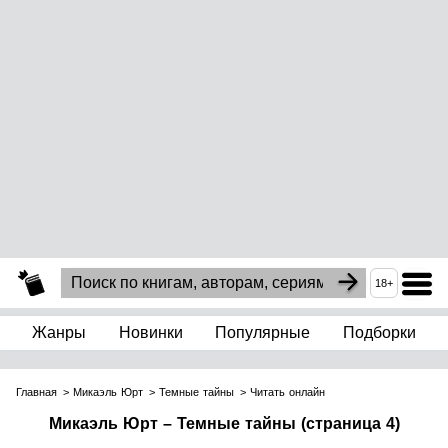
18+
Жанры
Новинки
Популярные
Подборки
Главная
Микаэль Юрт
Темные тайны
Читать онлайн
Микаэль Юрт – Темные тайны (страница 4)