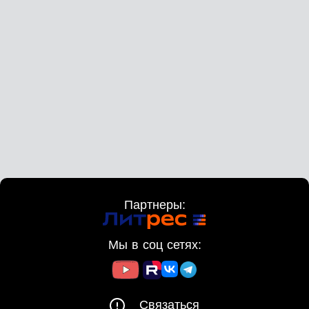
Партнеры:
Мы в соц сетях:
Связаться