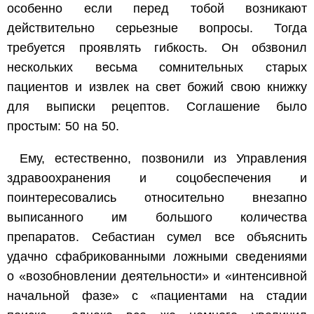
особенно если перед тобой возникают
действительно серьезные вопросы. Тогда
требуется проявлять гибкость. Он обзвонил
нескольких весьма сомнительных старых
пациентов и извлек на свет божий свою книжку
для выписки рецептов. Соглашение было
простым: 50 на 50.
Ему, естественно, позвонили из Управления
здравоохранения и соцобеспечения и
поинтересовались относительно внезапно
выписанного им большого количества
препаратов. Себастиан сумел все объяснить
удачно сфабрикованными ложными сведениями
о «возобновлении деятельности» и «интенсивной
начальной фазе» с «пациентами на стадии