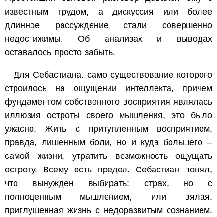
известным трудом, а дискуссия или более
длинное рассуждение стали совершенно
недостижимы. Об анализах и выводах
оставалось просто забыть.
Для Себастиана, само существование которого
строилось на ощущении интеллекта, причем
фундаментом собственного восприятия являлась
иллюзия остроты своего мышления, это было
ужасно. Жить с притупленным восприятием,
правда, лишенным боли, но и куда большего –
самой жизни, утратить возможность ощущать
остроту. Всему есть предел. Себастиан понял,
что вынужден выбирать: страх, но с
полноценным мышлением, или вялая,
приглушенная жизнь с недоразвитым сознанием.