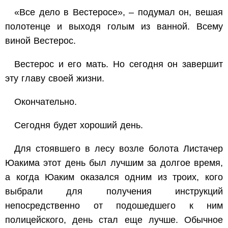
«Все дело в Вестеросе», – подумал он, вешая
полотенце и выходя голым из ванной. Всему
виной Вестерос.
Вестерос и его мать. Но сегодня он завершит
эту главу своей жизни.
Окончательно.
Сегодня будет хороший день.
Для стоявшего в лесу возле болота Листачер
Юакима этот день был лучшим за долгое время,
а когда Юаким оказался одним из троих, кого
выбрали для получения инструкций
непосредственно от подошедшего к ним
полицейского, день стал еще лучше. Обычное