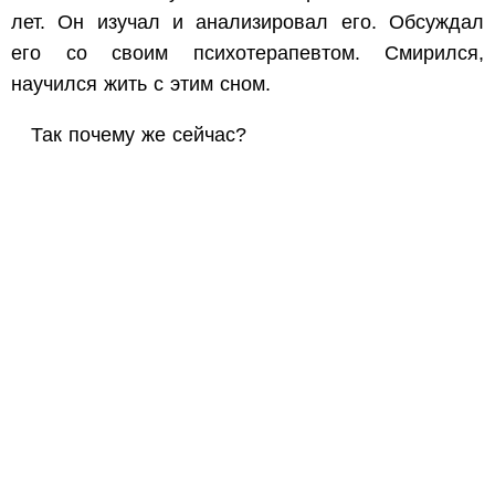
лет. Он изучал и анализировал его. Обсуждал
его со своим психотерапевтом. Смирился,
научился жить с этим сном.
Так почему же сейчас?