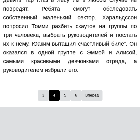
повредят. Ребята смогут обследовать
собственный маленький сектор. Харальдссон
попросил Томми разбить скаутов на группы по
три человека, выбрать руководителей и послать
их к нему. Юаким вытащил счастливый билет. Он
оказался в одной группе с Эммой и Алисой,
самыми красивыми девчонками отряда, а
руководителем избрали его.
3
4
5
6
Вперед