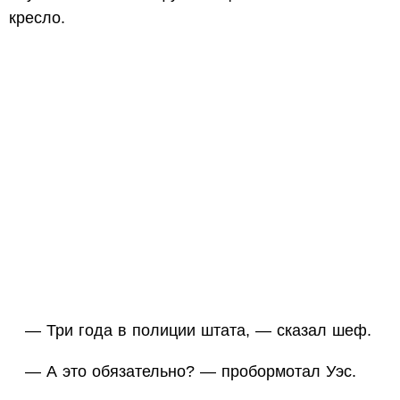
кресло.
— Три года в полиции штата, — сказал шеф.
— А это обязательно? — пробормотал Уэс.