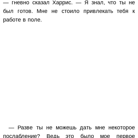
— гневно сказал Харрис. — Я знал, что ты не
был готов. Мне не стоило привлекать тебя к
работе в поле.
— Разве ты не можешь дать мне некоторое
послабление? Ведь это было мое первое