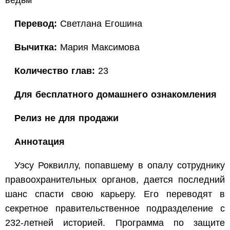
ведьм"
Перевод:
Светлана Егошина
Вычитка:
Мария Максимова
Количество глав:
23
Для бесплатного домашнего ознакомления
Релиз не для продажи
Аннотация
Уэсу Роквиллу, попавшему в опалу сотруднику
правоохранительных органов, дается последний
шанс спасти свою карьеру. Его переводят в
секретное правительственное подразделение с
232-летней историей. Программа по защите