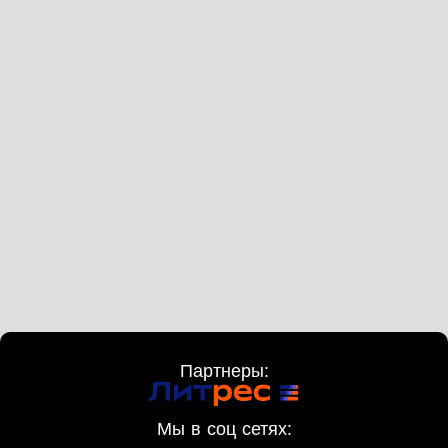
Партнеры:
Мы в соц сетях: