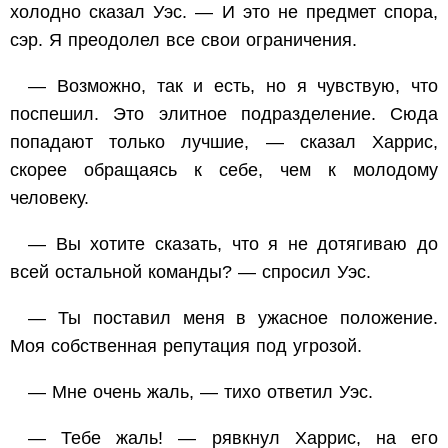
холодно сказал Уэс. — И это не предмет спора,
сэр. Я преодолел все свои ограничения.
— Возможно, так и есть, но я чувствую, что
поспешил. Это элитное подразделение. Сюда
попадают только лучшие, — сказал Харрис,
скорее обращаясь к себе, чем к молодому
человеку.
— Вы хотите сказать, что я не дотягиваю до
всей остальной команды? — спросил Уэс.
— Ты поставил меня в ужасное положение.
Моя собственная репутация под угрозой.
— Мне очень жаль, — тихо ответил Уэс.
— Тебе жаль! — рявкнул Харрис, на его