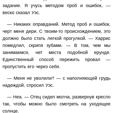
задание. Я учусь методом проб и ошибок, —
веско сказал Уэс.
— Никаких оправданий. Метод проб и ошибок,
черт меня дери. С твоим-то происхождением, это
должно было стать легкой прогулкой. — Харрис
помедлил, скрипя зубами. — В том, чем мы
занимаемся, нет места подобной ерунде.
Единственный способ пережить провал —
пропустить его через себя.
— Меня не уволили? — с наполняющей грудь
надеждой, спросил Уэс.
— Неа. — Отец сидел молча, развернув кресло
так, чтобы можно было смотреть на уходящее
солнце.