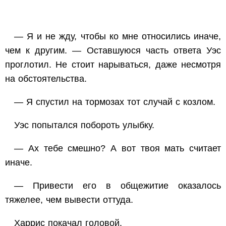
— Я и не жду, чтобы ко мне относились иначе,
чем к другим. — Оставшуюся часть ответа Уэс
проглотил. Не стоит нарываться, даже несмотря
на обстоятельства.
— Я спустил на тормозах тот случай с козлом.
Уэс попытался побороть улыбку.
— Ах тебе смешно? А вот твоя мать считает
иначе.
— Привести его в общежитие оказалось
тяжелее, чем вывести оттуда.
Харрис покачал головой.