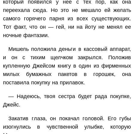
который появился у нее с тех пор, как она
переехала сюда. Но это не мешало ей желать
самого горячего парня из всех существующих.
Тот факт, что он — гей, ни на йоту не менял ее
ночные фантазии.
Мишель положила деньги в кассовый аппарат,
и он с тихим щелчком закрылся. Положив
купленную Джейсом книгу в один из фирменных
милых бумажных пакетов в горошек, она
поставила покупку на прилавок.
— Надеюсь, твоя
сестра
будет рада покупке,
Джейс.
Закатив глаза, он покачал головой. Его губы
изогнулись в чувственной улыбке, которую