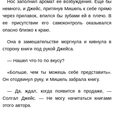
Нос заполнил аромат ее возбуждения. Еще бы
немного, и Джейс, притянув Мишель к себе прямо
через прилавок, впился бы зубами ей в плечо. В
ее присутствии его самоконтроль оказывался
опасно близко к краю.
Она в замешательстве моргнула и кивнула в
сторону книги под рукой Джейса.
— Нашел что-то по вкусу?
«Больше, чем ты можешь себе представить».
Он отодвинул руку, и Мишель забрала книгу.
— Да, ждал, когда появится в продаже, —
Солгал Джейс. — Не могу начитаться книгами
этого автора.