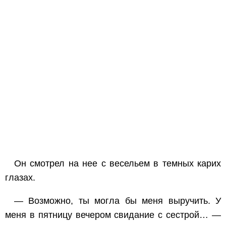
Он смотрел на нее с весельем в темных карих
глазах.
— Возможно, ты могла бы меня выручить. У
меня в пятницу вечером свидание с сестрой… —