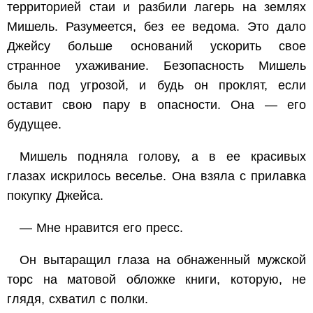
территорией стаи и разбили лагерь на землях
Мишель. Разумеется, без ее ведома. Это дало
Джейсу больше оснований ускорить свое
странное ухаживание. Безопасность Мишель
была под угрозой, и будь он проклят, если
оставит свою пару в опасности. Она — его
будущее.
Мишель подняла голову, а в ее красивых
глазах искрилось веселье. Она взяла с прилавка
покупку Джейса.
— Мне нравится его пресс.
Он вытаращил глаза на обнаженный мужской
торс на матовой обложке книги, которую, не
глядя, схватил с полки.