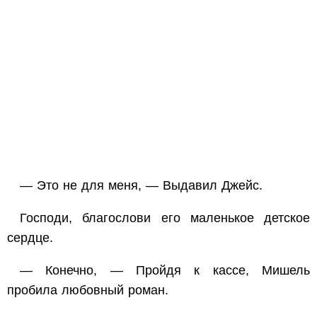
— Это не для меня, — Выдавил Джейс.
Господи, благослови его маленькое детское
сердце.
— Конечно, — Пройдя к кассе, Мишель
пробила любовный роман.