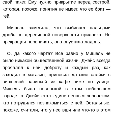
свой пакет. Ему нужно прикрытие перед сестрой,
которая, похоже, понятия не имеет, что ее брат —
гей.
Мишель заметила, что выбивает пальцами
дробь по деревянной поверхности прилавка. Не
прекращая нервничать, она опустила ладонь.
О, да какого черта? Все равно у Мишель не
было никакой общественной жизни. Джейс всегда
проявлял к ней доброту и каждый раз, как
заходил в магазин, приносил датские слойки с
вишневой начинкой из кафе ниже по улице.
Мишель была новенькой в этом небольшом
городе, а Джейс стал единственным человеком,
кто потрудился познакомиться с ней. Остальные,
похоже, считали, что у нее вши или что-то в этом