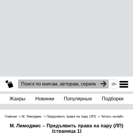
18+
Жанры
Новинки
Популярные
Подборки
Главная
М. Лимоджис
Предъявить права на пару (ЛП)
Читать онлайн
М. Лимоджис – Предъявить права на пару (ЛП)
(страница 1)