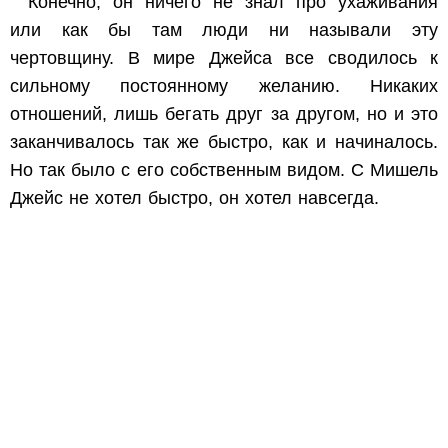
Конечно, он ничего не знал про ухаживания
или как бы там люди ни называли эту
чертовщину. В мире Джейса все сводилось к
сильному постоянному желанию. Никаких
отношений, лишь бегать друг за другом, но и это
заканчивалось так же быстро, как и начиналось.
Но так было с его собственным видом. С Мишель
Джейс не хотел быстро, он хотел
навсегда
.