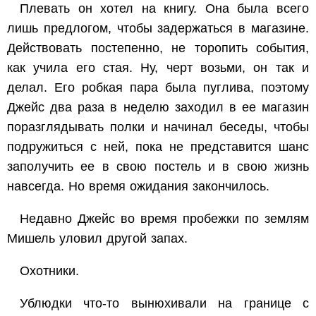
Плевать он хотел на книгу. Она была всего
лишь предлогом, чтобы задержаться в магазине.
Действовать постепенно, не торопить события,
как учила его стая. Ну, черт возьми, он так и
делал. Его робкая пара была пуглива, поэтому
Джейс два раза в неделю заходил в ее магазин
поразглядывать полки и начинал беседы, чтобы
подружиться с ней, пока не представится шанс
заполучить ее в свою постель и в свою жизнь
навсегда. Но время ожидания закончилось.
Недавно Джейс во время пробежки по землям
Мишель уловил другой запах.
Охотники.
Ублюдки что-то вынюхивали на границе с