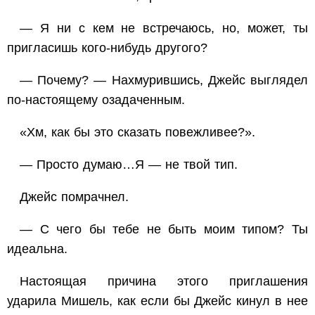
— Я ни с кем не встречаюсь, но, может, ты
пригласишь кого-нибудь другого?
— Почему? — Нахмурившись, Джейс выглядел
по-настоящему озадаченным.
«Хм, как бы это сказать повежливее?».
— Просто думаю…Я — не твой тип.
Джейс помрачнел.
— С чего бы тебе не быть моим типом? Ты
идеальна.
Настоящая причина этого приглашения
ударила Мишель, как если бы Джейс кинул в нее