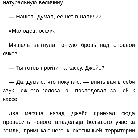
натуральную величину.
— Нашел. Думал, ее нет в наличии.
«Молодец, осел».
Мишель выгнула тонкую бровь над оправой
очков.
— Ты готов пройти на кассу, Джейс?
— Да, думаю, что покупаю, — впитывая в себя
звук нежного голоса, он последовал за ней к
кассе.
Два месяца назад Джейс приехал сюда
проверить нового владельца большого участка
земли, примыкающего к охотничьей территории