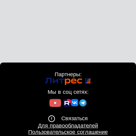
Партнеры:
Мы в соц сетях:
Связаться
Для правообладателей
Пользовательское соглашение