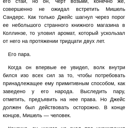
его стаи, но он, черт возьми, конечно же,
совершенно не ожидал встретить Мишель
Сандерс. Как только Джейс шагнул через порог
ее небольшого странного книжного магазина в
Коллинзе, то уловил аромат, который ускользал
от него на протяжении тридцати двух лет.
Его пара.
Когда он впервые ее увидел, волк внутри
бился изо всех сил за то, чтобы потребовать
принадлежащее ему примитивным способом, как
заведено у его народа. Выследить пару,
отметить, предъявить на нее права. Но Джейс
должен был действовать осторожно. В конце
концов, Мишель — человек.