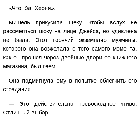
«Что. За. Херня».
Мишель прикусила щеку, чтобы вслух не
рассмеяться шоку на лице Джейса, но удивлена
не была. Этот горячий экземпляр мужчины,
которого она возжелала с того самого момента,
как он прошел через двойные двери ее книжного
магазина, был геем.
Она подмигнула ему в попытке облегчить его
страдания.
— Это действительно превосходное чтиво.
Отличный выбор.