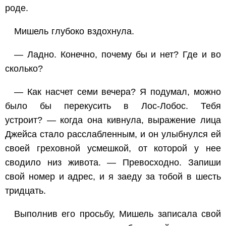
роде.
Мишель глубоко вздохнула.
— Ладно. Конечно, почему бы и нет? Где и во
сколько?
— Как насчет семи вечера? Я подумал, можно
было бы перекусить в Лос-Лобос. Тебя
устроит? — когда она кивнула, выражение лица
Джейса стало расслабленным, и он улыбнулся ей
своей греховной усмешкой, от которой у нее
сводило низ живота. — Превосходно. Запиши
свой номер и адрес, и я заеду за тобой в шесть
тридцать.
Выполнив его просьбу, Мишель записала свой