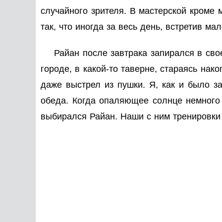
случайного зрителя. В мастерской кроме 
так, что иногда за весь день, встретив м
Райан после завтрака запирался в сво
городе, в какой-то таверне, стараясь нак
даже выстрел из пушки. Я, как и было за
обеда. Когда опаляющее солнце немного
выбирался Райан. Наши с ним тренировки