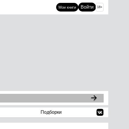
Войти
Мои книги
18+
Подборки