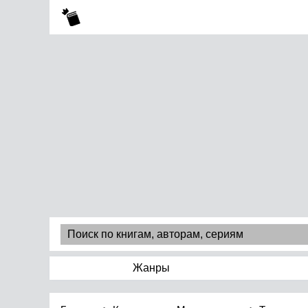
Жанры