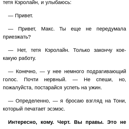
тетя Кэролайн, и улыбаюсь:
— Привет.
— Привет, Макс. Ты еще не передумала
приезжать?
— Нет, тетя Кэролайн. Только закончу кое-
какую работу.
— Конечно, — у нее немного подрагивающий
голос. Почти нервный. — Не спеши, но,
пожалуйста, постарайся успеть на ужин.
— Определенно, — я бросаю взгляд на Тони,
который печатает эсэмэс.
Интересно, кому. Черт. Вы правы. Это не