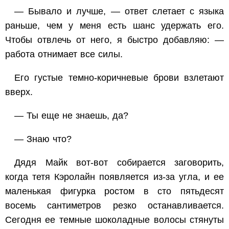
— Бывало и лучше, — ответ слетает с языка
раньше, чем у меня есть шанс удержать его.
Чтобы отвлечь от него, я быстро добавляю: —
работа отнимает все силы.
Его густые темно-коричневые брови взлетают
вверх.
— Ты еще не знаешь, да?
— Знаю что?
Дядя Майк вот-вот собирается заговорить,
когда тетя Кэролайн появляется из-за угла, и ее
маленькая фигурка ростом в сто пятьдесят
восемь сантиметров резко останавливается.
Сегодня ее темные шоколадные волосы стянуты