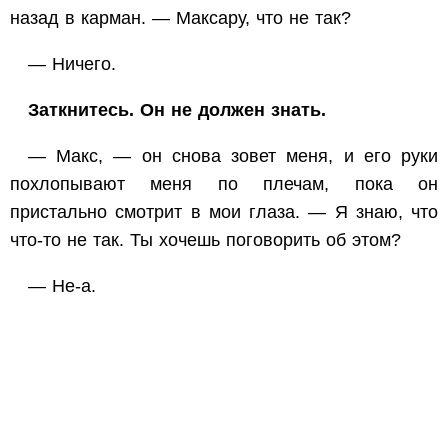
назад в карман. — Максару, что не так?
— Ничего.
Заткнитесь. Он не должен знать.
— Макс, — он снова зовет меня, и его руки
похлопывают меня по плечам, пока он
пристально смотрит в мои глаза. — Я знаю, что
что-то не так. Ты хочешь поговорить об этом?
— Не-а.