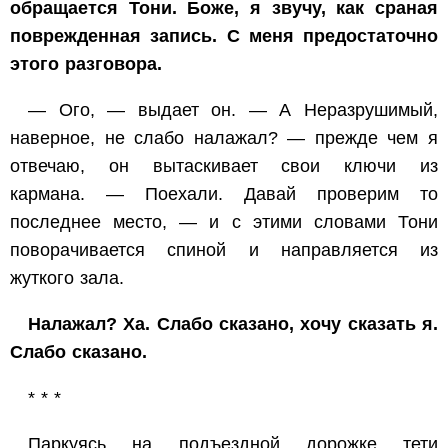
обращается Тони. Боже, я звучу, как сраная
поврежденная запись. С меня предостаточно
этого разговора.
— Ого, — выдает он. — А Неразрушимый,
наверное, не слабо налажал? — прежде чем я
отвечаю, он вытаскивает свои ключи из
кармана. — Поехали. Давай проверим то
последнее место, — и с этими словами Тони
поворачивается спиной и направляется из
жуткого зала.
Налажал? Ха. Слабо сказано, хочу сказать я.
Слабо сказано.
* * *
Паркуясь на подъездной дорожке тети