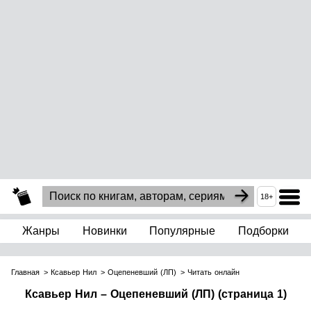
18+
Жанры
Новинки
Популярные
Подборки
Главная
Ксавьер Нил
Оцепеневший (ЛП)
Читать онлайн
Ксавьер Нил – Оцепеневший (ЛП) (страница 1)