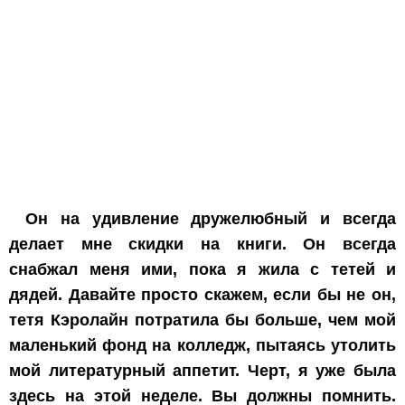
Он на удивление дружелюбный и всегда
делает мне скидки на книги. Он всегда
снабжал меня ими, пока я жила с тетей и
дядей. Давайте просто скажем, если бы не он,
тетя Кэролайн потратила бы больше, чем мой
маленький фонд на колледж, пытаясь утолить
мой литературный аппетит. Черт, я уже была
здесь на этой неделе. Вы должны помнить.