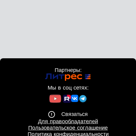
Партнеры:
Мы в соц сетях:
Связаться
Для правообладателей
Пользовательское соглашение
Политика конфиденциальности