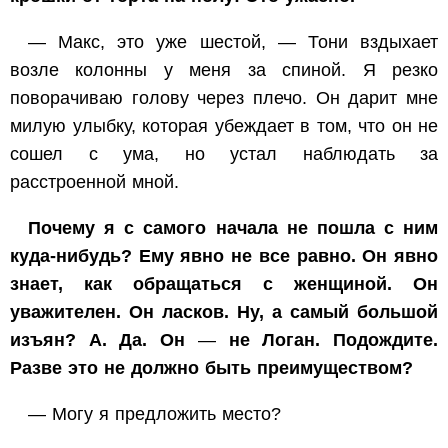
— Макс, это уже шестой, — Тони вздыхает
возле колонны у меня за спиной. Я резко
поворачиваю голову через плечо. Он дарит мне
милую улыбку, которая убеждает в том, что он не
сошел с ума, но устал наблюдать за
расстроенной мной.
Почему я с самого начала не пошла с ним
куда-нибудь? Ему явно не все равно. Он явно
знает, как обращаться с женщиной. Он
уважителен. Он ласков. Ну, а самый большой
изъян? А. Да. Он
—
не Логан. Подождите.
Разве это не должно быть преимуществом?
— Могу я предложить место?