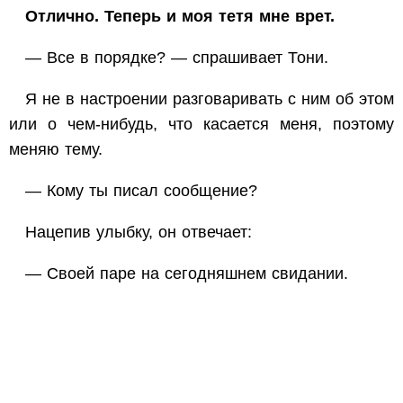
Отлично. Теперь и моя тетя мне врет.
— Все в порядке? — спрашивает Тони.
Я не в настроении разговаривать с ним об этом
или о чем-нибудь, что касается меня, поэтому
меняю тему.
— Кому ты писал сообщение?
Нацепив улыбку, он отвечает:
— Своей паре на сегодняшнем свидании.