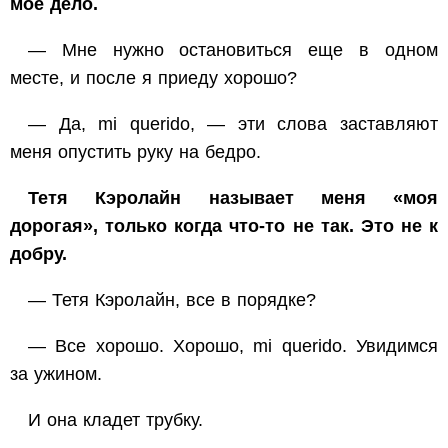
мое дело.
— Мне нужно остановиться еще в одном
месте, и после я приеду хорошо?
— Да,
mi querido
, — эти слова заставляют
меня опустить руку на бедро.
Тетя Кэролайн называет меня «моя
дорогая», только когда что-то не так. Это не к
добру.
— Тетя Кэролайн, все в порядке?
— Все хорошо. Хорошо,
mi querido
. Увидимся
за ужином.
И она кладет трубку.