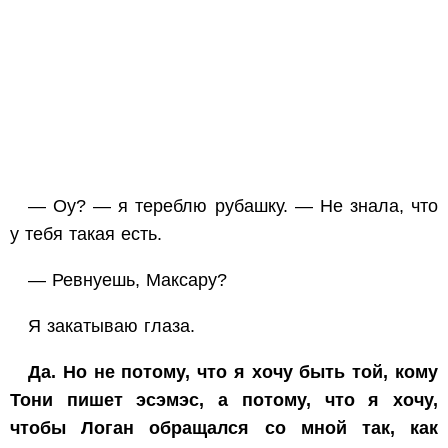
— Оу? — я тереблю рубашку. — Не знала, что
у тебя такая есть.
— Ревнуешь, Максару?
Я закатываю глаза.
Да. Но не потому, что я хочу быть той, кому
Тони пишет эсэмэс, а потому, что я хочу,
чтобы Логан обращался со мной так, как