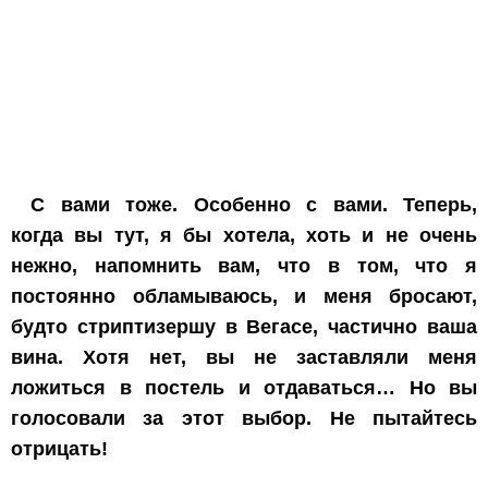
С вами тоже. Особенно с вами. Теперь,
когда вы тут, я бы хотела, хоть и не очень
нежно, напомнить вам, что в том, что я
постоянно обламываюсь, и меня бросают,
будто стриптизершу в Вегасе, частично ваша
вина. Хотя нет, вы не заставляли меня
ложиться в постель и отдаваться… Но вы
голосовали за этот выбор. Не пытайтесь
отрицать!