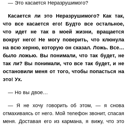
— Это касается Неразрушимого?
Касается ли это Неразрушимого? Как так,
что все касается его! Будто все остальное,
что идет не так в моей жизни, вращается
вокруг него! Не могу поверить, что клюнула
на всю херню, которую он сказал. Ложь. Все…
было ложью. Вы понимали, что так будет, не
так ли? Вы понимали, что все так будет, и не
остановили меня от того, чтобы попасться на
это! Ух.
— Но вы двое…
— Я не хочу говорить об этом, — я снова
отмахиваясь от него. Мой телефон звонит, спасая
меня. Доставая его из кармана, я вижу, что это