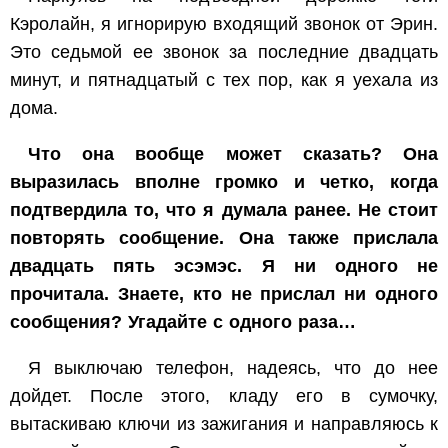
Кэролайн, я игнорирую входящий звонок от Эрин.
Это седьмой ее звонок за последние двадцать
минут, и пятнадцатый с тех пор, как я уехала из
дома.
Что она вообще может сказать? Она
выразилась вполне громко и четко, когда
подтвердила то, что я думала ранее. Не стоит
повторять сообщение. Она также прислала
двадцать пять эсэмэс. Я ни одного не
прочитала. Знаете, кто не прислал ни одного
сообщения? Угадайте с одного раза…
Я выключаю телефон, надеясь, что до нее
дойдет. После этого, кладу его в сумочку,
вытаскиваю ключи из зажигания и направляюсь к