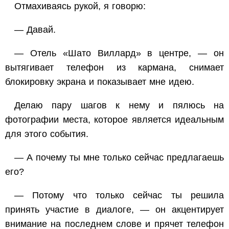
Отмахиваясь рукой, я говорю:
— Давай.
— Отель «Шато Виллард» в центре, — он
вытягивает телефон из кармана, снимает
блокировку экрана и показывает мне идею.
Делаю пару шагов к нему и пялюсь на
фотографии места, которое является идеальным
для этого события.
— А почему ты мне
только сейчас
предлагаешь
его?
— Потому что
только сейчас
ты решила
принять участие в диалоге, — он акцентирует
внимание на последнем слове и прячет телефон