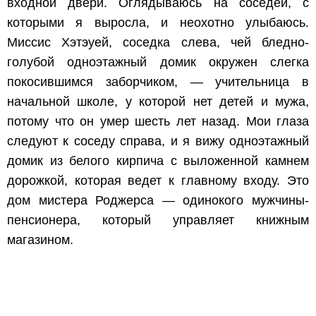
входной двери. Оглядываюсь на соседей, с
которыми я выросла, и неохотно улыбаюсь.
Миссис Хэтэуей, соседка слева, чей бледно-
голубой одноэтажный домик окружен слегка
покосившимся заборчиком, — учительница в
начальной школе, у которой нет детей и мужа,
потому что он умер шесть лет назад. Мои глаза
следуют к соседу справа, и я вижу одноэтажный
домик из белого кирпича с выложенной камнем
дорожкой, которая ведет к главному входу. Это
дом мистера Роджерса — одинокого мужчины-
пенсионера, который управляет книжным
магазином.