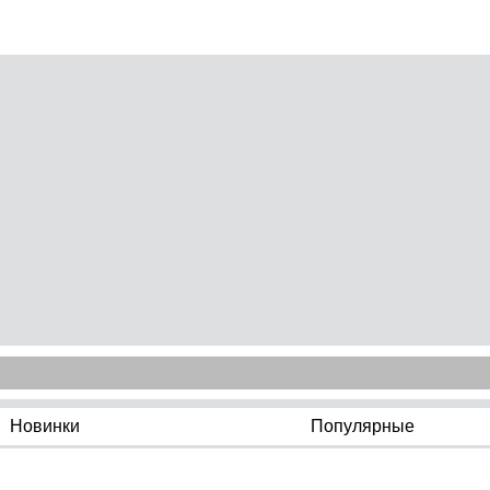
Новинки
Популярные