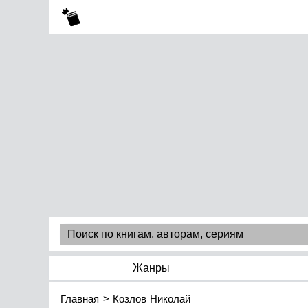
Жанры
Главная
Козлов Николай