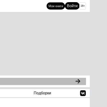
Войти
Мои книги
18+
Подборки