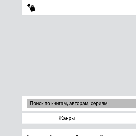
Жанры