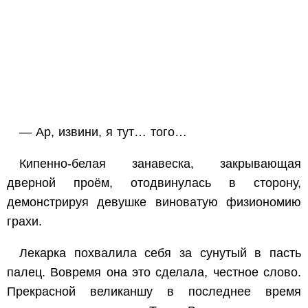
— Ар, извини, я тут… того…
Кипенно-белая занавеска, закрывающая
дверной проём, отодвинулась в сторону,
демонстрируя девушке виноватую физиономию
грахи.
Лекарка похвалила себя за сунутый в пасть
палец. Вовремя она это сделала, честное слово.
Прекрасной великаншу в последнее время