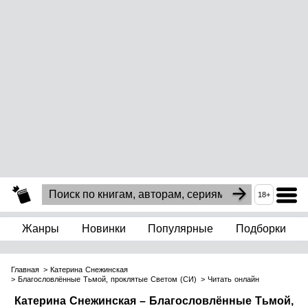
18+
Жанры
Новинки
Популярные
Подборки
Главная
Катерина Снежинская
Благословлённые Тьмой, проклятые Светом (СИ)
Читать онлайн
Катерина Снежинская – Благословлённые Тьмой,