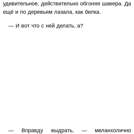
удивительное, действительно обгоняя шавера. Да
ещё и по деревьям лазала, как белка.
— И вот что с ней делать, а?
— Вправду выдрать, — меланхолично