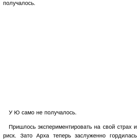
получалось.
У Ю само не получалось.
Пришлось экспериментировать на свой страх и
риск. Зато Арха теперь заслуженно гордилась