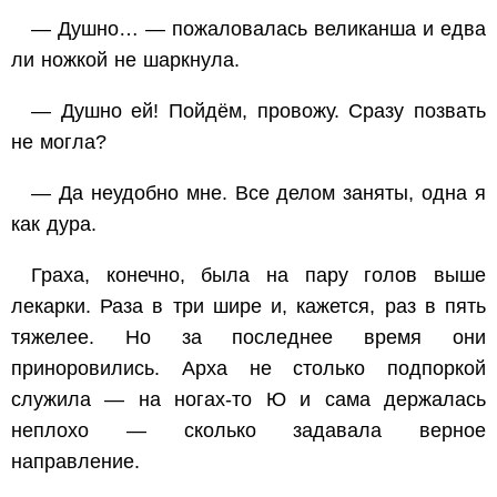
— Душно… — пожаловалась великанша и едва
ли ножкой не шаркнула.
— Душно ей! Пойдём, провожу. Сразу позвать
не могла?
— Да неудобно мне. Все делом заняты, одна я
как дура.
Граха, конечно, была на пару голов выше
лекарки. Раза в три шире и, кажется, раз в пять
тяжелее. Но за последнее время они
приноровились. Арха не столько подпоркой
служила — на ногах-то Ю и сама держалась
неплохо — сколько задавала верное
направление.