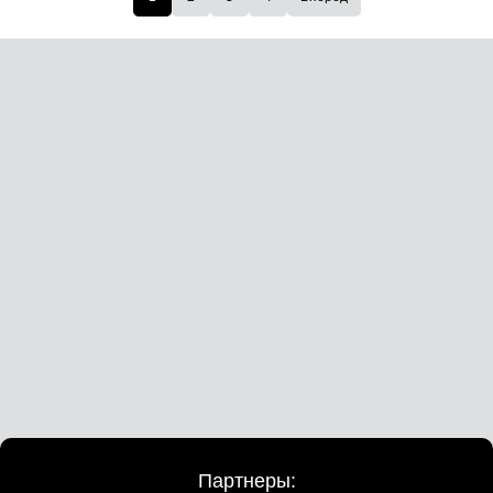
Партнеры: