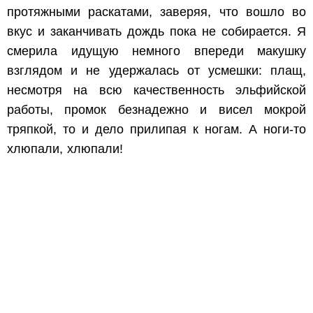
протяжными раскатами, заверяя, что вошло во
вкус и заканчивать дождь пока не собирается. Я
смерила идущую немного впереди макушку
взглядом и не удержалась от усмешки: плащ,
несмотря на всю качественность эльфийской
работы, промок безнадежно и висел мокрой
тряпкой, то и дело прилипая к ногам. А ноги-то
хлюпали, хлюпали!