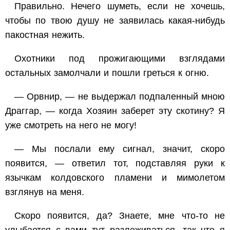
Правильно. Нечего шуметь, если не хочешь,
чтобы по твою душу не заявилась какая-нибудь
пакостная нежить.
Охотники под прожигающими взглядами
остальных замолчали и пошли греться к огню.
— Орвнир, — не выдержал подпаленный мною
Драггар, — когда Хозяин заберет эту скотину? Я
уже смотреть на него не могу!
— Мы послали ему сигнал, значит, скоро
появится, — ответил тот, подставляя руки к
язычкам колдовского пламени и мимолетом
взглянув на меня.
Скоро появится, да? Знаете, мне что-то не