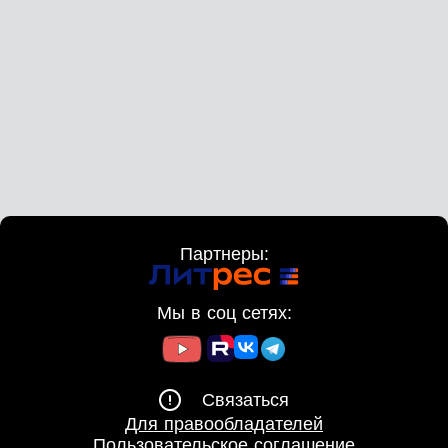
Партнеры:
Мы в соц сетях:
Связаться
Для правообладателей
Пользовательское соглашение