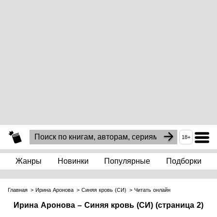
18+
Жанры
Новинки
Популярные
Подборки
Главная
Ирина Аронова
Синяя кровь (СИ)
Читать онлайн
Ирина Аронова – Синяя кровь (СИ) (страница 2)