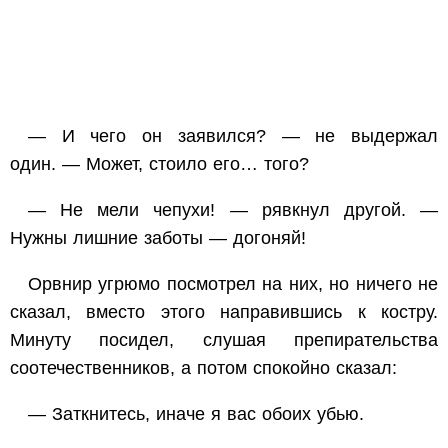
— И чего он заявился? — не выдержал
один. — Может, стоило его… того?
— Не мели чепухи! — рявкнул другой. —
Нужны лишние заботы — догоняй!
Орвнир угрюмо посмотрел на них, но ничего не
сказал, вместо этого направившись к костру.
Минуту посидел, слушая препирательства
соотечественников, а потом спокойно сказал:
— Заткнитесь, иначе я вас обоих убью.