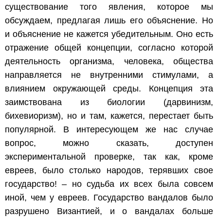
существование того явления, которое мы
обсуждаем, предлагая лишь его объяснение. Но
и объяснение не кажется убедительным. Оно есть
отражение общей концепции, согласно которой
деятельность организма, человека, общества
направляется не внутренними стимулами, а
влиянием окружающей среды. Концепция эта
заимствована из биологии (дарвинизм,
бихевиоризм), но и там, кажется, перестает быть
популярной. В интересующем же нас случае
вопрос, можно сказать, доступен
экспериментальной проверке, так как, кроме
евреев, было столько народов, терявших свое
государство! – но судьба их всех была совсем
иной, чем у евреев. Государство вандалов было
разрушено Византией, и о вандалах больше