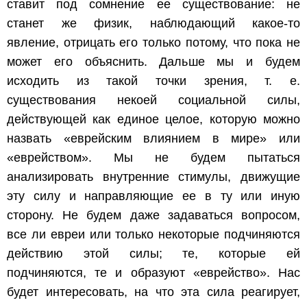
ставит под сомнение ее существование: не
станет же физик, наблюдающий какое-то
явление, отрицать его только потому, что пока не
может его объяснить. Дальше мы и будем
исходить из такой точки зрения, т. е.
существования некоей социальной силы,
действующей как единое целое, которую можно
назвать «еврейским влиянием в мире» или
«еврейством». Мы не будем пытаться
анализировать внутренние стимулы, движущие
эту силу и направляющие ее в ту или иную
сторону. Не будем даже задаваться вопросом,
все ли евреи или только некоторые подчиняются
действию этой силы; те, которые ей
подчиняются, те и образуют «еврейство». Нас
будет интересовать, на что эта сила реагирует,