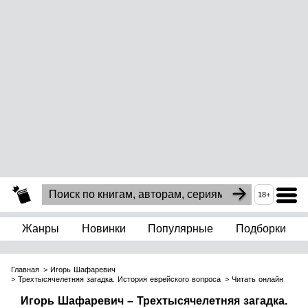
18+
Жанры
Новинки
Популярные
Подборки
Главная
Игорь Шафаревич
Трехтысячелетняя загадка. История еврейского вопроса
Читать онлайн
Игорь Шафаревич – Трехтысячелетняя загадка.