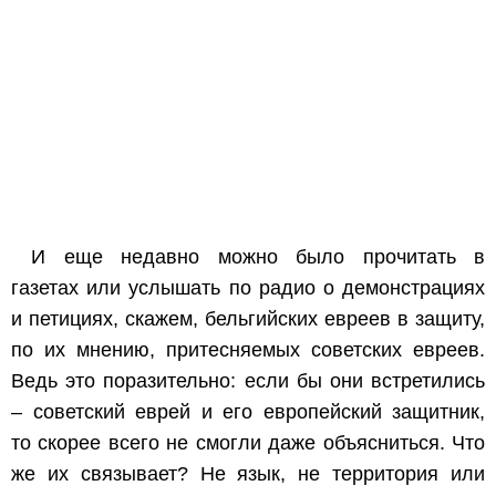
И еще недавно можно было прочитать в
газетах или услышать по радио о демонстрациях
и петициях, скажем, бельгийских евреев в защиту,
по их мнению, притесняемых советских евреев.
Ведь это поразительно: если бы они встретились
– советский еврей и его европейский защитник,
то скорее всего не смогли даже объясниться. Что
же их связывает? Не язык, не территория или