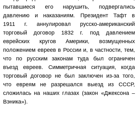
пытавшиеся его нарушить, подвергались
давлению и наказаниям. Президент Тафт в
1911 г. аннулировал русско-американский
торговый договор 1832 г. под давлением
еврейских кругов Америки, возмущенных
положением евреев в России и, в частности, тем,
что по русским законам туда был ограничен
въезд евреев. Симметричная ситуация, когда
торговый договор не был заключен из-за того,
что евреям не разрешался выезд из СССР,
сложилась на наших глазах (закон «Джексона –
Вэника»).