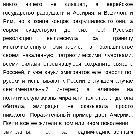
никто ничего не слышал, а еврейское
государство разрушали и Ассирия, и Вавилон, и
Рим, но в конце концов разрушились-то они, а
евреи существуют до сих пор! Русская
революция выплеснула за границу
многочисленную эмиграцию, в большинстве
своем накаленную патриотическими чувствами,
всеми силами стремившуюся сохранить связь с
Россией, и уже внуки эмигрантов еле говорят по-
русски и испытывают к России в лучшем случае
сентиментальный интерес; а влияние на
политическую жизнь мира или тех стран, где она
обитала, эмиграция не оказывала просто
никакого. Поразительный пример дает Америка.
Почти все ее жители в том или ином поколении –
эмигранты, но, за одним-единственным