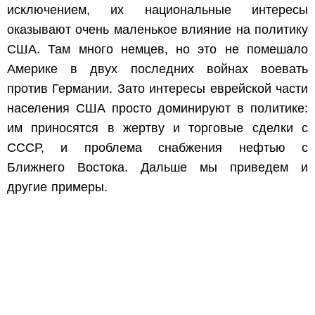
исключением, их национальные интересы
оказывают очень маленькое влияние на политику
США. Там много немцев, но это не помешало
Америке в двух последних войнах воевать
против Германии. Зато интересы еврейской части
населения США просто доминируют в политике:
им приносятся в жертву и торговые сделки с
СССР, и проблема снабжения нефтью с
Ближнего Востока. Дальше мы приведем и
другие примеры.