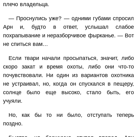
плечо владельца.
— Проснулись уже? — одними губами спросил
Арн и, будто в ответ, услышал слабое
похрапывание и неразборчивое фырканье. — Вот
не спиться вам…
Если твари начали просыпаться, значит, либо
скоро закат и время охоты, либо они что-то
почувствовали. Ни один из вариантов охотника
не устраивал, но, когда он спускался в пещеру,
солнце было еще высоко, стало быть, его
учуяли.
Но, как бы то ни было, отступать теперь
поздно.