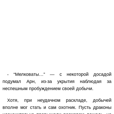
- “Мелковаты…” — с некоторой досадой
подумал Арн, из-за укрытия наблюдая за
неспешным пробуждением своей добычи.
Хотя, при неудачном раскладе, добычей
вполне мог стать и сам охотник. Пусть драконы