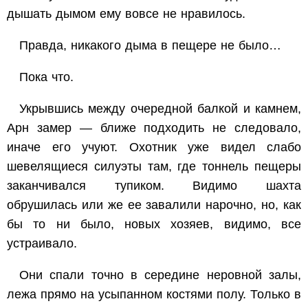
дышать дымом ему вовсе не нравилось.
Правда, никакого дыма в пещере не было…
Пока что.
Укрывшись между очередной балкой и камнем,
Арн замер — ближе подходить не следовало,
иначе его учуют. Охотник уже видел слабо
шевелящиеся силуэты там, где тоннель пещеры
заканчивался тупиком. Видимо шахта
обрушилась или же ее завалили нарочно, но, как
бы то ни было, новых хозяев, видимо, все
устраивало.
Они спали точно в середине неровной залы,
лежа прямо на усыпанном костями полу. Только в