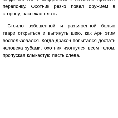
перепонку. Охотник резко повел оружием в
сторону, рассекая плоть.
Стоило взбешенной и разъяренной болью
твари открыться и вытянуть шею, как Арн этим
воспользовался. Когда дракон попытался достать
человека зубами, охотник изогнулся всем телом,
пропуская клыкастую пасть слева.