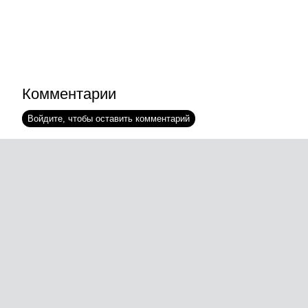
Комментарии
Войдите, чтобы оставить комментарий