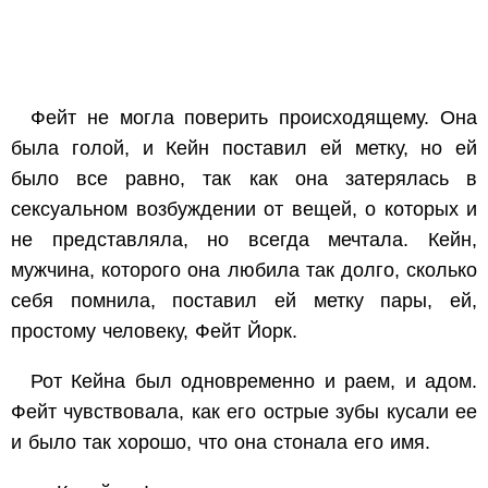
Фейт не могла поверить происходящему. Она
была голой, и Кейн поставил ей метку, но ей
было все равно, так как она затерялась в
сексуальном возбуждении от вещей, о которых и
не представляла, но всегда мечтала. Кейн,
мужчина, которого она любила так долго, сколько
себя помнила, поставил ей метку пары, ей,
простому человеку, Фейт Йорк.
Рот Кейна был одновременно и раем, и адом.
Фейт чувствовала, как его острые зубы кусали ее
и было так хорошо, что она стонала его имя.