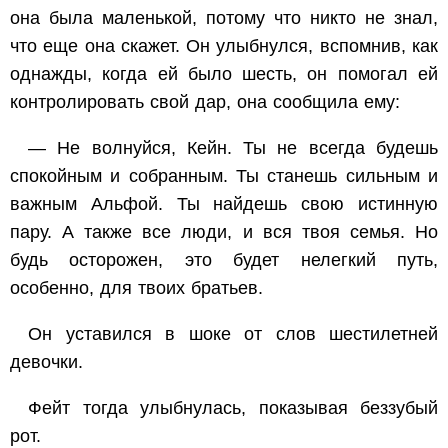
она была маленькой, потому что никто не знал,
что еще она скажет. Он улыбнулся, вспомнив, как
однажды, когда ей было шесть, он помогал ей
контролировать свой дар, она сообщила ему:
— Не волнуйся, Кейн. Ты не всегда будешь
спокойным и собранным. Ты станешь сильным и
важным Альфой. Ты найдешь свою истинную
пару. А также все люди, и вся твоя семья. Но
будь осторожен, это будет нелегкий путь,
особенно, для твоих братьев.
Он уставился в шоке от слов шестилетней
девочки.
Фейт тогда улыбнулась, показывая беззубый
рот.