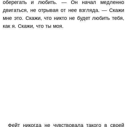
оберегать и любить. — Он начал медленно
двигаться, не отрывая от нее взгляда. — Скажи
мне это. Скажи, что никто не будет любить тебя,
как я. Скажи, что ты моя.
Фейт никогда не чувствовала такого в своей