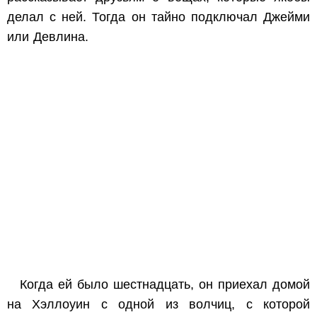
делал с ней. Тогда он тайно подключал Джейми
или Девлина.
Когда ей было шестнадцать, он приехал домой
на Хэллоуин с одной из волчиц, с которой