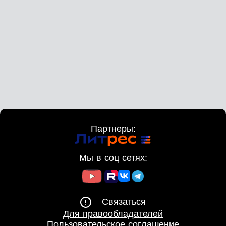
Партнеры:
Мы в соц сетях:
Связаться
Для правообладателей
Пользовательское соглашение