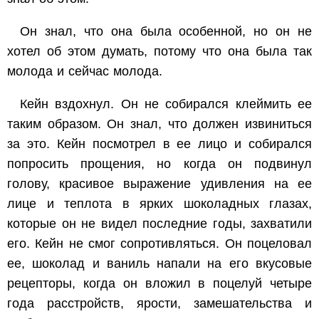
Он знал, что она была особенной, но он не
хотел об этом думать, потому что она была так
молода и сейчас молода.
Кейн вздохнул. Он не собирался клеймить ее
таким образом. Он знал, что должен извиниться
за это. Кейн посмотрел в ее лицо и собирался
попросить прощения, но когда он подвинул
голову, красивое выражение удивления на ее
лице и теплота в ярких шоколадных глазах,
которые он не видел последние годы, захватили
его. Кейн не смог сопротивляться. Он поцеловал
ее, шоколад и ваниль напали на его вкусовые
рецепторы, когда он вложил в поцелуй четыре
года расстройств, ярости, замешательства и