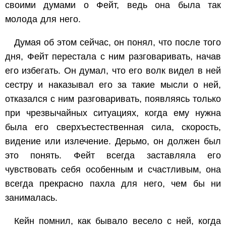
своими думами о Фейт, ведь она была так
молода для него.
Думая об этом сейчас, он понял, что после того
дня, Фейт перестала с ним разговаривать, начав
его избегать. Он думал, что его волк видел в ней
сестру и наказывал его за такие мысли о ней,
отказался с ним разговаривать, появляясь только
при чрезвычайных ситуациях, когда ему нужна
была его сверхъестественная сила, скорость,
видение или излечение. Дерьмо, он должен был
это понять. Фейт всегда заставляла его
чувствовать себя особенным и счастливым, она
всегда прекрасно пахла для него, чем бы ни
занималась.
Кейн помнил, как бывало весело с ней, когда