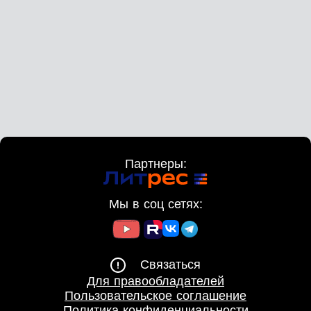
Партнеры:
Мы в соц сетях:
Связаться
Для правообладателей
Пользовательское соглашение
Политика конфиденциальности