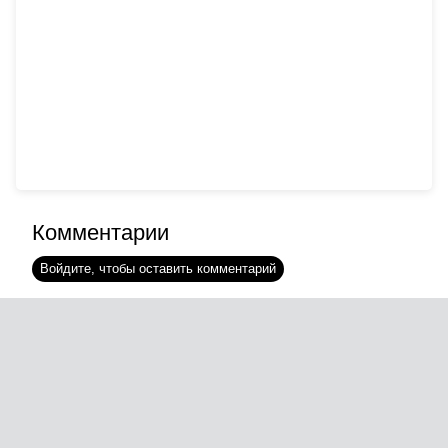
Комментарии
Войдите, чтобы оставить комментарий