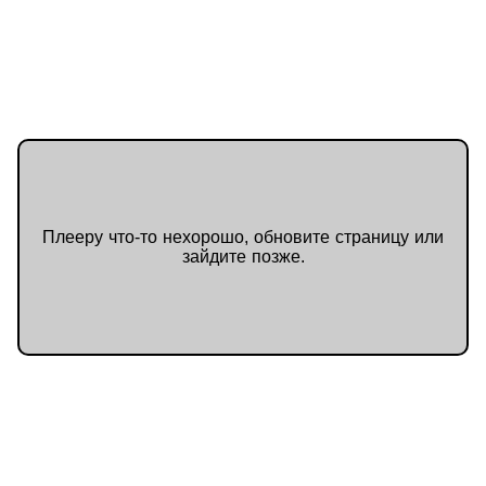
Плееру что-то нехорошо, обновите страницу или
зайдите позже.