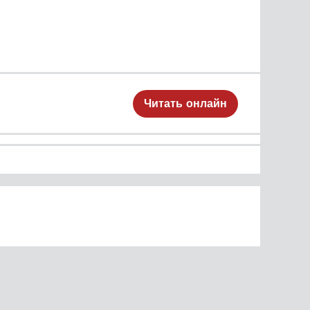
Читать онлайн