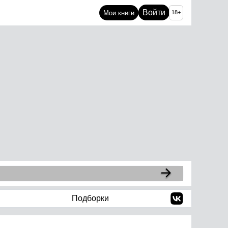
Войти
Мои книги
18+
Подборки