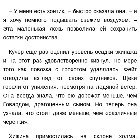
– У меня есть зонтик, – быстро сказала она, – и
я хочу немного подышать свежим воздухом. –
Эта маленькая ложь позволила ей сохранить
остатки достоинства.
Кучер еще раз оценил уровень осадки экипажа
и на этот раз удовлетворенно кивнул. По мере
того как повозка с грохотом удалялась, Фейт
отводила взгляд от своих спутников. Щеки
горели от унижения, несмотря на ледяной ветер.
Она всегда знала, что ею дорожат меньше, чем
Говардом, драгоценным сыном. Но теперь она
узнала, что стоит даже меньше, чем «различные
черенки».
Хижина примостилась на склоне холма,