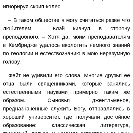
игнорируя скрип колес.
– В таком обществе я могу считаться разве что
любителем. – Клэй кивнул в сторону
преподобного. – Хотя да, моим преподавателям
в Кембридже удалось вколотить немного знаний
по геологии и естествознанию в мою неразумную
голову.
Фейт не удивили его слова. Многие друзья ее
отца были священниками, которые занялись
естественными науками примерно таким же
образом. Сыновья джентльменов,
предназначенные служить Богу, отправлялись в
хороший университет, где получали достойное
образование: классическая литература,