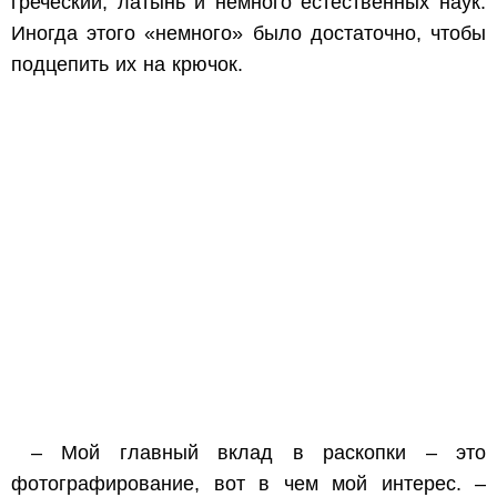
греческий, латынь и немного естественных наук.
Иногда этого «немного» было достаточно, чтобы
подцепить их на крючок.
– Мой главный вклад в раскопки – это
фотографирование, вот в чем мой интерес. –