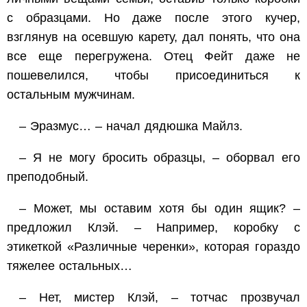
с образцами. Но даже после этого кучер,
взглянув на осевшую карету, дал понять, что она
все еще перегружена. Отец Фейт даже не
пошевелился, чтобы присоединиться к
остальным мужчинам.
– Эразмус… – начал дядюшка Майлз.
– Я не могу бросить образцы, – оборвал его
преподобный.
– Может, мы оставим хотя бы один ящик? –
предложил Клэй. – Например, коробку с
этикеткой «Различные черенки», которая гораздо
тяжелее остальных…
– Нет, мистер Клэй, – тотчас прозвучал