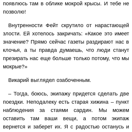
появлюсь там в облике мокрой крысы. И тебе не
позволю!
Внутренности Фейт скрутило от нарастающей
злости. Ей хотелось закричать: «Какое это имеет
значение? Прямо сейчас газеты раздирают нас в
клочья, а ты правда думаешь, что люди станут
презирать нас еще больше только потому, что мы
мокрые?»
Викарий выглядел озабоченным.
– Тогда, боюсь, экипажу придется сделать две
поездки. Неподалеку есть старая хижина – пункт
наблюдения за стаями сардин. Мы можем
оставить там ваши вещи, а потом экипаж
вернется и заберет их. Я с радостью останусь и