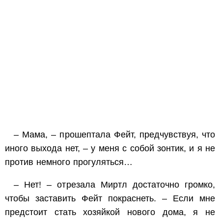
– Мама, – прошептала Фейт, предчувствуя, что
иного выхода нет, – у меня с собой зонтик, и я не
против немного прогуляться…
– Нет! – отрезала Миртл достаточно громко,
чтобы заставить Фейт покраснеть. – Если мне
предстоит стать хозяйкой нового дома, я не