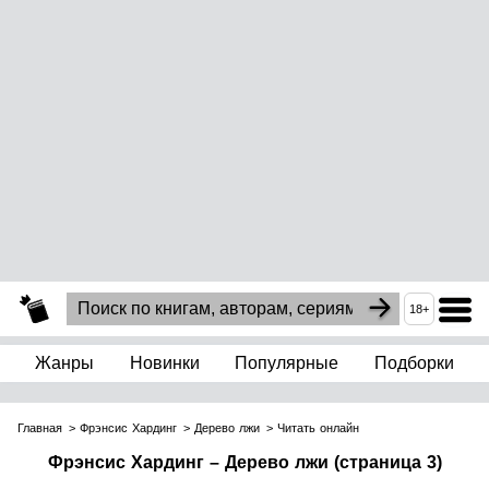
18+
Жанры
Новинки
Популярные
Подборки
Главная
Фрэнсис Хардинг
Дерево лжи
Читать онлайн
Фрэнсис Хардинг – Дерево лжи (страница 3)