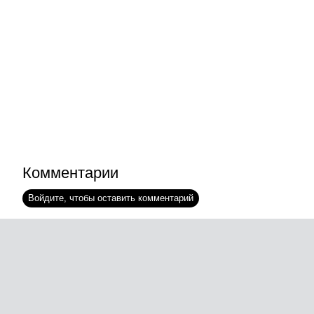
Комментарии
Войдите, чтобы оставить комментарий