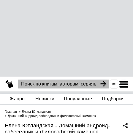
18+
Жанры
Новинки
Популярные
Подборки
Главная
Елена Ютландская
Домашний андроид-собеседник и философский камешек
Елена Ютландская - Домашний андроид-
собеседник и философский камешек