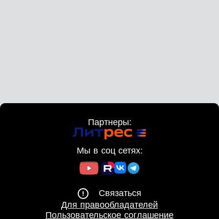
Партнеры:
Мы в соц сетях:
Связаться
Для правообладателей
Пользовательское соглашение