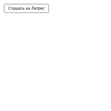
Слушать на Литрес