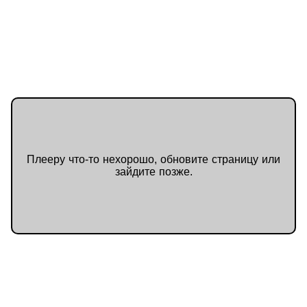
Плееру что-то нехорошо, обновите страницу или
зайдите позже.