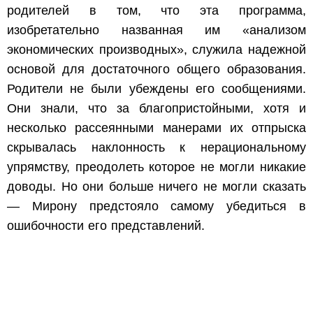
родителей в том, что эта программа,
изобретательно названная им «анализом
экономических производных», служила надежной
основой для достаточного общего образования.
Родители не были убеждены его сообщениями.
Они знали, что за благопристойными, хотя и
несколько рассеянными манерами их отпрыска
скрывалась наклонность к нерациональному
упрямству, преодолеть которое не могли никакие
доводы. Но они больше ничего не могли сказать
— Мирону предстояло самому убедиться в
ошибочности его представлений.