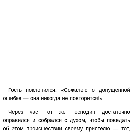
Гость поклонился: «Сожалею о допущенной
ошибке — она никогда не повторится!»
Через час тот же господин достаточно
оправился и собрался с духом, чтобы поведать
об этом происшествии своему приятелю — тот,