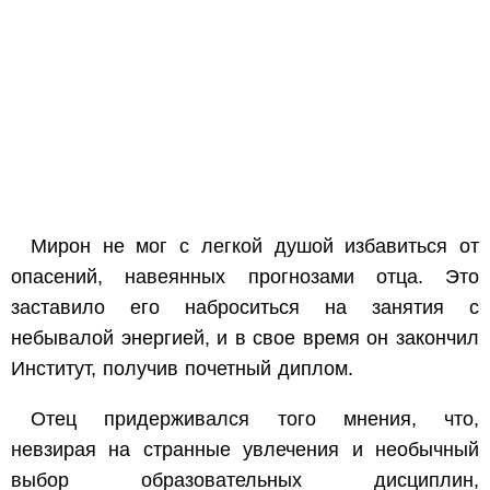
Мирон не мог с легкой душой избавиться от
опасений, навеянных прогнозами отца. Это
заставило его наброситься на занятия с
небывалой энергией, и в свое время он закончил
Институт, получив почетный диплом.
Отец придерживался того мнения, что,
невзирая на странные увлечения и необычный
выбор образовательных дисциплин,