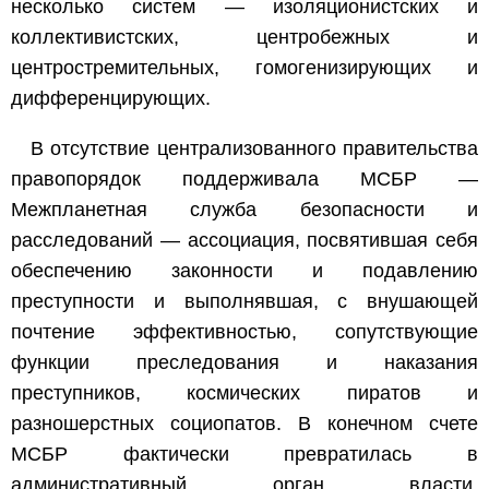
несколько систем — изоляционистских и
коллективистских, центробежных и
центростремительных, гомогенизирующих и
дифференцирующих.
В отсутствие централизованного правительства
правопорядок поддерживала МСБР —
Межпланетная служба безопасности и
расследований — ассоциация, посвятившая себя
обеспечению законности и подавлению
преступности и выполнявшая, с внушающей
почтение эффективностью, сопутствующие
функции преследования и наказания
преступников, космических пиратов и
разношерстных социопатов. В конечном счете
МСБР фактически превратилась в
административный орган власти,