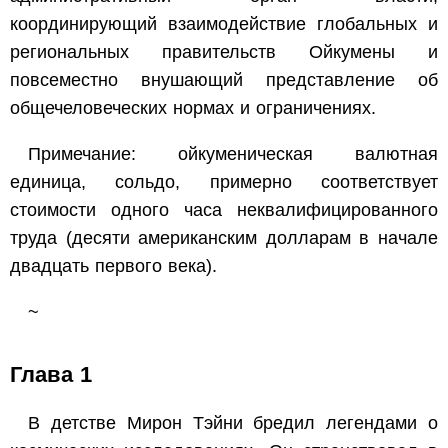
координирующий взаимодействие глобальных и
региональных правительств Ойкумены и
повсеместно внушающий представление об
общечеловеческих нормах и ограничениях.
Примечание: ойкуменическая валютная
единица, сольдо, примерно соответствует
стоимости одного часа неквалифицированного
труда (десяти американским долларам в начале
двадцать первого века).
~
Глава 1
В детстве Мирон Тэйни бредил легендами о