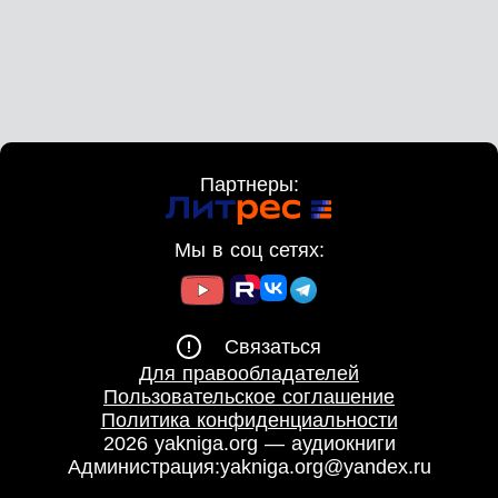
Партнеры:
Мы в соц сетях:
Связаться
Для правообладателей
Пользовательское соглашение
Политика конфиденциальности
2026 yakniga.org — аудиокниги
Администрация:
yakniga.org@yandex.ru