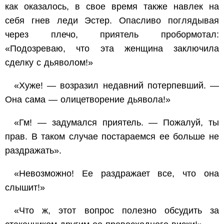
как оказалось, в свое время также навлек на
себя гнев леди Эстер. Опасливо поглядывая
через плечо, приятель пробормотал:
«Подозреваю, что эта женщина заключила
сделку с дьяволом!»
«Хуже! — возразил недавний потерпевший. —
Она сама — олицетворение дьявола!»
«Гм! — задумался приятель. — Пожалуй, ты
прав. В таком случае постараемся ее больше не
раздражать».
«Невозможно! Ее раздражает все, что она
слышит!»
«Что ж, этот вопрос полезно обсудить за