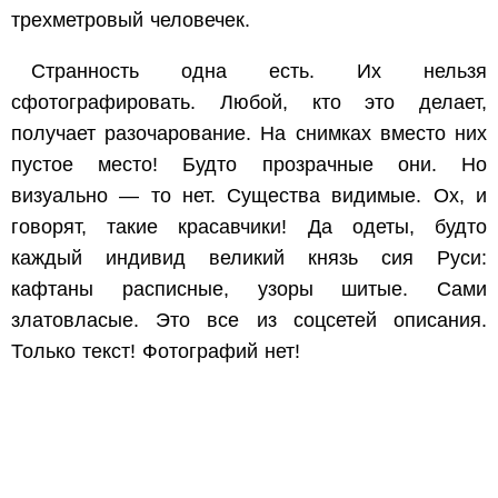
трехметровый человечек.
Странность одна есть. Их нельзя
сфотографировать. Любой, кто это делает,
получает разочарование. На снимках вместо них
пустое место! Будто прозрачные они. Но
визуально — то нет. Существа видимые. Ох, и
говорят, такие красавчики! Да одеты, будто
каждый индивид великий князь сия Руси:
кафтаны расписные, узоры шитые. Сами
златовласые. Это все из соцсетей описания.
Только текст! Фотографий нет!