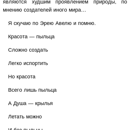
являются худшим проявлением природы, по
мнению создателей иного мира…
Я скучаю по Эрею Авелю и помню.
Красота — пыльца
Сложно создать
Легко испортить
Но красота
Всего лишь пыльца
А Душа — крылья
Летать можно