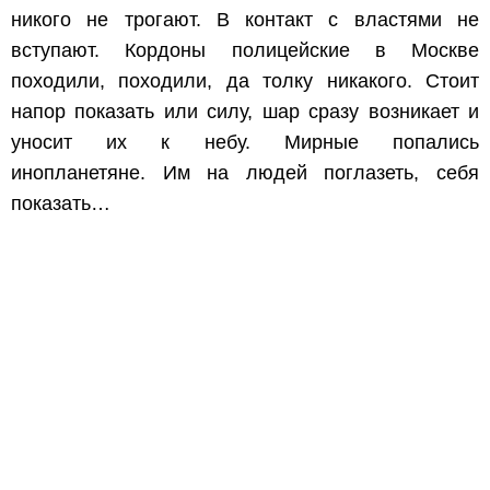
никого не трогают. В контакт с властями не
вступают. Кордоны полицейские в Москве
походили, походили, да толку никакого. Стоит
напор показать или силу, шар сразу возникает и
уносит их к небу. Мирные попались
инопланетяне. Им на людей поглазеть, себя
показать…