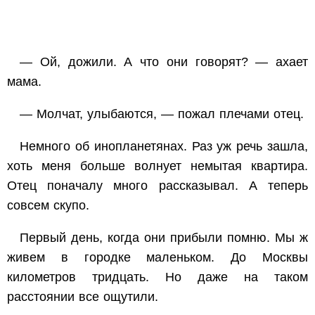
— Ой, дожили. А что они говорят? — ахает
мама.
— Молчат, улыбаются, — пожал плечами отец.
Немного об инопланетянах. Раз уж речь зашла,
хоть меня больше волнует немытая квартира.
Отец поначалу много рассказывал. А теперь
совсем скупо.
Первый день, когда они прибыли помню. Мы ж
живем в городке маленьком. До Москвы
километров тридцать. Но даже на таком
расстоянии все ощутили.