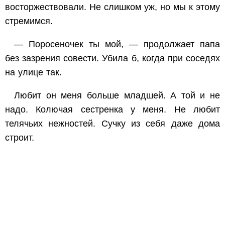
восторжествовали. Не слишком уж, но мы к этому
стремимся.
— Поросеночек ты мой, — продолжает папа
без зазрения совести. Убила б, когда при соседях
на улице так.
Любит он меня больше младшей. А той и не
надо. Колючая сестренка у меня. Не любит
телячьих нежностей. Сучку из себя даже дома
строит.