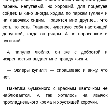
парень, непутевый, но хороший, для поцелуев
сойдет. В кино иногда ходим, по паркам гуляем и
на лавочках сидим. Нравятся мне другие… Что
есть, то есть. Главное, чувствую себя настоящей
девушкой, когда он рядом. А не поросенком и
пуговкой.
А папулю люблю, он же с добротой и
искренностью выдает мне правду жизни.
— Эклеры купил?! — спрашиваю и вижу, что
нет.
Пакетика бумажного с красным цветочком не
наблюдается. А так хотелось на язычок
прохладненького крема и хрустящей корочки.