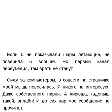
Если б не показывали шары летающие, не
поверила б вообще. Но первый канал
переубедил, там врать не станут.
Сижу за компьютером, в соцсети на страничке
моей мышь повесилась. Я никого не интересую.
Даже собственного парня. А Кирюша, гаденыш
такой, онлайн! И до сих пор мое сообщение не
прочитал.