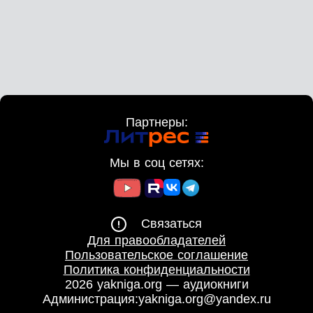
Партнеры:
Мы в соц сетях:
Связаться
Для правообладателей
Пользовательское соглашение
Политика конфиденциальности
2026 yakniga.org — аудиокниги
Администрация:
yakniga.org@yandex.ru