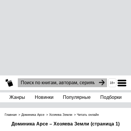
18+
Жанры
Новинки
Популярные
Подборки
Главная
Доминика Арсе
Хозяева Земли
Читать онлайн
Доминика Арсе – Хозяева Земли (страница 1)