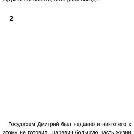
2
Государем Дмитрий был недавно и никто его к
этому не готовил. Царевич большую часть жизни