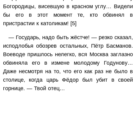
Богородицы, висевшую в красном углу… Видели
бы его в этот момент те, кто обвинял в
пристрастии к католикам
!
[5]
— Государь, надо быть жёстче! — резко сказал,
исподлобья обозрев остальных, Пётр Басманов.
Воеводе пришлось нелегко, вся Москва заглазно
обвиняла его в измене молодому Годунову…
Даже несмотря на то, что его как раз не было в
столице, когда царь Фёдор был убит в своей
горнице. — Твой отец…