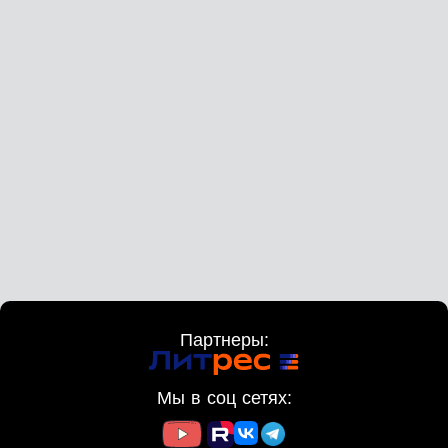
Партнеры:
Мы в соц сетях: