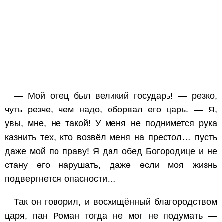
— Мой отец был великий государь! — резко,
чуть резче, чем надо, оборвал его царь. — Я,
увы, мне, не такой! У меня не поднимется рука
казнить тех, кто возвёл меня на престол… пусть
даже мой по праву! Я дал обед Богородице и не
стану его нарушать, даже если моя жизнь
подвергнется опасности…
Так он говорил, и восхищённый благородством
царя, пан Роман тогда не мог не подумать —